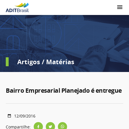
Artigos / Matérias
Bairro Empresarial Planejado é entregue
12/09/2016
Compartilhe: