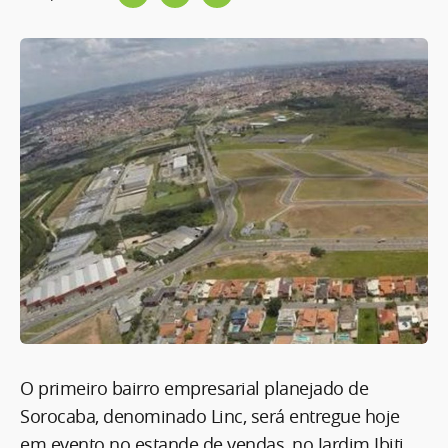
O primeiro bairro empresarial planejado de
Sorocaba, denominado Linc, será entregue hoje
em evento no estande de vendas, no Jardim Ibiti