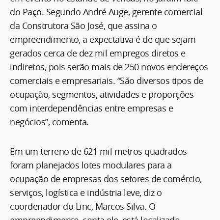
do Paço. Segundo André Auge, gerente comercial
da Construtora São José, que assina o
empreendimento, a expectativa é de que sejam
gerados cerca de dez mil empregos diretos e
indiretos, pois serão mais de 250 novos endereços
comerciais e empresariais. “São diversos tipos de
ocupação, segmentos, atividades e proporções
com interdependências entre empresas e
negócios”, comenta.
Em um terreno de 621 mil metros quadrados
foram planejados lotes modulares para a
ocupação de empresas dos setores de comércio,
serviços, logística e indústria leve, diz o
coordenador do Linc, Marcos Silva. O