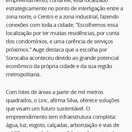
empreendimento, conta ele, está localizado
estrategicamente no ponto de interligação entre a
zona norte, o Centro e a zona industrial, fazendo
conexões com toda a cidade. “Escolhemos essa
localização por ter muitas residências, por conta
dos condomínios, e uma carência de serviços
próximos.” Auge destaca que a escolha por
Sorocaba aconteceu devido ao grande potencial
econômico da própria cidade e da sua região
metropolitana.
Com lotes de áreas a partir de mil metros
quadrados, o Linc, afirma Silva, oferece soluções
que visam um futuro sustentável. O
empreendimento tem infraestrutura completa:
água, luz, esgoto, calçadas, arborização e vias de