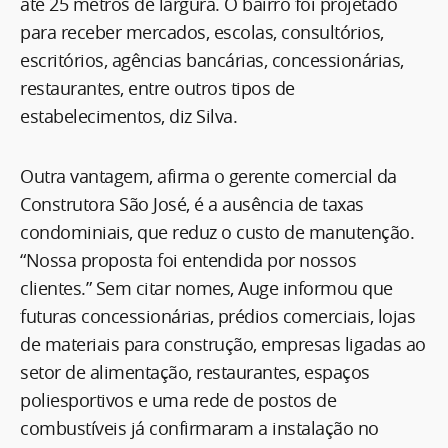
até 25 metros de largura. O bairro foi projetado
para receber mercados, escolas, consultórios,
escritórios, agências bancárias, concessionárias,
restaurantes, entre outros tipos de
estabelecimentos, diz Silva.
Outra vantagem, afirma o gerente comercial da
Construtora São José, é a ausência de taxas
condominiais, que reduz o custo de manutenção.
“Nossa proposta foi entendida por nossos
clientes.” Sem citar nomes, Auge informou que
futuras concessionárias, prédios comerciais, lojas
de materiais para construção, empresas ligadas ao
setor de alimentação, restaurantes, espaços
poliesportivos e uma rede de postos de
combustíveis já confirmaram a instalação no