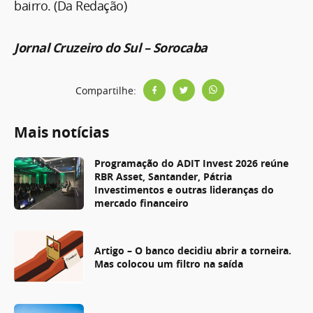
bairro. (Da Redação)
Jornal Cruzeiro do Sul – Sorocaba
Compartilhe:
Mais notícias
Programação do ADIT Invest 2026 reúne
RBR Asset, Santander, Pátria
Investimentos e outras lideranças do
mercado financeiro
Artigo – O banco decidiu abrir a torneira.
Mas colocou um filtro na saída