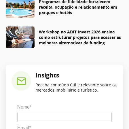
Programas de fidelidade fortalecem
receita, ocupação e relacionamento em
parques e hotéis
Workshop no ADIT Invest 2026 ensina
como estruturar projetos para acessar as
melhores alternativas de funding
Insights
Receba conteúdo útil e relevante sobre os
mercados imobiliário e turístico.
Nome*
Email*