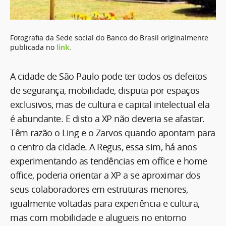
Fotografia da Sede social do Banco do Brasil originalmente
publicada no
link
.
A cidade de São Paulo pode ter todos os defeitos
de segurança, mobilidade, disputa por espaços
exclusivos, mas de cultura e capital intelectual ela
é abundante. E disto a XP não deveria se afastar.
Têm razão o Ling e o Zarvos quando apontam para
o centro da cidade. A Regus, essa sim, há anos
experimentando as tendências em office e home
office, poderia orientar a XP a se aproximar dos
seus colaboradores em estruturas menores,
igualmente voltadas para experiência e cultura,
mas com mobilidade e alugueis no entorno