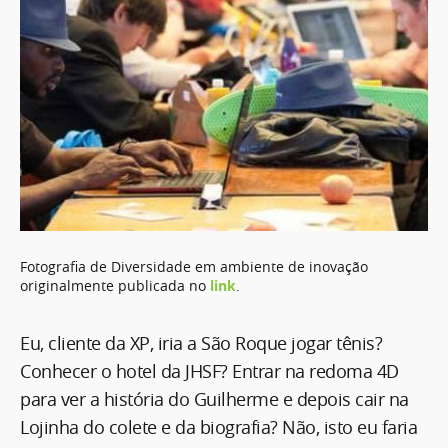
Fotografia de Diversidade em ambiente de inovação
originalmente publicada no
link
.
Eu, cliente da XP, iria a São Roque jogar tênis?
Conhecer o hotel da JHSF? Entrar na redoma 4D
para ver a história do Guilherme e depois cair na
Lojinha do colete e da biografia? Não, isto eu faria