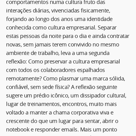
comportamentos numa cultura fruto das
interações diárias, vivenciadas fisicamente,
forjando ao longo dos anos uma identidade
conhecida como cultura empresarial. Separar
estas pessoas da noite para o dia e ainda contratar
novas, sem jamais terem convivido no mesmo
ambiente de trabalho, leva a uma segunda
reflexão: Como preservar a cultura empresarial
com todos os colaboradores espalhados
remotamente? Como plasmar uma marca sólida,
confiável, sem sede física? A reflexão seguinte
sugere um prédio icônico, um dissipador cultural,
lugar de treinamentos, encontros, muito mais
voltado a manter a chama corporativa viva e
crescente do que um lugar para sentar, abrir o
notebook e responder emails. Mais um ponto