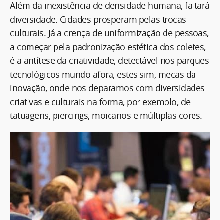
Além da inexistência de densidade humana, faltará
diversidade. Cidades prosperam pelas trocas
culturais. Já a crença de uniformização de pessoas,
a começar pela padronização estética dos coletes,
é a antítese da criatividade, detectável nos parques
tecnológicos mundo afora, estes sim, mecas da
inovação, onde nos deparamos com diversidades
criativas e culturais na forma, por exemplo, de
tatuagens, piercings, moicanos e múltiplas cores.