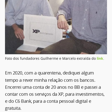
Foto dos fundadores Guilherme e Marcelo extraída do
link
.
Em 2020, com a quarentena, dediquei algum
tempo a rever minha relação com os bancos.
Encerrei uma conta de 20 anos no BB e passei a
contar com os serviços da XP, para investimentos,
e do C6 Bank, para a conta pessoal digital e
gratuita.