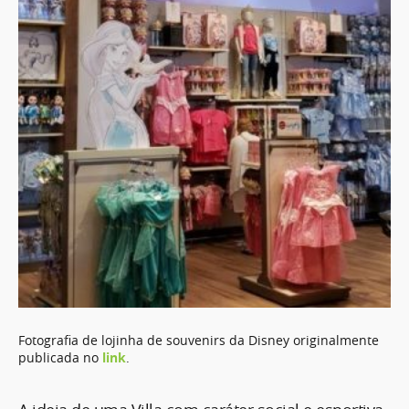
Fotografia de lojinha de souvenirs da Disney originalmente
publicada no
link
.