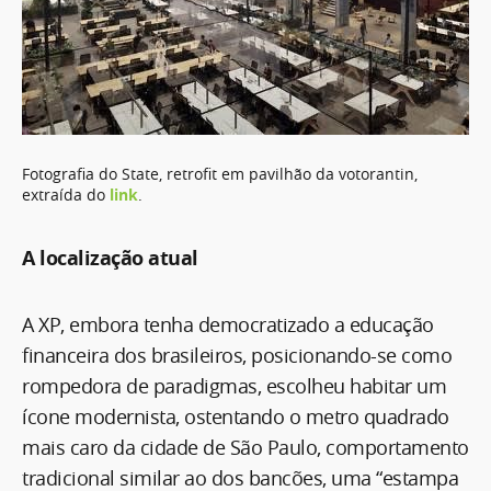
Fotografia do State, retrofit em pavilhão da votorantin,
extraída do
link
.
A localização atual
A XP, embora tenha democratizado a educação
financeira dos brasileiros, posicionando-se como
rompedora de paradigmas, escolheu habitar um
ícone modernista, ostentando o metro quadrado
mais caro da cidade de São Paulo, comportamento
tradicional similar ao dos bancões, uma “estampa