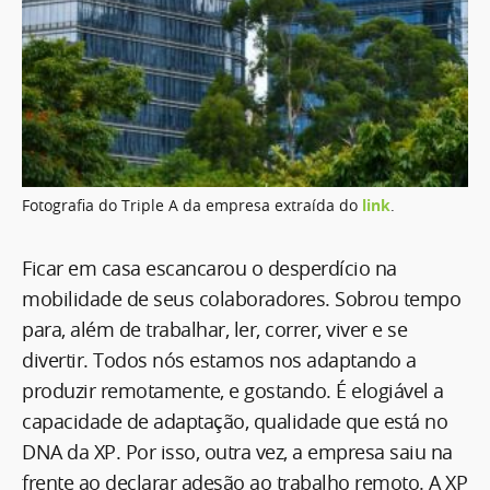
Fotografia do Triple A da empresa extraída do
link
.
Ficar em casa escancarou o desperdício na
mobilidade de seus colaboradores. Sobrou tempo
para, além de trabalhar, ler, correr, viver e se
divertir. Todos nós estamos nos adaptando a
produzir remotamente, e gostando. É elogiável a
capacidade de adaptação, qualidade que está no
DNA da XP. Por isso, outra vez, a empresa saiu na
frente ao declarar adesão ao trabalho remoto. A XP