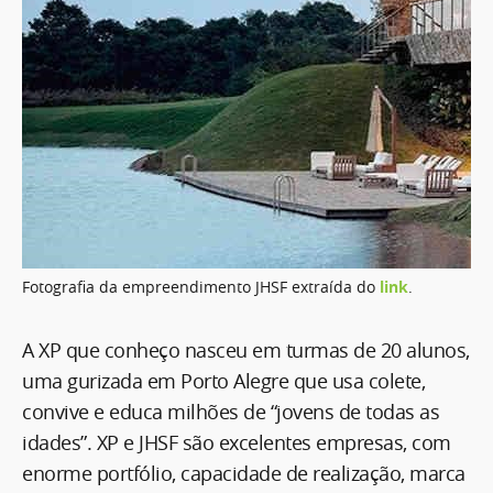
Fotografia da empreendimento JHSF extraída do
link
.
A XP que conheço nasceu em turmas de 20 alunos,
uma gurizada em Porto Alegre que usa colete,
convive e educa milhões de “jovens de todas as
idades”. XP e JHSF são excelentes empresas, com
enorme portfólio, capacidade de realização, marca