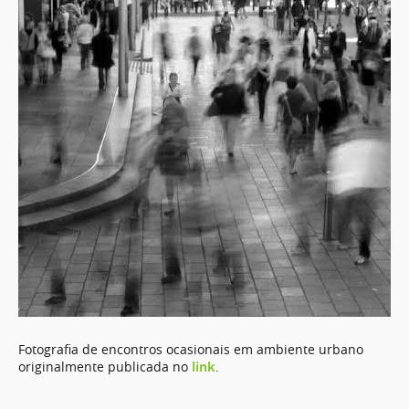
Fotografia de encontros ocasionais em ambiente urbano
originalmente publicada no
link
.