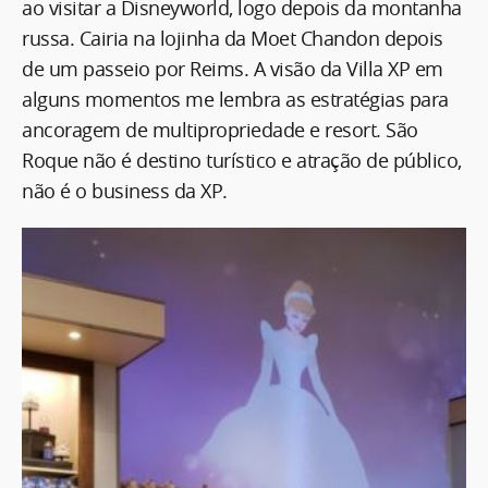
ao visitar a Disneyworld, logo depois da montanha
russa. Cairia na lojinha da Moet Chandon depois
de um passeio por Reims. A visão da Villa XP em
alguns momentos me lembra as estratégias para
ancoragem de multipropriedade e resort. São
Roque não é destino turístico e atração de público,
não é o business da XP.