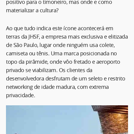
positivo para o timoneiro, mas onde e como
materializar a cultura?
Ao que tudo indica este ícone acontecerá em
terras da JHSF, a empresa mais exclusiva e elitizada
de São Paulo, lugar onde ninguém usa colete,
camiseta ou tênis. Uma marca posicionada no
topo da pirâmide, onde vôo fretado e aeroporto
privado se viabilizam. Os clientes da
desenvolvedora desfrutam de um seleto e restrito
networking de idade madura, com extrema
privacidade.