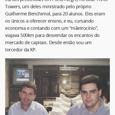
Towers, um deles ministrado pelo próprio
Guilherme Benchimol, para 20 alunos. Eles eram
os únicos a oferecer ensino, e eu, cursando
economia e contando com um “mãetrocínio”,
viajava 500km para desvendar os encantos do
mercado de capitais. Desde então sou um
torcedor da XP.