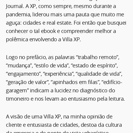
Journal. A XP, como sempre, mesmo durante a
pandemia, liderou mais uma pauta que muito me
aguça: cidades e real estate. Foi então que busquei
conhecer o tal ebook e compreender melhor a
polêmica envolvendo a Villa XP.
Logo no prefácio, as palavras “trabalho remoto”,
“mudança”, “estilo de vida”, “estado de espírito”,
“engajamento”, “experiência”, “qualidade de vida”,
“geração de valor”, “apinhados em filas”, “edifício-
garagem” indicam a lucidez no diagnóstico do
timoneiro e nos levam ao entusiasmo pela leitura.
A visão de uma Villa XP, na minha opinião de
cliente e entusiasta de cidades, destoa da cultura