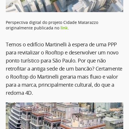
Perspectiva digital do projeto Cidade Matarazzo
originalmente publicada no
link
.
Temos o edifício Martinelli à espera de uma PPP
para revitalizar o Rooftop e desenvolver um novo
ponto turístico para São Paulo. Por que não
retrofitar a antiga sede de um bancão? Certamente
o Rooftop do Martinelli geraria mais fluxo e valor
para a marca, principalmente cultural, do que a
redoma 4D.