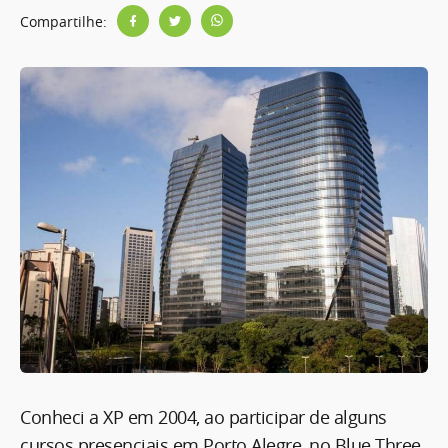
Compartilhe:
Conheci a XP em 2004, ao participar de alguns
cursos presenciais em Porto Alegre, no Blue Three