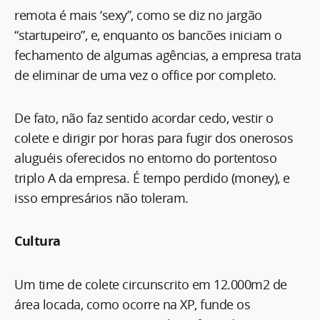
remota é mais ‘sexy”, como se diz no jargão
“startupeiro”, e, enquanto os bancões iniciam o
fechamento de algumas agências, a empresa trata
de eliminar de uma vez o office por completo.
De fato, não faz sentido acordar cedo, vestir o
colete e dirigir por horas para fugir dos onerosos
aluguéis oferecidos no entorno do portentoso
triplo A da empresa. É tempo perdido (money), e
isso empresários não toleram.
Cultura
Um time de colete circunscrito em 12.000m2 de
área locada, como ocorre na XP, funde os