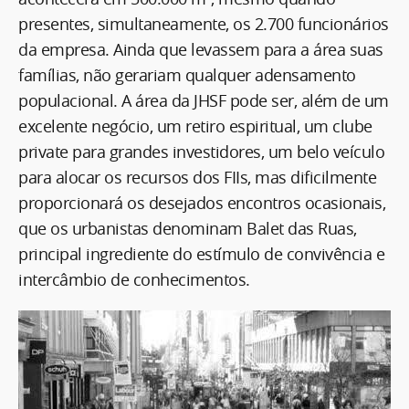
presentes, simultaneamente, os 2.700 funcionários
da empresa. Ainda que levassem para a área suas
famílias, não gerariam qualquer adensamento
populacional. A área da JHSF pode ser, além de um
excelente negócio, um retiro espiritual, um clube
private para grandes investidores, um belo veículo
para alocar os recursos dos FIIs, mas dificilmente
proporcionará os desejados encontros ocasionais,
que os urbanistas denominam Balet das Ruas,
principal ingrediente do estímulo de convivência e
intercâmbio de conhecimentos.