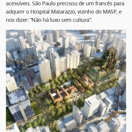
acessíveis. São Paulo precisou de um francês para
adquirir o Hospital Matarazzo, vizinho do MASP, e
nos dizer: “Não há luxo sem cultura”.