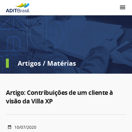
Artigos / Matérias
Artigo: Contribuições de um cliente à
visão da Villa XP
10/07/2020