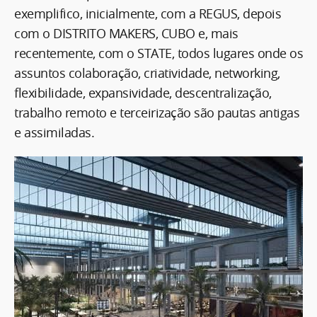
exemplifico, inicialmente, com a REGUS, depois
com o DISTRITO MAKERS, CUBO e, mais
recentemente, com o STATE, todos lugares onde os
assuntos colaboração, criatividade, networking,
flexibilidade, expansividade, descentralização,
trabalho remoto e terceirização são pautas antigas
e assimiladas.