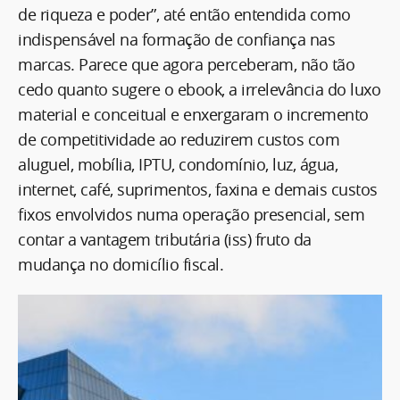
de riqueza e poder”, até então entendida como
indispensável na formação de confiança nas
marcas. Parece que agora perceberam, não tão
cedo quanto sugere o ebook, a irrelevância do luxo
material e conceitual e enxergaram o incremento
de competitividade ao reduzirem custos com
aluguel, mobília, IPTU, condomínio, luz, água,
internet, café, suprimentos, faxina e demais custos
fixos envolvidos numa operação presencial, sem
contar a vantagem tributária (iss) fruto da
mudança no domicílio fiscal.