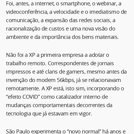
Foi, antes, a internet, o smartphone, o webinar, a
videoconferência, a velocidade e o imediatismo de
comunicação, a expansão das redes sociais, a
racionalização de custos e uma nova visão do
ambiente e da importância dos bens materiais.
Não foi a XP a primeira empresa a adotar o
trabalho remoto. Correspondentes de jornais
impressos e até clans de gamers, mesmo antes da
invenção do modem 56kbps, já se relacionavam
remotamente. A XP está, isto sim, incorporando o
“efeito COVID” como catalizador interno de
mudanças comportamentais decorrentes da
tecnologia que já estavam em vigor.
São Paulo experimenta o “novo normal” há anos e