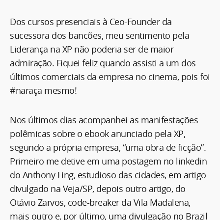
Dos cursos presenciais à Ceo-Founder da
sucessora dos bancões, meu sentimento pela
Liderança na XP não poderia ser de maior
admiração. Fiquei feliz quando assisti a um dos
últimos comerciais da empresa no cinema, pois foi
#naraça mesmo!
Nos últimos dias acompanhei as manifestações
polêmicas sobre o ebook anunciado pela XP,
segundo a própria empresa, “uma obra de ficção”.
Primeiro me detive em uma postagem no linkedin
do Anthony Ling, estudioso das cidades, em artigo
divulgado na Veja/SP, depois outro artigo, do
Otávio Zarvos, code-breaker da Vila Madalena,
mais outro e, por último, uma divulgação no Brazil