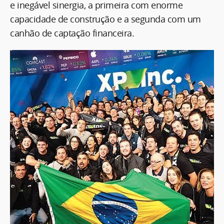
e inegável sinergia, a primeira com enorme
capacidade de construção e a segunda com um
canhão de captação financeira.