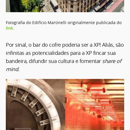
Fotografia do Edifício Martinelli originalmente publicada do
link
.
Por sinal, o bar do cofre poderia ser a XP! Aliás, são
infinitas as potencialidades para a XP fincar sua
bandeira, difundir sua cultura e fomentar
share of
mind
.