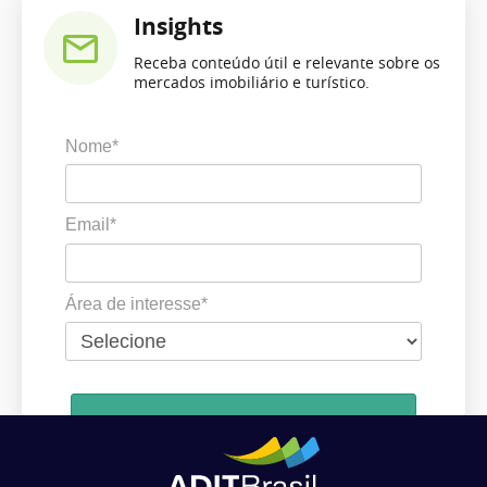
Insights
Receba conteúdo útil e relevante sobre os
mercados imobiliário e turístico.
Nome*
Email*
Área de interesse*
Cadastrar