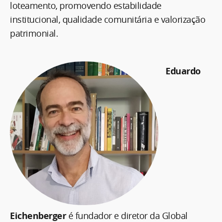
loteamento, promovendo estabilidade
institucional, qualidade comunitária e valorização
patrimonial.
Eduardo
Eichenberger
é fundador e diretor da Global