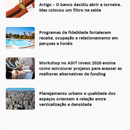
Artigo – O banco decidiu abrir a torneira.
Mas colocou um filtro na saída
Programas de fidelidade fortalecem
receita, ocupação e relacionamento em
parques e hotéis
Workshop no ADIT Invest 2026 ensina
como estruturar projetos para acessar as
melhores alternativas de funding
Planejamento urbano e qualidade dos
espaços orientam a relação entre
verticalização e densidade