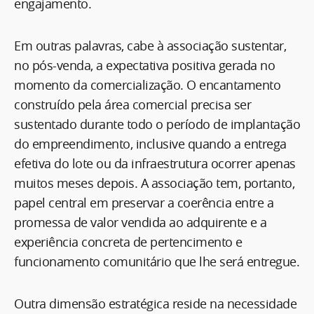
engajamento.
Em outras palavras, cabe à associação sustentar,
no pós-venda, a expectativa positiva gerada no
momento da comercialização. O encantamento
construído pela área comercial precisa ser
sustentado durante todo o período de implantação
do empreendimento, inclusive quando a entrega
efetiva do lote ou da infraestrutura ocorrer apenas
muitos meses depois. A associação tem, portanto,
papel central em preservar a coerência entre a
promessa de valor vendida ao adquirente e a
experiência concreta de pertencimento e
funcionamento comunitário que lhe será entregue.
Outra dimensão estratégica reside na necessidade