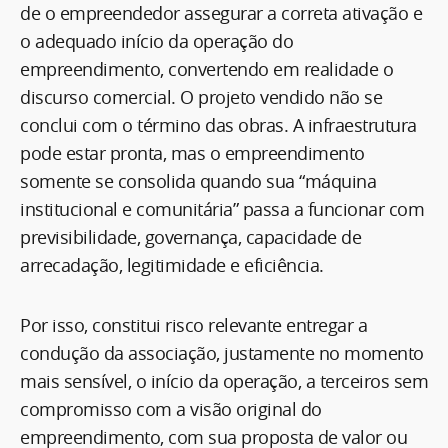
de o empreendedor assegurar a correta ativação e
o adequado início da operação do
empreendimento, convertendo em realidade o
discurso comercial. O projeto vendido não se
conclui com o término das obras. A infraestrutura
pode estar pronta, mas o empreendimento
somente se consolida quando sua “máquina
institucional e comunitária” passa a funcionar com
previsibilidade, governança, capacidade de
arrecadação, legitimidade e eficiência.
Por isso, constitui risco relevante entregar a
condução da associação, justamente no momento
mais sensível, o início da operação, a terceiros sem
compromisso com a visão original do
empreendimento, com sua proposta de valor ou