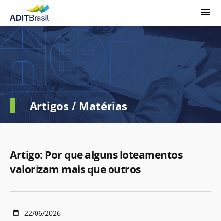
Artigos / Matérias
Artigo: Por que alguns loteamentos
valorizam mais que outros
22/06/2026