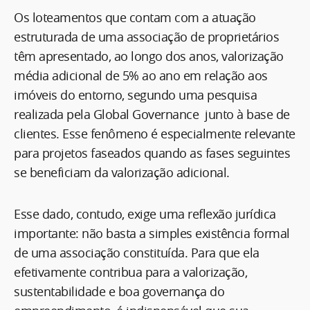
Os loteamentos que contam com a atuação
estruturada de uma associação de proprietários
têm apresentado, ao longo dos anos, valorização
média adicional de 5% ao ano em relação aos
imóveis do entorno, segundo uma pesquisa
realizada pela Global Governance junto à base de
clientes. Esse fenômeno é especialmente relevante
para projetos faseados quando as fases seguintes
se beneficiam da valorização adicional.
Esse dado, contudo, exige uma reflexão jurídica
importante: não basta a simples existência formal
de uma associação constituída. Para que ela
efetivamente contribua para a valorização,
sustentabilidade e boa governança do