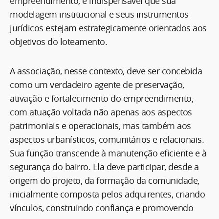
empreendimento, é indispensável que sua
modelagem institucional e seus instrumentos
jurídicos estejam estrategicamente orientados aos
objetivos do loteamento.
A associação, nesse contexto, deve ser concebida
como um verdadeiro agente de preservação,
ativação e fortalecimento do empreendimento,
com atuação voltada não apenas aos aspectos
patrimoniais e operacionais, mas também aos
aspectos urbanísticos, comunitários e relacionais.
Sua função transcende à manutenção eficiente e à
segurança do bairro. Ela deve participar, desde a
origem do projeto, da formação da comunidade,
inicialmente composta pelos adquirentes, criando
vínculos, construindo confiança e promovendo