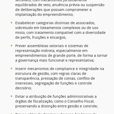
equilibrados de veto, anuência prévia ou suspensão
de deliberações que possam comprometer a
implantação do empreendimento;
Estabelecer categorias distintas de associados,
sobretudo em loteamentos complexos ou de uso
misto, com tratamento compatível com a diversidade
de perfis, fruições e encargos;
Prever assembleias setoriais e sistemas de
representação indireta, especialmente em
empreendimentos de grande porte, de forma a tornar
a governança mais funcional e representativa;
Inserir mecanismos de compliance e integridade na
estrutura de gestão, com regras claras de
transparência, prestação de contas, conflito de
interesses, segregação de funções e controle
decisório;
Evitar a atribuição de funções administrativas a
órgãos de fiscalização, como o Conselho Fiscal,
preservando a distinção entre gestão e controle;