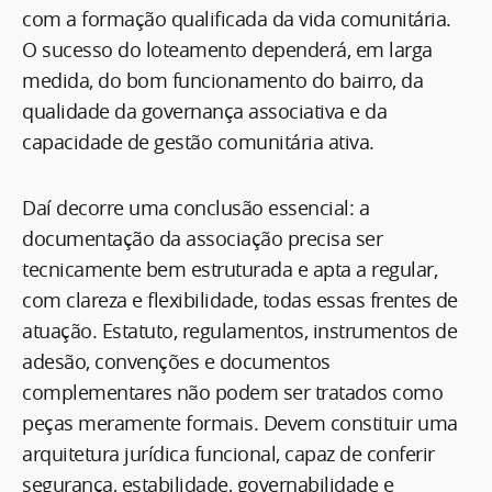
com a formação qualificada da vida comunitária.
O sucesso do loteamento dependerá, em larga
medida, do bom funcionamento do bairro, da
qualidade da governança associativa e da
capacidade de gestão comunitária ativa.
Daí decorre uma conclusão essencial: a
documentação da associação precisa ser
tecnicamente bem estruturada e apta a regular,
com clareza e flexibilidade, todas essas frentes de
atuação. Estatuto, regulamentos, instrumentos de
adesão, convenções e documentos
complementares não podem ser tratados como
peças meramente formais. Devem constituir uma
arquitetura jurídica funcional, capaz de conferir
segurança, estabilidade, governabilidade e