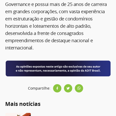
Governance e possui mais de 25 anos de carreira
em grandes corporações, com vasta experiência
em estruturação e gestão de condomínios
horizontais e loteamentos de alto padrão,
desenvolvida a frente de consagrados
empreendimentos de destaque nacional e
internacional.
Compartilhe:
Mais notícias