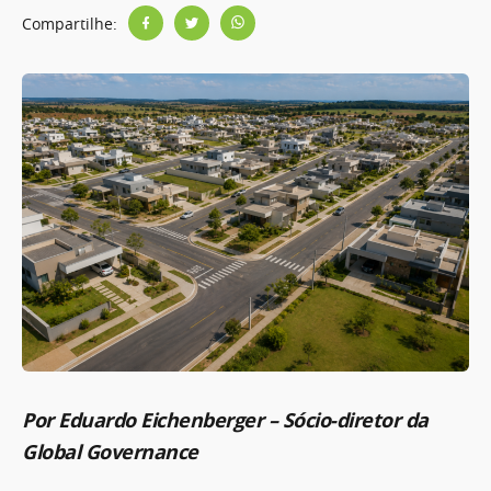
Compartilhe:
Por Eduardo Eichenberger – Sócio-diretor da
Global Governance