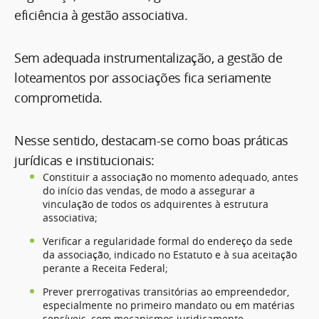
eficiência à gestão associativa.
Sem adequada instrumentalização, a gestão de
loteamentos por associações fica seriamente
comprometida.
Nesse sentido, destacam-se como boas práticas
jurídicas e institucionais:
Constituir a associação no momento adequado, antes
do início das vendas, de modo a assegurar a
vinculação de todos os adquirentes à estrutura
associativa;
Verificar a regularidade formal do endereço da sede
da associação, indicado no Estatuto e à sua aceitação
perante a Receita Federal;
Prever prerrogativas transitórias ao empreendedor,
especialmente no primeiro mandato ou em matérias
sensíveis, com mecanismos juridicamente