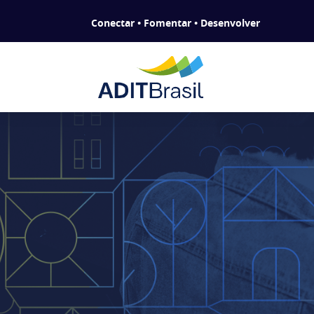
Conectar • Fomentar • Desenvolver