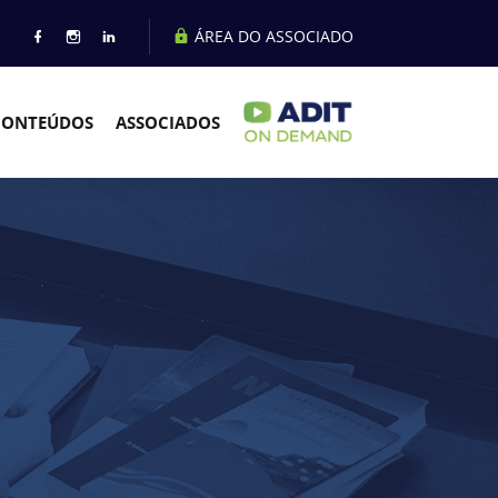
ÁREA DO ASSOCIADO
CONTEÚDOS
ASSOCIADOS