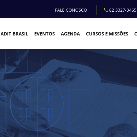
FALE CONOSCO
82 3327-3465
ADIT BRASIL
EVENTOS
AGENDA
CURSOS E MISSÕES