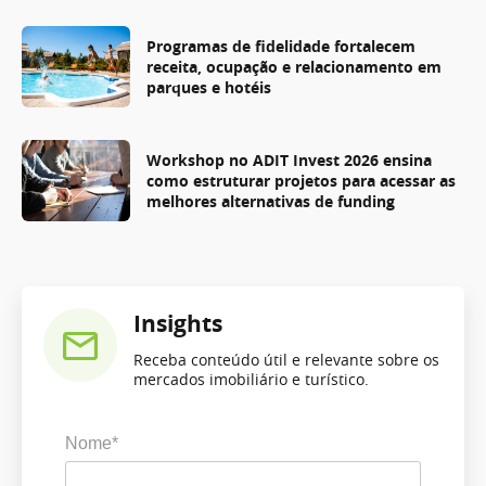
Programas de fidelidade fortalecem
receita, ocupação e relacionamento em
parques e hotéis
Workshop no ADIT Invest 2026 ensina
como estruturar projetos para acessar as
melhores alternativas de funding
Insights
Receba conteúdo útil e relevante sobre os
mercados imobiliário e turístico.
Nome*