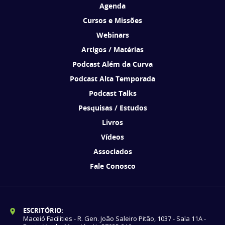
Agenda
Cursos e Missões
Webinars
Artigos / Matérias
Podcast Além da Curva
Podcast Alta Temporada
Podcast Talks
Pesquisas / Estudos
Livros
Vídeos
Associados
Fale Conosco
ESCRITÓRIO:
Maceió Facilities - R. Gen. João Saleiro Pitão, 1037 - Sala 11A -