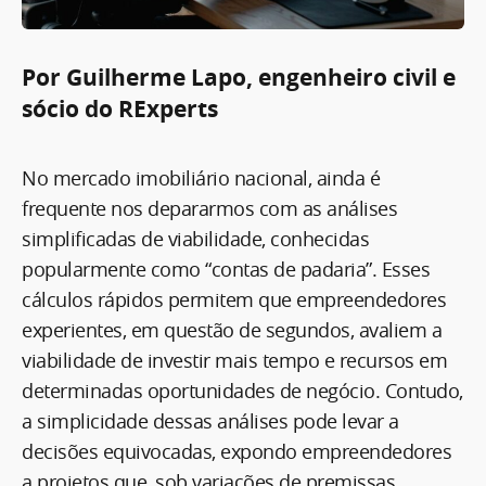
Por Guilherme Lapo, engenheiro civil e
sócio do RExperts
No mercado imobiliário nacional, ainda é
frequente nos depararmos com as análises
simplificadas de viabilidade, conhecidas
popularmente como “contas de padaria”. Esses
cálculos rápidos permitem que empreendedores
experientes, em questão de segundos, avaliem a
viabilidade de investir mais tempo e recursos em
determinadas oportunidades de negócio. Contudo,
a simplicidade dessas análises pode levar a
decisões equivocadas, expondo empreendedores
a projetos que, sob variações de premissas,