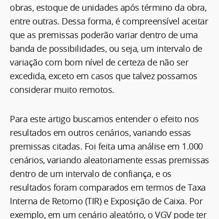
obras, estoque de unidades após término da obra,
entre outras. Dessa forma, é compreensível aceitar
que as premissas poderão variar dentro de uma
banda de possibilidades, ou seja, um intervalo de
variação com bom nível de certeza de não ser
excedida, exceto em casos que talvez possamos
considerar muito remotos.
Para este artigo buscamos entender o efeito nos
resultados em outros cenários, variando essas
premissas citadas. Foi feita uma análise em 1.000
cenários, variando aleatoriamente essas premissas
dentro de um intervalo de confiança, e os
resultados foram comparados em termos de Taxa
Interna de Retorno (TIR) e Exposição de Caixa. Por
exemplo, em um cenário aleatório, o VGV pode ter