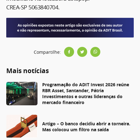
CREA-SP 5063840704.
Compartilhe:
Mais notícias
Programação do ADIT Invest 2026 reúne
RBR Asset, Santander, Pátria
Investimentos e outras lideranças do
mercado financeiro
Artigo – O banco decidiu abrir a torneira.
Mas colocou um filtro na saída