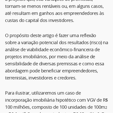
tornam-se menos rentáveis ou, em alguns casos,
até resultam em ganhos aos empreendedores às
custas do capital dos investidores.
O propósito deste artigo é fazer uma reflexão
sobre a variação potencial dos resultados (risco) na
análise de viabilidade econômico-financeira de
projetos imobiliários, por meio da análise de
sensibilidade de diversas premissas e como essa
abordagem pode beneficiar empreendedores,
terrenistas, investidores e credores.
Para ilustrar, utilizaremos um caso de
incorporação imobiliária hipotético com VGV de R$
100 milhões, composto de 100 unidades de 100m
2