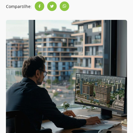
Compartilhe: