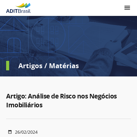
Artigos / Matérias
Artigo: Análise de Risco nos Negócios
Imobiliários
26/02/2024