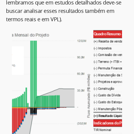
lembramos que em estudos detalhados deve-se
buscar analisar esses resultados também em
termos reais e em VPL).