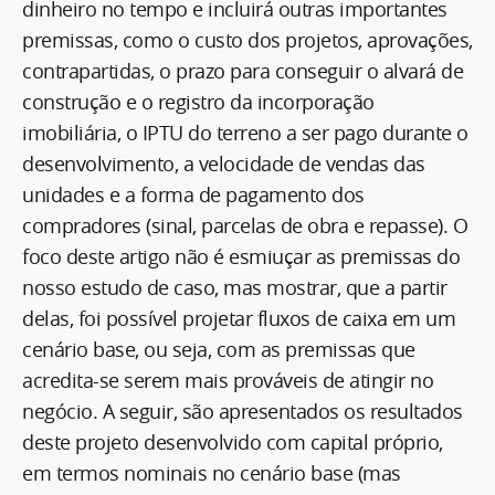
dinheiro no tempo e incluirá outras importantes
premissas, como o custo dos projetos, aprovações,
contrapartidas, o prazo para conseguir o alvará de
construção e o registro da incorporação
imobiliária, o IPTU do terreno a ser pago durante o
desenvolvimento, a velocidade de vendas das
unidades e a forma de pagamento dos
compradores (sinal, parcelas de obra e repasse). O
foco deste artigo não é esmiuçar as premissas do
nosso estudo de caso, mas mostrar, que a partir
delas, foi possível projetar fluxos de caixa em um
cenário base, ou seja, com as premissas que
acredita-se serem mais prováveis de atingir no
negócio. A seguir, são apresentados os resultados
deste projeto desenvolvido com capital próprio,
em termos nominais no cenário base (mas