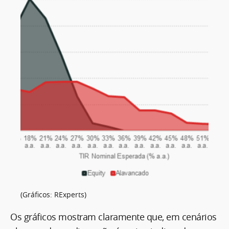
(Gráficos: RExperts)
Os gráficos mostram claramente que, em cenários