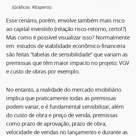
(Gráficos: RExperts)
Esse cenário, porém, envolve também mais risco
ao capital investido (relação risco-retorno, certo!?)
Mas como é possível visualizar isso? Normalmente
em estudos de viabilidade econômico-financeira
são feitas “tabelas de sensibilidade” que variam as
premissas que têm maior impacto no projeto: VGV
e custo de obras por exemplo.
No entanto, a realidade do mercado imobiliário
implica que praticamente todas as premissas
podem variar, e é fundamental sensibilizar, além
do custo de obra e preço de venda, premissas
como prazo de aprovação, prazo de obra,
velocidade de vendas no lançamento e durante as