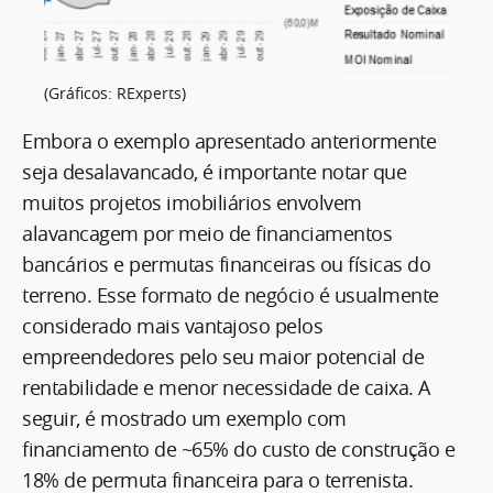
(Gráficos: RExperts)
Embora o exemplo apresentado anteriormente
seja desalavancado, é importante notar que
muitos projetos imobiliários envolvem
alavancagem por meio de financiamentos
bancários e permutas financeiras ou físicas do
terreno. Esse formato de negócio é usualmente
considerado mais vantajoso pelos
empreendedores pelo seu maior potencial de
rentabilidade e menor necessidade de caixa. A
seguir, é mostrado um exemplo com
financiamento de ~65% do custo de construção e
18% de permuta financeira para o terrenista.