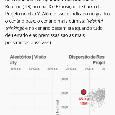
Retorno (TIR) no eixo X e Exposição de Caixa do
Projeto no eixo Y. Além disso, é indicado no gráfico
o cenário base, o cenário mais otimista (
wishful
thinking!
) e no cenário pessimista (quando tudo
deu errado e as premissas são as mais
pessimistas possíveis).