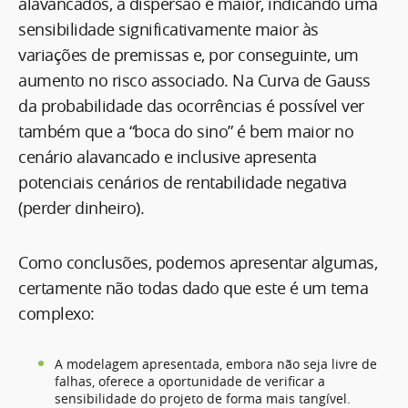
alavancados, a dispersão é maior, indicando uma
sensibilidade significativamente maior às
variações de premissas e, por conseguinte, um
aumento no risco associado. Na Curva de Gauss
da probabilidade das ocorrências é possível ver
também que a “boca do sino” é bem maior no
cenário alavancado e inclusive apresenta
potenciais cenários de rentabilidade negativa
(perder dinheiro).
Como conclusões, podemos apresentar algumas,
certamente não todas dado que este é um tema
complexo:
A modelagem apresentada, embora não seja livre de
falhas, oferece a oportunidade de verificar a
sensibilidade do projeto de forma mais tangível.