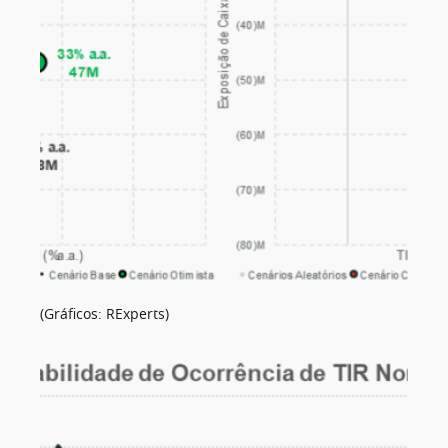
(Gráficos: RExperts)