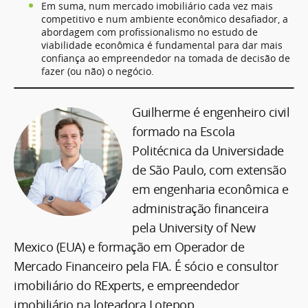
Em suma, num mercado imobiliário cada vez mais
competitivo e num ambiente econômico desafiador, a
abordagem com profissionalismo no estudo de
viabilidade econômica é fundamental para dar mais
confiança ao empreendedor na tomada de decisão de
fazer (ou não) o negócio.
Guilherme é engenheiro civil
formado na Escola
Politécnica da Universidade
de São Paulo, com extensão
em engenharia econômica e
administração financeira
pela University of New
Mexico (EUA) e formação em Operador de
Mercado Financeiro pela FIA. É sócio e consultor
imobiliário do RExperts, e empreendedor
imobiliário na loteadora Lotepop.