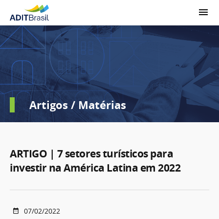
Artigos / Matérias
ARTIGO | 7 setores turísticos para
investir na América Latina em 2022
07/02/2022