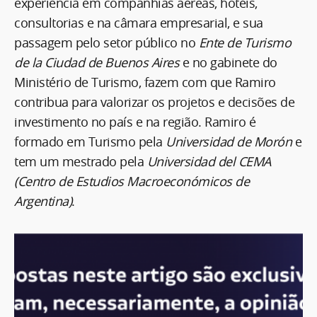
experiência em companhias aéreas, hotéis,
consultorias e na câmara empresarial, e sua
passagem pelo setor público no
Ente de Turismo
de la Ciudad de Buenos Aires
e no gabinete do
Ministério de Turismo, fazem com que Ramiro
contribua para valorizar os projetos e decisões de
investimento no país e na região. Ramiro é
formado em Turismo pela
Universidad de Morón
e
tem um mestrado pela
Universidad del CEMA
(Centro de Estudios Macroeconómicos de
Argentina)
.