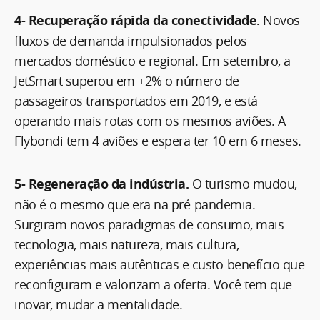
4- Recuperação rápida da conectividade.
Novos
fluxos de demanda impulsionados pelos
mercados doméstico e regional. Em setembro, a
JetSmart superou em +2% o número de
passageiros transportados em 2019, e está
operando mais rotas com os mesmos aviões. A
Flybondi tem 4 aviões e espera ter 10 em 6 meses.
5- Regeneração da indústria.
O turismo mudou,
não é o mesmo que era na pré-pandemia.
Surgiram novos paradigmas de consumo, mais
tecnologia, mais natureza, mais cultura,
experiências mais autênticas e custo-benefício que
reconfiguram e valorizam a oferta. Você tem que
inovar, mudar a mentalidade.