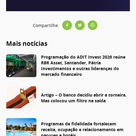
Compartilhe:
Mais notícias
Programação do ADIT Invest 2026 reúne
RBR Asset, Santander, Pátria
Investimentos e outras lideranças do
mercado financeiro
Artigo – O banco decidiu abrir a torneira.
Mas colocou um filtro na saída
Programas de fidelidade fortalecem
receita, ocupação e relacionamento em
parques e hotéis