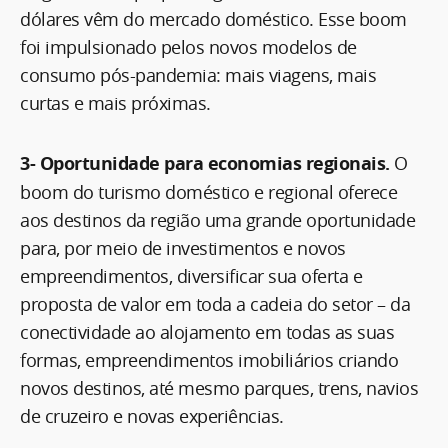
dólares vêm do mercado doméstico. Esse boom
foi impulsionado pelos novos modelos de
consumo pós-pandemia: mais viagens, mais
curtas e mais próximas.
3- Oportunidade para economias regionais.
O
boom do turismo doméstico e regional oferece
aos destinos da região uma grande oportunidade
para, por meio de investimentos e novos
empreendimentos, diversificar sua oferta e
proposta de valor em toda a cadeia do setor – da
conectividade ao alojamento em todas as suas
formas, empreendimentos imobiliários criando
novos destinos, até mesmo parques, trens, navios
de cruzeiro e novas experiências.