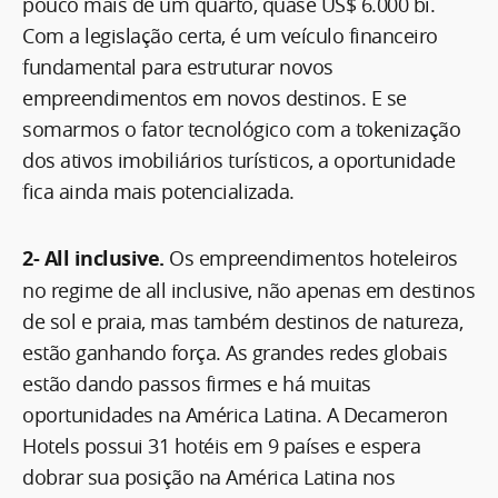
pouco mais de um quarto, quase US$ 6.000 bi.
Com a legislação certa, é um veículo financeiro
fundamental para estruturar novos
empreendimentos em novos destinos. E se
somarmos o fator tecnológico com a tokenização
dos ativos imobiliários turísticos, a oportunidade
fica ainda mais potencializada.
2- All inclusive.
Os empreendimentos hoteleiros
no regime de all inclusive, não apenas em destinos
de sol e praia, mas também destinos de natureza,
estão ganhando força. As grandes redes globais
estão dando passos firmes e há muitas
oportunidades na América Latina. A Decameron
Hotels possui 31 hotéis em 9 países e espera
dobrar sua posição na América Latina nos