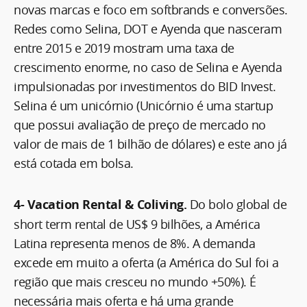
novas marcas e foco em softbrands e conversões.
Redes como Selina, DOT e Ayenda que nasceram
entre 2015 e 2019 mostram uma taxa de
crescimento enorme, no caso de Selina e Ayenda
impulsionadas por investimentos do BID Invest.
Selina é um unicórnio (Unicórnio é uma startup
que possui avaliação de preço de mercado no
valor de mais de 1 bilhão de dólares) e este ano já
está cotada em bolsa.
4- Vacation Rental & Coliving.
Do bolo global de
short term rental de US$ 9 bilhões, a América
Latina representa menos de 8%. A demanda
excede em muito a oferta (a América do Sul foi a
região que mais cresceu no mundo +50%). É
necessária mais oferta e há uma grande