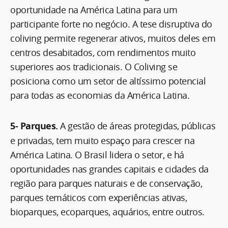
oportunidade na América Latina para um
participante forte no negócio. A tese disruptiva do
coliving permite regenerar ativos, muitos deles em
centros desabitados, com rendimentos muito
superiores aos tradicionais. O Coliving se
posiciona como um setor de altíssimo potencial
para todas as economias da América Latina.
5- Parques.
A gestão de áreas protegidas, públicas
e privadas, tem muito espaço para crescer na
América Latina. O Brasil lidera o setor, e há
oportunidades nas grandes capitais e cidades da
região para parques naturais e de conservação,
parques temáticos com experiências ativas,
bioparques, ecoparques, aquários, entre outros.