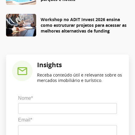
Workshop no ADIT Invest 2026 ensina
como estruturar projetos para acessar as
melhores alternativas de funding
Insights
Receba conteúdo útil e relevante sobre os
mercados imobiliário e turístico.
Nome*
Email*