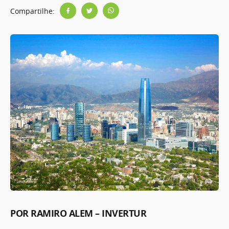
Compartilhe:
POR RAMIRO ALEM – INVERTUR