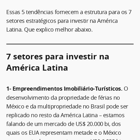
Essas 5 tendências fornecem a estrutura para os 7
setores estratégicos para investir na América
Latina. Que explico melhor abaixo.
7 setores para investir na
América Latina
1- Empreendimentos Imobiliário-Turísticos.
O
desenvolvimento da propriedade de férias no
México e da multipropriedade no Brasil pode ser
replicado no resto da América Latina – estamos
falando de um mercado de US$ 20.000 bi, dos
quais os EUA representam metade e o México