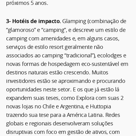
próximos 5 anos.
3- Hotéis de impacto.
Glamping (combinação de
“glamoroso” e “camping”, e descreve um estilo de
camping com amenidades e, em alguns casos,
serviços de estilo resort geralmente não
associados ao camping “tradicional”), ecolodges e
novas formas de hospedagem eco-sustentável em
destinos naturais estão crescendo. Muitos
investidores estão se aproximando e procurando
oportunidades neste setor. E os que já estão lá
expandem suas teses, como Explora com suas 2
novas lojas no Chile e Argentina, e Huttopia
trazendo sua tese para a América Latina. Redes
globais e regionais desenvolveram soluções
disruptivas com foco em gestão de ativos, com