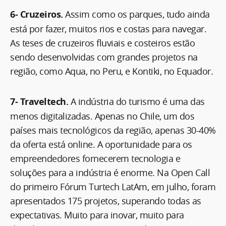
6- Cruzeiros.
Assim como os parques, tudo ainda
está por fazer, muitos rios e costas para navegar.
As teses de cruzeiros fluviais e costeiros estão
sendo desenvolvidas com grandes projetos na
região, como Aqua, no Peru, e Kontiki, no Equador.
7- Traveltech.
A indústria do turismo é uma das
menos digitalizadas. Apenas no Chile, um dos
países mais tecnológicos da região, apenas 30-40%
da oferta está online. A oportunidade para os
empreendedores fornecerem tecnologia e
soluções para a indústria é enorme. Na Open Call
do primeiro Fórum Turtech LatAm, em julho, foram
apresentados 175 projetos, superando todas as
expectativas. Muito para inovar, muito para