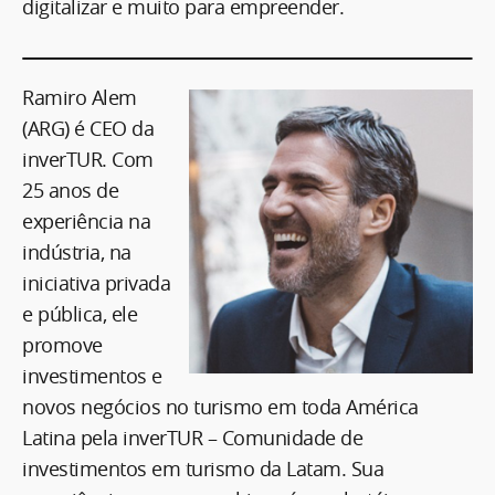
digitalizar e muito para empreender.
Ramiro Alem
(ARG) é CEO da
inverTUR. Com
25 anos de
experiência na
indústria, na
iniciativa privada
e pública, ele
promove
investimentos e
novos negócios no turismo em toda América
Latina pela inverTUR – Comunidade de
investimentos em turismo da Latam. Sua