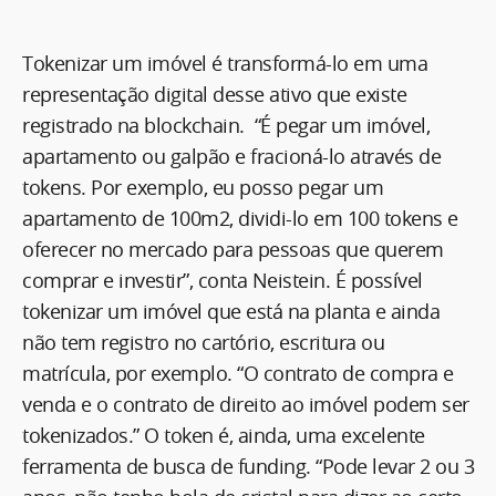
Tokenizar um imóvel é transformá-lo em uma
representação digital desse ativo que existe
registrado na blockchain. “É pegar um imóvel,
apartamento ou galpão e fracioná-lo através de
tokens. Por exemplo, eu posso pegar um
apartamento de 100m2, dividi-lo em 100 tokens e
oferecer no mercado para pessoas que querem
comprar e investir”, conta Neistein. É possível
tokenizar um imóvel que está na planta e ainda
não tem registro no cartório, escritura ou
matrícula, por exemplo. “O contrato de compra e
venda e o contrato de direito ao imóvel podem ser
tokenizados.” O token é, ainda, uma excelente
ferramenta de busca de funding. “Pode levar 2 ou 3