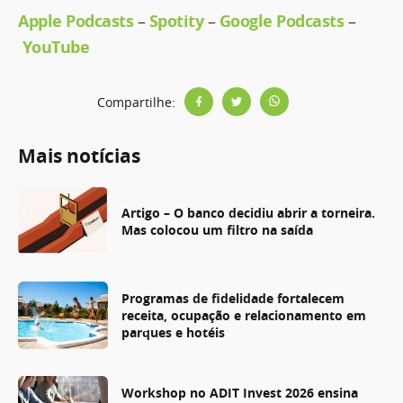
Apple Podcasts
–
Spotity
–
Google Podcasts
–
YouTube
Compartilhe:
Mais notícias
Artigo – O banco decidiu abrir a torneira.
Mas colocou um filtro na saída
Programas de fidelidade fortalecem
receita, ocupação e relacionamento em
parques e hotéis
Workshop no ADIT Invest 2026 ensina