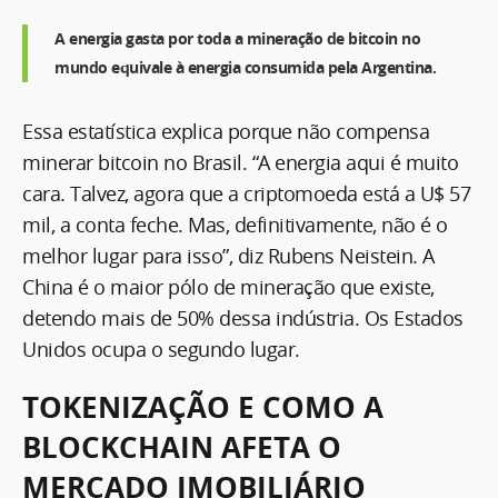
A energia gasta por toda a mineração de bitcoin no
mundo equivale à energia consumida pela Argentina.
Essa estatística explica porque não compensa
minerar bitcoin no Brasil. “A energia aqui é muito
cara. Talvez, agora que a criptomoeda está a U$ 57
mil, a conta feche. Mas, definitivamente, não é o
melhor lugar para isso”, diz Rubens Neistein. A
China é o maior pólo de mineração que existe,
detendo mais de 50% dessa indústria. Os Estados
Unidos ocupa o segundo lugar.
TOKENIZAÇÃO E COMO A
BLOCKCHAIN AFETA O
MERCADO IMOBILIÁRIO