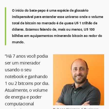
O início do bate-papo é uma espécie de glossário
indispensável para entender esse universo onde o volume
total de bitcoin no mercado é de quase U$ 1 trilhão de
dólares. Estamos falando de, mais ou menos, U$ 100
bilhões em equipamentos minerando bitcoin ao redor do
mundo.
“Há 7 anos você podia
ser um minerador
usando o seu
notebook e ganhando
1 ou 2 bitcoins por dia.
Atualmente, o volume
de energia e poder
computacional