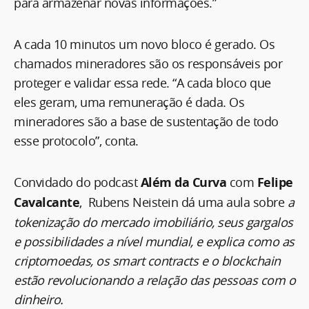
para armazenar novas informações.”
A cada 10 minutos um novo bloco é gerado. Os
chamados mineradores são os responsáveis por
proteger e validar essa rede. “A cada bloco que
eles geram, uma remuneração é dada. Os
mineradores são a base de sustentação de todo
esse protocolo”, conta.
Convidado do podcast
Além da Curva
com
Felipe
Cavalcante
, Rubens Neistein dá uma aula sobre
a
tokenização do mercado imobiliário, seus gargalos
e possibilidades a nível mundial, e explica como as
criptomoedas, os smart contracts e o blockchain
estão revolucionando a relação das pessoas com o
dinheiro.