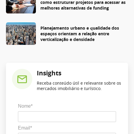
como estruturar projetos para acessar as
melhores alternativas de funding
Planejamento urbano e qualidade dos
espaços orientam a relação entre
verticalização e densidade
Insights
Receba conteúdo útil e relevante sobre os
mercados imobiliário e turístico.
Nome*
Email*