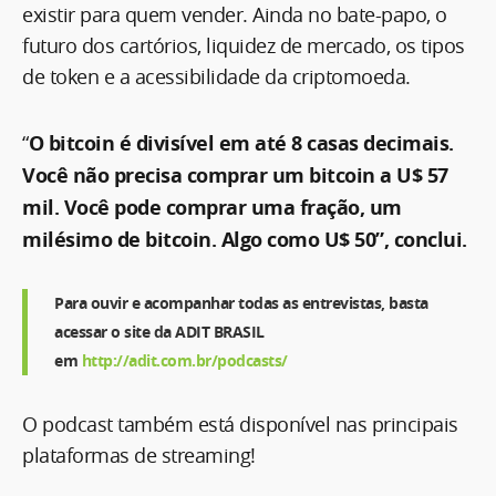
existir para quem vender. Ainda no bate-papo, o
futuro dos cartórios, liquidez de mercado, os tipos
de token e a acessibilidade da criptomoeda.
“
O bitcoin é divisível em até 8 casas decimais.
Você não precisa comprar um bitcoin a U$ 57
mil. Você pode comprar uma fração, um
milésimo de bitcoin. Algo como U$ 50”, conclui.
Para ouvir e acompanhar todas as entrevistas, basta
acessar o site da ADIT BRASIL
em
http://adit.com.br/podcasts/
O podcast também está disponível nas principais
plataformas de streaming!