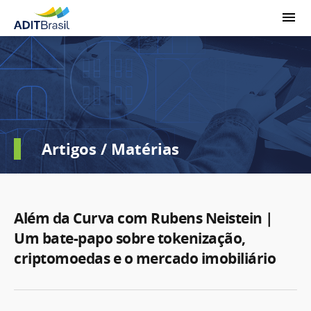
Artigos / Matérias
Além da Curva com Rubens Neistein |
Um bate-papo sobre tokenização,
criptomoedas e o mercado imobiliário