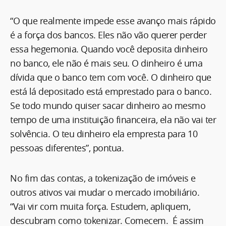
“O que realmente impede esse avanço mais rápido
é a força dos bancos. Eles não vão querer perder
essa hegemonia. Quando você deposita dinheiro
no banco, ele não é mais seu. O dinheiro é uma
dívida que o banco tem com você. O dinheiro que
está lá depositado está emprestado para o banco.
Se todo mundo quiser sacar dinheiro ao mesmo
tempo de uma instituição financeira, ela não vai ter
solvência. O teu dinheiro ela empresta para 10
pessoas diferentes”, pontua.
No fim das contas, a tokenização de imóveis e
outros ativos vai mudar o mercado imobiliário.
“Vai vir com muita força. Estudem, apliquem,
descubram como tokenizar. Comecem. É assim