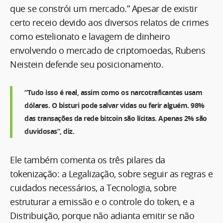
que se constrói um mercado.” Apesar de existir
certo receio devido aos diversos relatos de crimes
como estelionato e lavagem de dinheiro
envolvendo o mercado de criptomoedas, Rubens
Neistein defende seu posicionamento.
“Tudo isso é real, assim como os narcotraficantes usam
dólares. O bisturi pode salvar vidas ou ferir alguém. 98%
das transações da rede bitcoin são lícitas. Apenas 2% são
duvidosas”, diz.
Ele também comenta os três pilares da
tokenização: a Legalização, sobre seguir as regras e
cuidados necessários, a Tecnologia, sobre
estruturar a emissão e o controle do token, e a
Distribuição, porque não adianta emitir se não