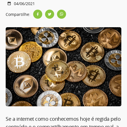
04/06/2021
Compartilhe:
Se a internet como conhecemos hoje é regida pelo
conteúdo e o compartilhamento em tempo real, a