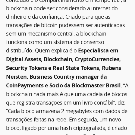
blockchain pode ser considerado a internet do
dinheiro e da confiança. Criado para que as
transações de bitcoin pudessem ser autenticadas
sem um mecanismo central, a blockchain
funciona como um sistema de consenso
distribuído. Quem explica é o
Especialista em
Digital Assets, Blockchain, CryptoCurrencies,
Security Tokens e Real State Tokens, Rubens
Neisten, Business Country manager da
CoinPayments e Socio da Blockmaster Brasil.
“A
blockchain nada mais é que uma cadeia de blocos
que registra transações em um livro contábil”, diz.
“Cada bloco armazena 2 megabytes com dados de
transações feitas na rede. Em seguida, um novo
bloco, ligado por uma hash criptografada, é criado