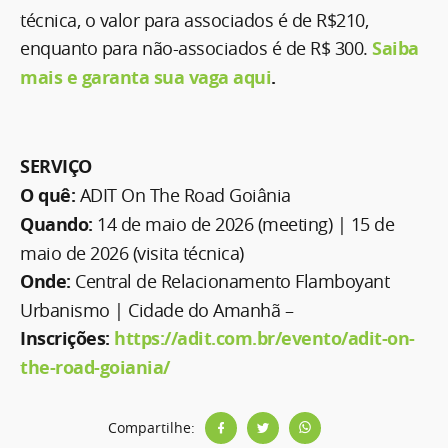
técnica, o valor para associados é de R$210,
enquanto para não-associados é de R$ 300.
Saiba
mais e garanta sua vaga aqui
.
SERVIÇO
O quê:
ADIT On The Road Goiânia
Quando:
14 de maio de 2026 (meeting) | 15 de
maio de 2026 (visita técnica)
Onde:
Central de Relacionamento Flamboyant
Urbanismo | Cidade do Amanhã –
Inscrições:
https://adit.com.br/evento/adit-on-
the-road-goiania/
Compartilhe: