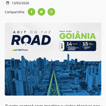
13/03/2026
Compartilhe:
Evento contará com meeting e visitas técnicas nos