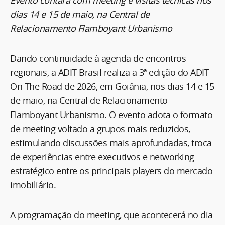
dias 14 e 15 de maio, na Central de
Relacionamento Flamboyant Urbanismo
Dando continuidade à agenda de encontros
regionais, a ADIT Brasil realiza a 3ª edição do ADIT
On The Road de 2026, em Goiânia, nos dias 14 e 15
de maio, na Central de Relacionamento
Flamboyant Urbanismo. O evento adota o formato
de meeting voltado a grupos mais reduzidos,
estimulando discussões mais aprofundadas, troca
de experiências entre executivos e networking
estratégico entre os principais players do mercado
imobiliário.
A programação do meeting, que acontecerá no dia