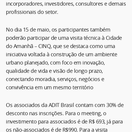
incorporadores, investidores, consultores e demais
profissionais do setor.
No dia 15 de maio, os participantes também
poderão participar de uma visita técnica à Cidade
do Amanhã – CINQ, que se destaca como uma
iniciativa voltada à construção de um ambiente
urbano planejado, com foco em inovação,
qualidade de vida e visão de longo prazo,
conectando moradia, serviços, negócios e
convivência em um mesmo território
Os associados da ADIT Brasil contam com 30% de
desconto nas inscrições. Para o meeting, o
investimento para associados é de R$ 693, já para
os não-associados é de R$990. Para a visita