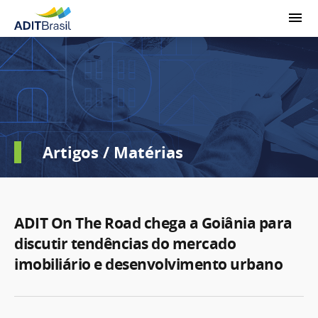
Artigos / Matérias
ADIT On The Road chega a Goiânia para
discutir tendências do mercado
imobiliário e desenvolvimento urbano