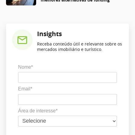
Insights
Receba conteúdo útil e relevante sobre os
mercados imobiliário e turístico.
Nome*
Email*
Área de interesse*