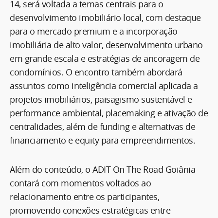
14, será voltada a temas centrais para o
desenvolvimento imobiliário local, com destaque
para o mercado premium e a incorporação
imobiliária de alto valor, desenvolvimento urbano
em grande escala e estratégias de ancoragem de
condomínios. O encontro também abordará
assuntos como inteligência comercial aplicada a
projetos imobiliários, paisagismo sustentável e
performance ambiental, placemaking e ativação de
centralidades, além de funding e alternativas de
financiamento e equity para empreendimentos.
Além do conteúdo, o ADIT On The Road Goiânia
contará com momentos voltados ao
relacionamento entre os participantes,
promovendo conexões estratégicas entre