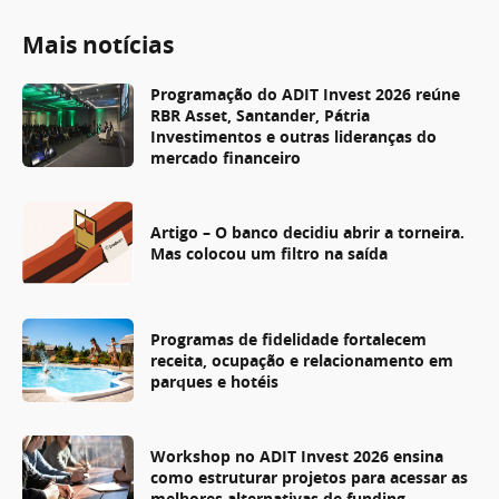
Mais notícias
Programação do ADIT Invest 2026 reúne
RBR Asset, Santander, Pátria
Investimentos e outras lideranças do
mercado financeiro
Artigo – O banco decidiu abrir a torneira.
Mas colocou um filtro na saída
Programas de fidelidade fortalecem
receita, ocupação e relacionamento em
parques e hotéis
Workshop no ADIT Invest 2026 ensina
como estruturar projetos para acessar as
melhores alternativas de funding