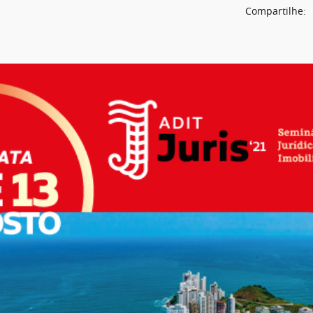
Compartilhe: