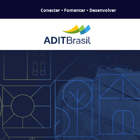
Conectar • Fomentar • Desenvolver