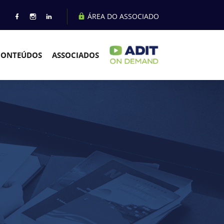
ÁREA DO ASSOCIADO
CONTEÚDOS
ASSOCIADOS