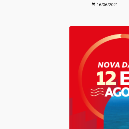
16/06/2021