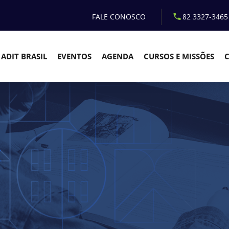
FALE CONOSCO
82 3327-3465
ADIT BRASIL
EVENTOS
AGENDA
CURSOS E MISSÕES