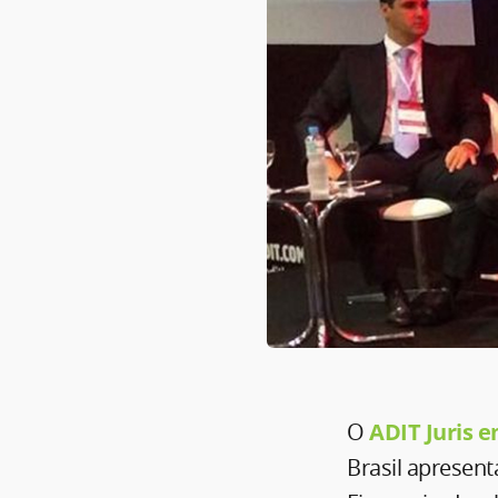
O
ADIT Juris 
Brasil apresent