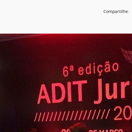
Compartilhe: