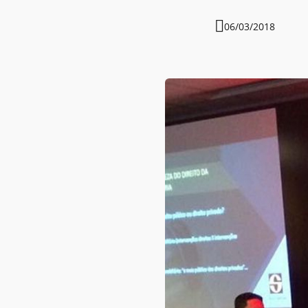
06/03/2018