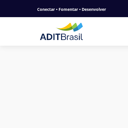
Conectar • Fomentar • Desenvolver