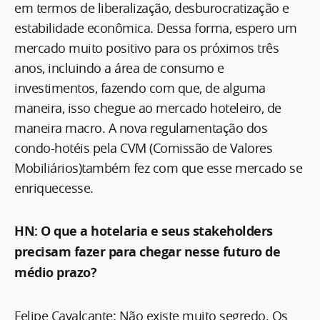
em termos de liberalização, desburocratização e
estabilidade econômica. Dessa forma, espero um
mercado muito positivo para os próximos três
anos, incluindo a área de consumo e
investimentos, fazendo com que, de alguma
maneira, isso chegue ao mercado hoteleiro, de
maneira macro. A nova regulamentação dos
condo-hotéis pela CVM (Comissão de Valores
Mobiliários)também fez com que esse mercado se
enriquecesse.
HN: O que a hotelaria e seus stakeholders
precisam fazer para chegar nesse futuro de
médio prazo?
Felipe Cavalcante: Não existe muito segredo. Os