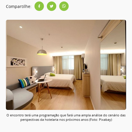
Compartilhe:
O encontro terá uma programação que fará uma ampla análise do cenário das
perspectivas da hotelaria nos próximos anos (Foto: Pixabay)