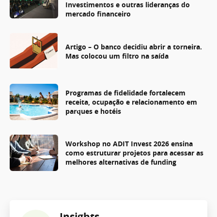
Investimentos e outras lideranças do
mercado financeiro
Artigo – O banco decidiu abrir a torneira.
Mas colocou um filtro na saída
Programas de fidelidade fortalecem
receita, ocupação e relacionamento em
parques e hotéis
Workshop no ADIT Invest 2026 ensina
como estruturar projetos para acessar as
melhores alternativas de funding
Insights