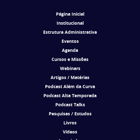
Página Inicial
Institucional
Estrutura Administrativa
Eventos
Agenda
Cursos e Missões
Webinars
Artigos / Matérias
Podcast Além da Curva
Podcast Alta Temporada
Podcast Talks
Pesquisas / Estudos
Livros
Vídeos