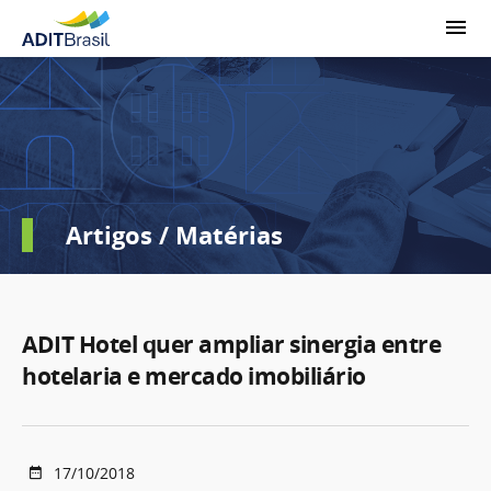
Artigos / Matérias
ADIT Hotel quer ampliar sinergia entre
hotelaria e mercado imobiliário
17/10/2018