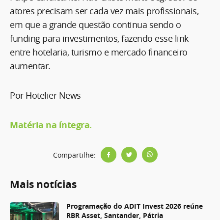
atores precisam ser cada vez mais profissionais,
em que a grande questão continua sendo o
funding para investimentos, fazendo esse link
entre hotelaria, turismo e mercado financeiro
aumentar.
Por Hotelier News
Matéria na íntegra.
Compartilhe:
Mais notícias
Programação do ADIT Invest 2026 reúne
RBR Asset, Santander, Pátria