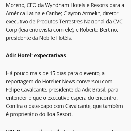
Moreno, CEO da Wyndham Hotels e Resorts para a
América Latina e Caribe; Clayton Armelin, diretor
executivo de Produtos Terrestres Nacional da CVC
Corp (leia entrevista com ele); e Roberto Bertino,
presidente da Nobile Hotéis.
Adit Hotel: expectativas
Há pouco mais de 15 dias para o evento, a
reportagem do Hotelier News conversou com
Felipe Cavalcante, presidente da Adit Brasil, para
entender o que o executivo espera do encontro.
Confira o bate-papo com Cavalcante, que também
é proprietário do Iloa Resort.