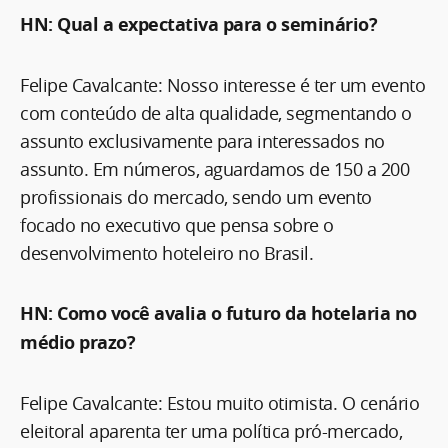
HN: Qual a expectativa para o seminário?
Felipe Cavalcante: Nosso interesse é ter um evento
com conteúdo de alta qualidade, segmentando o
assunto exclusivamente para interessados no
assunto. Em números, aguardamos de 150 a 200
profissionais do mercado, sendo um evento
focado no executivo que pensa sobre o
desenvolvimento hoteleiro no Brasil.
HN: Como você avalia o futuro da hotelaria no
médio prazo?
Felipe Cavalcante: Estou muito otimista. O cenário
eleitoral aparenta ter uma política pró-mercado,