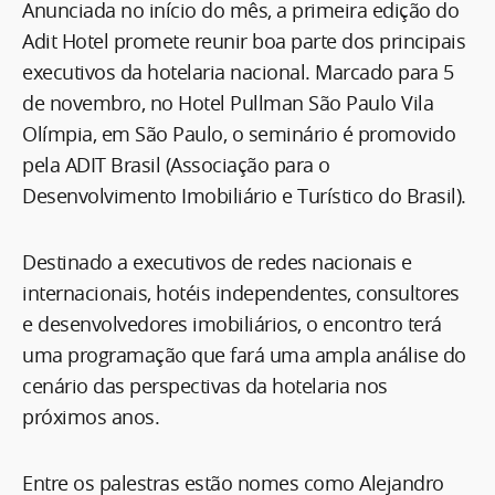
Anunciada no início do mês, a primeira edição do
Adit Hotel promete reunir boa parte dos principais
executivos da hotelaria nacional. Marcado para 5
de novembro, no Hotel Pullman São Paulo Vila
Olímpia, em São Paulo, o seminário é promovido
pela ADIT Brasil (Associação para o
Desenvolvimento Imobiliário e Turístico do Brasil).
Destinado a executivos de redes nacionais e
internacionais, hotéis independentes, consultores
e desenvolvedores imobiliários, o encontro terá
uma programação que fará uma ampla análise do
cenário das perspectivas da hotelaria nos
próximos anos.
Entre os palestras estão nomes como Alejandro