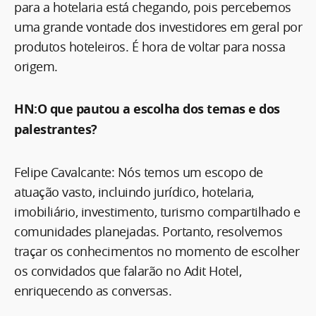
para a hotelaria está chegando, pois percebemos
uma grande vontade dos investidores em geral por
produtos hoteleiros. É hora de voltar para nossa
origem.
HN:O que pautou a escolha dos temas e dos
palestrantes?
Felipe Cavalcante: Nós temos um escopo de
atuação vasto, incluindo jurídico, hotelaria,
imobiliário, investimento, turismo compartilhado e
comunidades planejadas. Portanto, resolvemos
traçar os conhecimentos no momento de escolher
os convidados que falarão no Adit Hotel,
enriquecendo as conversas.