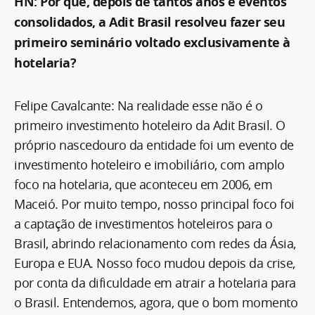
HN: Por que, depois de tantos anos e eventos
consolidados, a Adit Brasil resolveu fazer seu
primeiro seminário voltado exclusivamente à
hotelaria?
Felipe Cavalcante: Na realidade esse não é o
primeiro investimento hoteleiro da Adit Brasil. O
próprio nascedouro da entidade foi um evento de
investimento hoteleiro e imobiliário, com amplo
foco na hotelaria, que aconteceu em 2006, em
Maceió. Por muito tempo, nosso principal foco foi
a captação de investimentos hoteleiros para o
Brasil, abrindo relacionamento com redes da Ásia,
Europa e EUA. Nosso foco mudou depois da crise,
por conta da dificuldade em atrair a hotelaria para
o Brasil. Entendemos, agora, que o bom momento