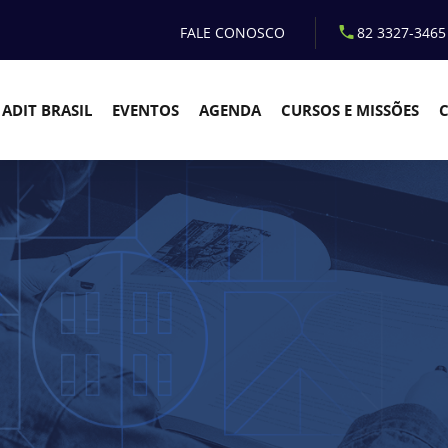
FALE CONOSCO
82 3327-3465
ADIT BRASIL
EVENTOS
AGENDA
CURSOS E MISSÕES