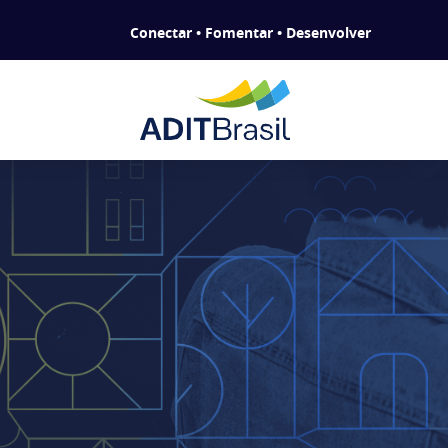
Conectar • Fomentar • Desenvolver