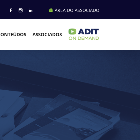
ÁREA DO ASSOCIADO
CONTEÚDOS
ASSOCIADOS