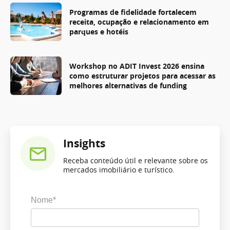
Programas de fidelidade fortalecem
receita, ocupação e relacionamento em
parques e hotéis
Workshop no ADIT Invest 2026 ensina
como estruturar projetos para acessar as
melhores alternativas de funding
Insights
Receba conteúdo útil e relevante sobre os
mercados imobiliário e turístico.
Nome*