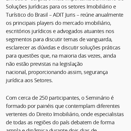
Soluções Jurídicas para os setores Imobiliário e
Turístico do Brasil – ADIT Juris – reúne anualmente
os principais players do mercado imobiliário,
escritórios jurídicos e advogados atuantes nos
segmentos para discutir temas de vanguarda,
esclarecer as dúvidas e discutir soluções práticas
para questões que, na maioria das vezes, ainda
não estão previstas na legislação
nacional, proporcionando assim, segurança
jurídica aos Setores.
Com cerca de 250 participantes, o Seminário é
formado por painéis que contemplam diferentes
vertentes do Direito Imobiliário, onde especialistas
de todas as regiões do país debatem de forma
ampla e dinâmica durante dois dias de