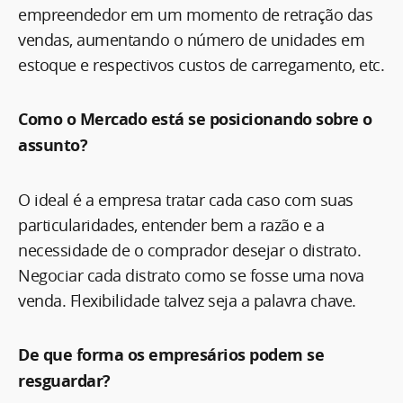
empreendedor em um momento de retração das
vendas, aumentando o número de unidades em
estoque e respectivos custos de carregamento, etc.
Como o Mercado está se posicionando sobre o
assunto?
O ideal é a empresa tratar cada caso com suas
particularidades, entender bem a razão e a
necessidade de o comprador desejar o distrato.
Negociar cada distrato como se fosse uma nova
venda. Flexibilidade talvez seja a palavra chave.
De que forma os empresários podem se
resguardar?