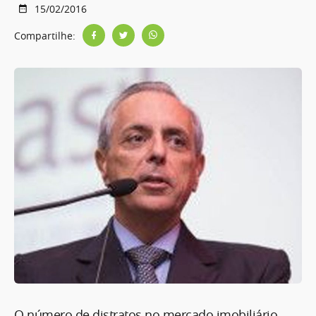
15/02/2016
Compartilhe:
O número de distratos no mercado imobiliário