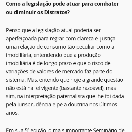
Como a legislação pode atuar para combater
ou diminuir os Distratos?
Penso que a legislação atual poderia ser
aperfeiçoada para regrar com clareza e justiça
uma relação de consumo tão peculiar como a
imobiliária, entendendo que a produção
imobiliária é de longo prazo e que o risco de
variações de valores de mercado faz parte do
sistema. Mas, entendo que hoje a grande questão
não está na lei vigente (bastante razoável), mas
sim, na interpretação paternalista que lhe foi dada
pela Jurisprudência e pela doutrina nos últimos
anos.
Em sua 5ª edição, o mais importante Seminário de