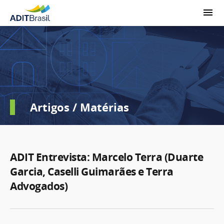
Artigos / Matérias
ADIT Entrevista: Marcelo Terra (Duarte
Garcia, Caselli Guimarães e Terra
Advogados)