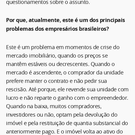
questionamentos sobre o assunto.
Por que, atualmente, este é um dos principais
problemas dos empresários brasileiros?
Este é um problema em momentos de crise do
mercado imobiliário, quando os preços se
mantêm estáveis ou decrescentes. Quando o
mercado é ascendente, o comprador da unidade
prefere manter o contrato e não pedir sua
rescisão. Até porque, ele revende sua unidade com
lucro e não reparte o ganho com o empreendedor.
Quando na baixa, muitos compradores,
investidores ou não, optam pela devolução do
imóvel e pela restituição de quantia substancial do
anteriormente pago. E o imóvel volta ao ativo do