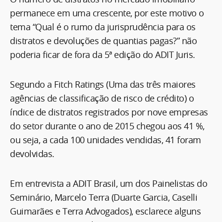
permanece em uma crescente, por este motivo o
tema “Qual é o rumo da jurisprudência para os
distratos e devoluções de quantias pagas?” não
poderia ficar de fora da 5ª edição do ADIT Juris.
Segundo a Fitch Ratings (Uma das três maiores
agências de classificação de risco de crédito) o
índice de distratos registrados por nove empresas
do setor durante o ano de 2015 chegou aos 41 %,
ou seja, a cada 100 unidades vendidas, 41 foram
devolvidas.
Em entrevista a ADIT Brasil, um dos Painelistas do
Seminário, Marcelo Terra (Duarte Garcia, Caselli
Guimarães e Terra Advogados), esclarece alguns