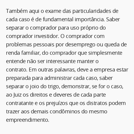
Também aqui o exame das particularidades de
cada caso é de fundamental importância. Saber
separar o comprador para uso próprio do
comprador investidor. O comprador com
problemas pessoais por desemprego ou queda de
renda familiar, do comprador que simplesmente
entende não ser interessante manter o
contrato. Em outras palavras, deve a empresa estar
preparada para administrar cada caso, saber
separar o joio do trigo, demonstrar, se for o caso,
ao Juiz os direitos e deveres de cada parte
contratante e os prejuízos que os distratos podem
trazer aos demais condôminos do mesmo
empreendimento.