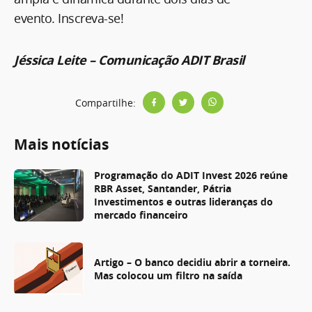
evento. Inscreva-se!
Jéssica Leite – Comunicação ADIT Brasil
Compartilhe:
Mais notícias
Programação do ADIT Invest 2026 reúne
RBR Asset, Santander, Pátria
Investimentos e outras lideranças do
mercado financeiro
Artigo – O banco decidiu abrir a torneira.
Mas colocou um filtro na saída