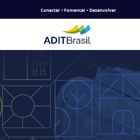
Conectar • Fomentar • Desenvolver