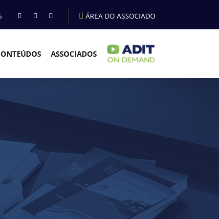
5
ÁREA DO ASSOCIADO
CONTEÚDOS
ASSOCIADOS