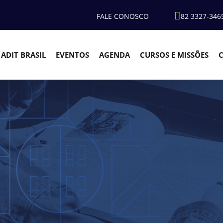
FALE CONOSCO
82 3327-346
ADIT BRASIL
EVENTOS
AGENDA
CURSOS E MISSÕES