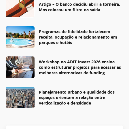
Artigo – O banco decidiu abrir a torneira.
Mas colocou um filtro na saída
Programas de fidelidade fortalecem
receita, ocupação e relacionamento em
parques e hotéis
Workshop no ADIT Invest 2026 ensina
como estruturar projetos para acessar as
melhores alternativas de funding
Planejamento urbano e qualidade dos
espaços orientam a relação entre
verticalização e densidade