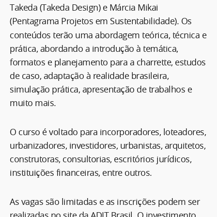
Takeda (Takeda Design) e Márcia Mikai
(Pentagrama Projetos em Sustentabilidade).
Os
conteúdos terão uma abordagem teórica, técnica e
prática, abordando a introdução à temática,
formatos e planejamento para a charrette, estudos
de caso, adaptação à realidade brasileira,
simulação prática, apresentação de trabalhos e
muito mais.
O curso é voltado para incorporadores, loteadores,
urbanizadores, investidores, urbanistas, arquitetos,
construtoras, consultorias, escritórios jurídicos,
instituições financeiras, entre outros.
As vagas são limitadas e as inscrições podem ser
realizadas no site da ADIT Brasil. O investimento