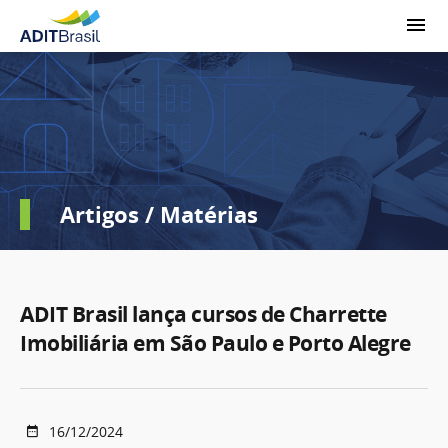
Artigos / Matérias
ADIT Brasil lança cursos de Charrette
Imobiliária em São Paulo e Porto Alegre
16/12/2024