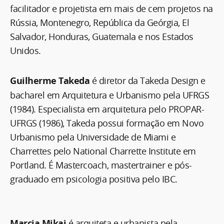
facilitador e projetista em mais de cem projetos na
Rússia, Montenegro, República da Geórgia, El
Salvador, Honduras, Guatemala e nos Estados
Unidos.
Guilherme Takeda
é diretor da Takeda Design e
bacharel em Arquitetura e Urbanismo pela UFRGS
(1984). Especialista em arquitetura pelo PROPAR-
UFRGS (1986), Takeda possui formação em Novo
Urbanismo pela Universidade de Miami e
Charrettes pelo National Charrette Institute em
Portland. É Mastercoach, mastertrainer e pós-
graduado em psicologia positiva pelo IBC.
Marcia Mikai
é arquiteta e urbanista pela