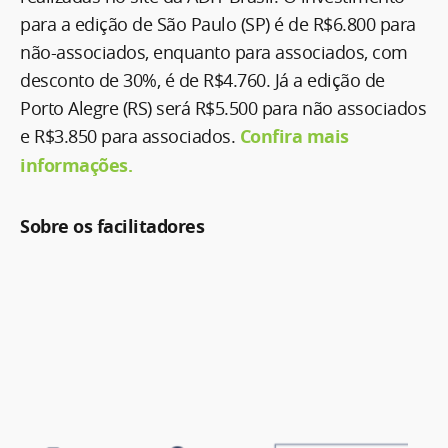
para a edição de São Paulo (SP) é de R$6.800 para
não-associados, enquanto para associados, com
desconto de 30%, é de R$4.760. Já a edição de
Porto Alegre (RS) será R$5.500 para não associados
e R$3.850 para associados.
Confira mais
informações.
Sobre os facilitadores