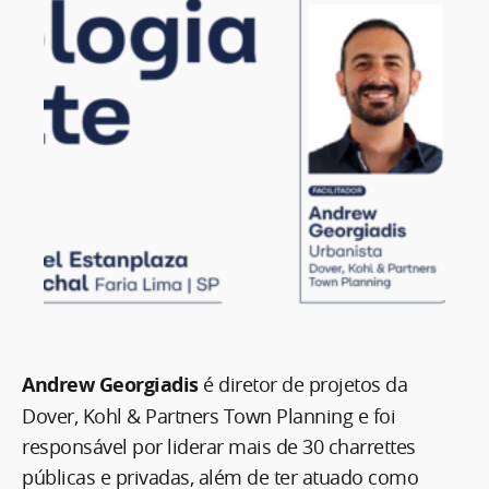
Andrew Georgiadis
é diretor de projetos da
Dover, Kohl & Partners Town Planning e foi
responsável por liderar mais de 30 charrettes
públicas e privadas, além de ter atuado como