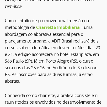
temática
Com o intuito de promover uma imersão na
metodologia de
Charrette Imobiliária
– uma
abordagem colaborativa essencial para o
planejamento urbano, a ADIT Brasil realizará dois
cursos sobre a temática em fevereiro. Nos dias 20
e 21, a edição acontecerá no hotel Estanplaza, em
São Paulo (SP). Já em Porto Alegre (RS), o curso
será nos dias 25 e 26, no Auditório do Sinduscon-
RS. As inscrições para as duas turmas já estão
abertas.
Conhecida como charrette, a prática consiste em
reunir todos os envolvidos no desenvolvimento de