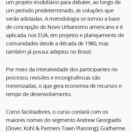
um projeto imobiliário para debater, ao longo de
um período predeterminado, as soluções que
serão adotadas. A metodologia se tornou a base
de concepção do Novo Urbanismo americano e é
aplicada, nos EUA, em projetos e planejamento de
comunidades desde a década de 1980, mas
também já possui adeptos no Brasil.
Por meio da interatividade dos participantes no
processo, revisões e incongruências são
minimizadas, o que gera economia de recursos e
tempo de desenvolvimento.
Como facilitadores, o curso contará com os
maiores nomes do segmento Andrew Georgiadis
(Dover, Kohl & Partners Town Planning), Guilherme