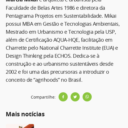
Faculdade de Belas Artes 1986 e diretora da
Pentagrama Projetos em Sustentabilidade. Mikai
possui MBA em Gestão e Tecnologias Ambientais,
Mestrado em Urbanismo e Tecnologia pela USP,
além de Certificação AQUA-HQE, facilitação em
Charrette pelo National Charrette Institute (EUA) e
Design Thinking pela ECHOS. Dedica-se à
construção e ao urbanismo sustentáveis desde
2002 e foi uma das precursoras a introduzir o
conceito de “agrihoods” no Brasil.
Compartilhe:
Mais notícias