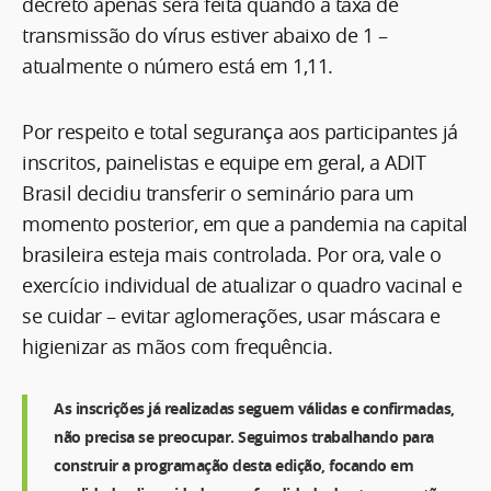
decreto apenas será feita quando a taxa de
transmissão do vírus estiver abaixo de 1 –
atualmente o número está em 1,11.
Por respeito e total segurança aos participantes já
inscritos, painelistas e equipe em geral, a ADIT
Brasil decidiu transferir o seminário para um
momento posterior, em que a pandemia na capital
brasileira esteja mais controlada. Por ora, vale o
exercício individual de atualizar o quadro vacinal e
se cuidar – evitar aglomerações, usar máscara e
higienizar as mãos com frequência.
As inscrições já realizadas seguem válidas e confirmadas,
não precisa se preocupar. Seguimos trabalhando para
construir a programação desta edição, focando em