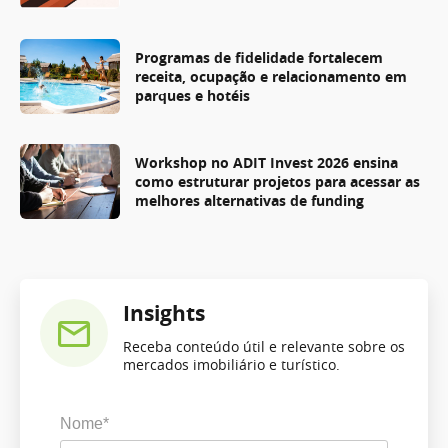
Programas de fidelidade fortalecem
receita, ocupação e relacionamento em
parques e hotéis
Workshop no ADIT Invest 2026 ensina
como estruturar projetos para acessar as
melhores alternativas de funding
Insights
Receba conteúdo útil e relevante sobre os
mercados imobiliário e turístico.
Nome*