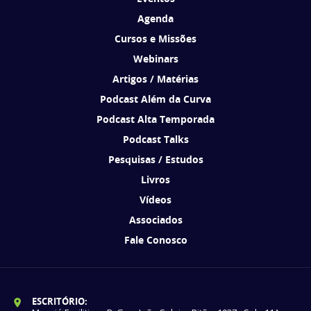
Agenda
Cursos e Missões
Webinars
Artigos / Matérias
Podcast Além da Curva
Podcast Alta Temporada
Podcast Talks
Pesquisas / Estudos
Livros
Vídeos
Associados
Fale Conosco
ESCRITÓRIO: