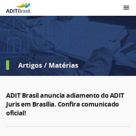
Artigos / Matérias
ADIT Brasil anuncia adiamento do ADIT
Juris em Brasília. Confira comunicado
oficial!