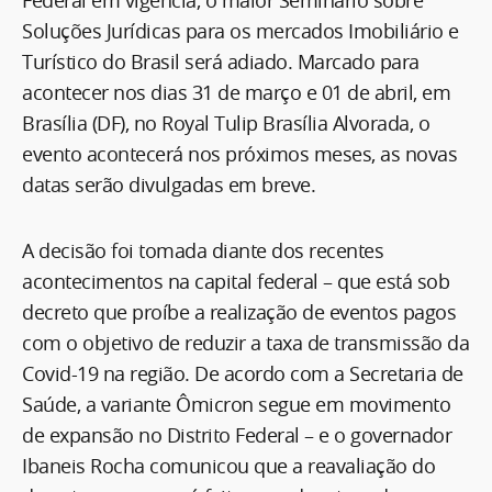
Soluções Jurídicas para os mercados Imobiliário e
Turístico do Brasil será adiado. Marcado para
acontecer nos dias 31 de março e 01 de abril, em
Brasília (DF), no Royal Tulip Brasília Alvorada, o
evento acontecerá nos próximos meses, as novas
datas serão divulgadas em breve.
A decisão foi tomada diante dos recentes
acontecimentos na capital federal – que está sob
decreto que proíbe a realização de eventos pagos
com o objetivo de reduzir a taxa de transmissão da
Covid-19 na região. De acordo com a Secretaria de
Saúde, a variante Ômicron segue em movimento
de expansão no Distrito Federal – e o governador
Ibaneis Rocha comunicou que a reavaliação do