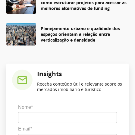
como estruturar projetos para acessar as
melhores alternativas de funding
Planejamento urbano e qualidade dos
espaços orientam a relação entre
verticalização e densidade
Insights
Receba conteúdo útil e relevante sobre os
mercados imobiliário e turístico.
Nome*
Email*