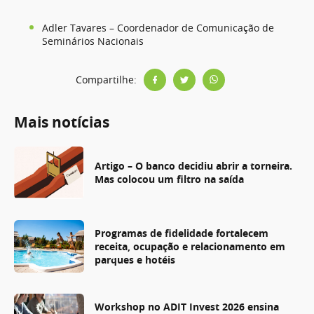
Adler Tavares – Coordenador de Comunicação de
Seminários Nacionais
Compartilhe:
Mais notícias
Artigo – O banco decidiu abrir a torneira.
Mas colocou um filtro na saída
Programas de fidelidade fortalecem
receita, ocupação e relacionamento em
parques e hotéis
Workshop no ADIT Invest 2026 ensina