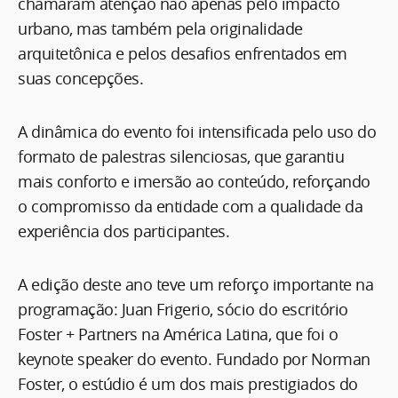
chamaram atenção não apenas pelo impacto
urbano, mas também pela originalidade
arquitetônica e pelos desafios enfrentados em
suas concepções.
A dinâmica do evento foi intensificada pelo uso do
formato de palestras silenciosas, que garantiu
mais conforto e imersão ao conteúdo, reforçando
o compromisso da entidade com a qualidade da
experiência dos participantes.
A edição deste ano teve um reforço importante na
programação: Juan Frigerio, sócio do escritório
Foster + Partners na América Latina, que foi o
keynote speaker do evento. Fundado por Norman
Foster, o estúdio é um dos mais prestigiados do