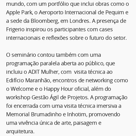
mundo, com um portfólio que inclui obras como o
Apple Park, o Aeroporto Internacional de Pequim e
a sede da Bloomberg, em Londres. A presença de
Frigerio inspirou os participantes com cases
internacionais e reflexões sobre o futuro do setor.
O seminário contou também com uma
programação paralela aberta ao público, que
incluiu o ADIT Mulher, com visita técnica ao
Edifício Maranhão, encontros de networking como
o Welcome e o Happy Hour oficial, além do
workshop Gestão Ágil de Projetos. A programação
foi encerrada com uma visita técnica imersiva a
Memorial Brumadinho e Inhotim, promovendo
uma vivência única de arte, paisagem e
arquitetura.