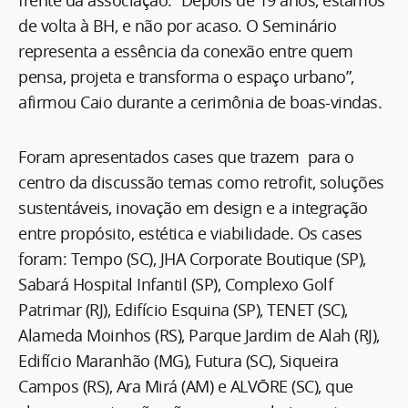
de volta à BH, e não por acaso. O Seminário
representa a essência da conexão entre quem
pensa, projeta e transforma o espaço urbano”,
afirmou Caio durante a cerimônia de boas-vindas.
Foram apresentados cases que trazem para o
centro da discussão temas como retrofit, soluções
sustentáveis, inovação em design e a integração
entre propósito, estética e viabilidade. Os cases
foram: Tempo (SC), JHA Corporate Boutique (SP),
Sabará Hospital Infantil (SP), Complexo Golf
Patrimar (RJ), Edifício Esquina (SP), TENET (SC),
Alameda Moinhos (RS), Parque Jardim de Alah (RJ),
Edifício Maranhão (MG), Futura (SC), Siqueira
Campos (RS), Ara Mirá (AM) e ALVŌRE (SC), que