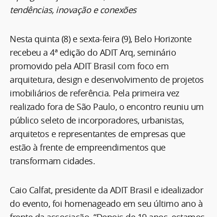
tendências, inovação e conexões
Nesta quinta (8) e sexta-feira (9), Belo Horizonte
recebeu a 4ª edição do ADIT Arq, seminário
promovido pela ADIT Brasil com foco em
arquitetura, design e desenvolvimento de projetos
imobiliários de referência. Pela primeira vez
realizado fora de São Paulo, o encontro reuniu um
público seleto de incorporadores, urbanistas,
arquitetos e representantes de empresas que
estão à frente de empreendimentos que
transformam cidades.
Caio Calfat, presidente da ADIT Brasil e idealizador
do evento, foi homenageado em seu último ano à
frente da associação. “Depois de 19 anos, estamos