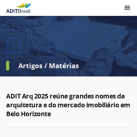
Artigos / Matérias
ADIT Arq 2025 reúne grandes nomes da
arquitetura e do mercado imobiliário em
Belo Horizonte