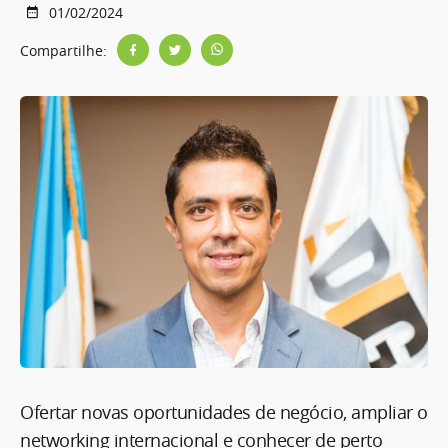
01/02/2024
Compartilhe:
Ofertar novas oportunidades de negócio, ampliar o
networking internacional e conhecer de perto