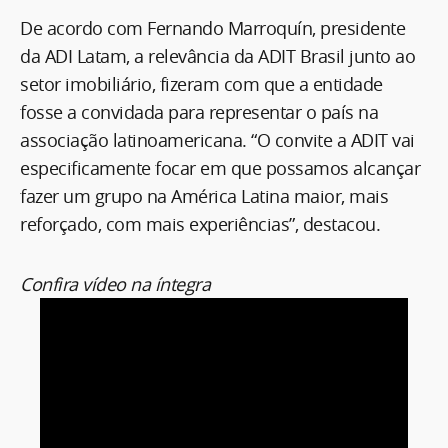
De acordo com Fernando Marroquín, presidente
da ADI Latam, a relevância da ADIT Brasil junto ao
setor imobiliário, fizeram com que a entidade
fosse a convidada para representar o país na
associação latinoamericana. “O convite a ADIT vai
especificamente focar em que possamos alcançar
fazer um grupo na América Latina maior, mais
reforçado, com mais experiências”, destacou.
Confira vídeo na íntegra