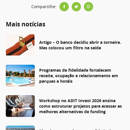
Compartilhe:
Mais notícias
Artigo – O banco decidiu abrir a torneira.
Mas colocou um filtro na saída
Programas de fidelidade fortalecem
receita, ocupação e relacionamento em
parques e hotéis
Workshop no ADIT Invest 2026 ensina
como estruturar projetos para acessar as
melhores alternativas de funding