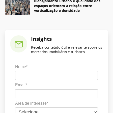
Planejamento urbano e qualidade dos
espaços orientam a relação entre
verticalização e densidade
Insights
Receba conteúdo útil e relevante sobre os
mercados imobiliário e turístico.
Nome*
Email*
Área de interesse*