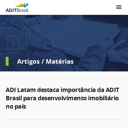
Artigos / Matérias
ADI Latam destaca importância da ADIT
Brasil para desenvolvimento imobiliário
no país