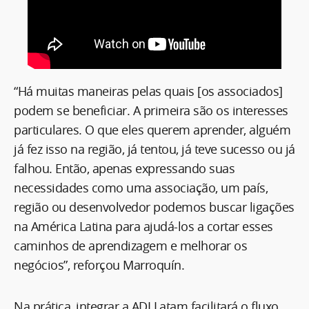
“Há muitas maneiras pelas quais [os associados]
podem se beneficiar. A primeira são os interesses
particulares. O que eles querem aprender, alguém
já fez isso na região, já tentou, já teve sucesso ou já
falhou. Então, apenas expressando suas
necessidades como uma associação, um país,
região ou desenvolvedor podemos buscar ligações
na América Latina para ajudá-los a cortar esses
caminhos de aprendizagem e melhorar os
negócios”, reforçou Marroquín.
Na prática, integrar a ADI Latam facilitará o fluxo