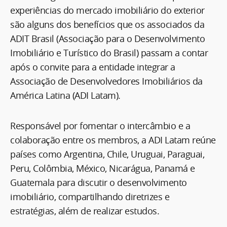
experiências do mercado imobiliário do exterior
são alguns dos benefícios que os associados da
ADIT Brasil (Associação para o Desenvolvimento
Imobiliário e Turístico do Brasil) passam a contar
após o convite para a entidade integrar a
Associação de Desenvolvedores Imobiliários da
América Latina (ADI Latam).
Responsável por fomentar o intercâmbio e a
colaboração entre os membros, a ADI Latam reúne
países como Argentina, Chile, Uruguai, Paraguai,
Peru, Colômbia, México, Nicarágua, Panamá e
Guatemala para discutir o desenvolvimento
imobiliário, compartilhando diretrizes e
estratégias, além de realizar estudos.