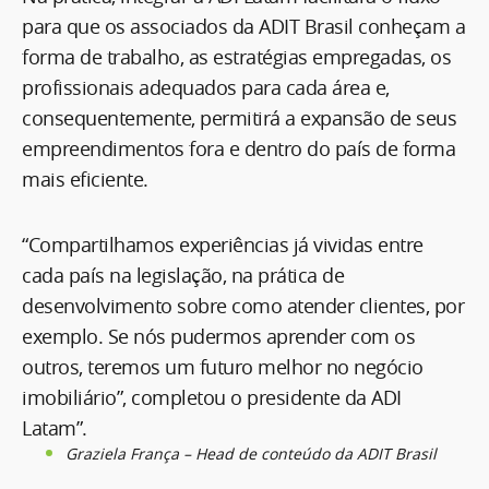
para que os associados da ADIT Brasil conheçam a
forma de trabalho, as estratégias empregadas, os
profissionais adequados para cada área e,
consequentemente, permitirá a expansão de seus
empreendimentos fora e dentro do país de forma
mais eficiente.
“Compartilhamos experiências já vividas entre
cada país na legislação, na prática de
desenvolvimento sobre como atender clientes, por
exemplo. Se nós pudermos aprender com os
outros, teremos um futuro melhor no negócio
imobiliário”, completou o presidente da ADI
Latam”.
Graziela França – Head de conteúdo da ADIT Brasil