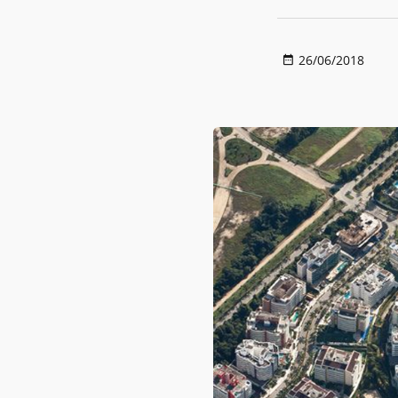
26/06/2018