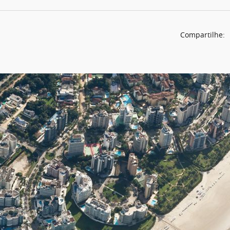
Compartilhe: