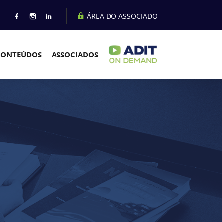
ÁREA DO ASSOCIADO
CONTEÚDOS
ASSOCIADOS