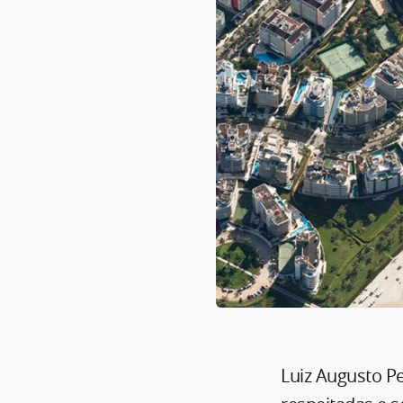
Luiz Augusto P