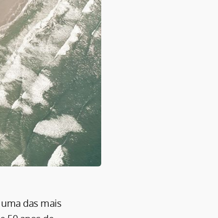
, uma das mais