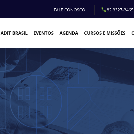
FALE CONOSCO
82 3327-3465
ADIT BRASIL
EVENTOS
AGENDA
CURSOS E MISSÕES