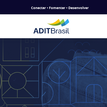
Conectar • Fomentar • Desenvolver