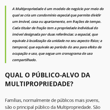
A Multipropriedade é um modelo de negócio por meio do
qual se cria um condomínio especial que permite dividir
um imóvel, casa ou apartamento, em frações de tempo.
Cada titular de fração tem a propriedade individual do
imóvel designada por duas referências: a espacial, que
equivale à localização da unidade no seu aspecto físico; a
temporal, que equivale ao período do ano para efeito de
ocupação e uso, que segue um cronograma de uso
compartilhado.
QUAL O PÚBLICO-ALVO DA
MULTIPROPRIEDADE?
Famílias, normalmente de públicos mais jovens,
são o principal público da Multipropriedade. São