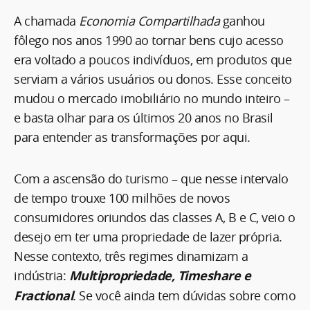
A chamada
Economia Compartilhada
ganhou
fôlego nos anos 1990 ao tornar bens cujo acesso
era voltado a poucos indivíduos, em produtos que
serviam a vários usuários ou donos. Esse conceito
mudou o mercado imobiliário no mundo inteiro –
e basta olhar para os últimos 20 anos no Brasil
para entender as transformações por aqui.
Com a ascensão do turismo – que nesse intervalo
de tempo trouxe 100 milhões de novos
consumidores oriundos das classes A, B e C, veio o
desejo em ter uma propriedade de lazer própria.
Nesse contexto, três regimes dinamizam a
indústria:
Multipropriedade, Timeshare e
Fractional
. Se você ainda tem dúvidas sobre como