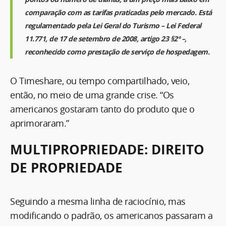
comparação com as tarifas praticadas pelo mercado. Está
regulamentado pela Lei Geral do Turismo – Lei Federal
11.771, de 17 de setembro de 2008, artigo 23 §2º –,
reconhecido como prestação de serviço de hospedagem.
O Timeshare, ou tempo compartilhado, veio,
então, no meio de uma grande crise. “Os
americanos gostaram tanto do produto que o
aprimoraram.”
MULTIPROPRIEDADE: DIREITO
DE PROPRIEDADE
Seguindo a mesma linha de raciocínio, mas
modificando o padrão, os americanos passaram a