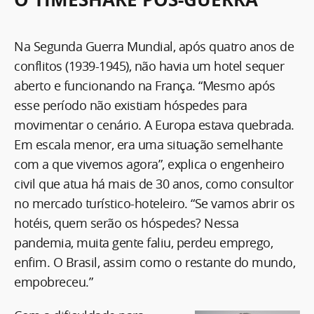
Na Segunda Guerra Mundial, após quatro anos de
conflitos (1939-1945), não havia um hotel sequer
aberto e funcionando na França. “Mesmo após
esse período não existiam hóspedes para
movimentar o cenário. A Europa estava quebrada.
Em escala menor, era uma situação semelhante
com a que vivemos agora”, explica o engenheiro
civil que atua há mais de 30 anos, como consultor
no mercado turístico-hoteleiro. “Se vamos abrir os
hotéis, quem serão os hóspedes? Nessa
pandemia, muita gente faliu, perdeu emprego,
enfim. O Brasil, assim como o restante do mundo,
empobreceu.”