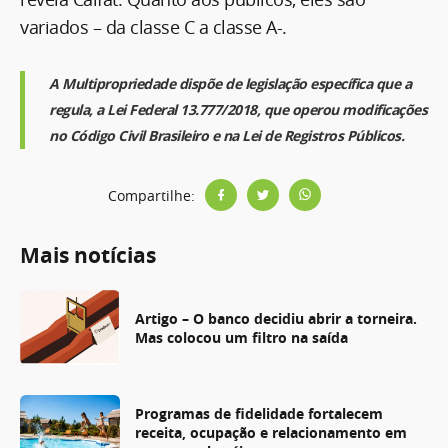
variados – da classe C a classe A-.
A Multipropriedade dispõe de legislação específica que a
regula, a Lei Federal 13.777/2018, que operou modificações
no Código Civil Brasileiro e na Lei de Registros Públicos.
Compartilhe:
Mais notícias
Artigo – O banco decidiu abrir a torneira.
Mas colocou um filtro na saída
Programas de fidelidade fortalecem
receita, ocupação e relacionamento em