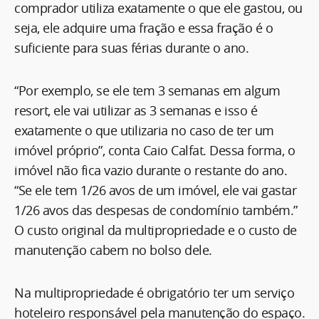
comprador utiliza exatamente o que ele gastou, ou
seja, ele adquire uma fração e essa fração é o
suficiente para suas férias durante o ano.
“Por exemplo, se ele tem 3 semanas em algum
resort, ele vai utilizar as 3 semanas e isso é
exatamente o que utilizaria no caso de ter um
imóvel próprio”, conta Caio Calfat. Dessa forma, o
imóvel não fica vazio durante o restante do ano.
“Se ele tem 1/26 avos de um imóvel, ele vai gastar
1/26 avos das despesas de condomínio também.”
O custo original da multipropriedade e o custo de
manutenção cabem no bolso dele.
Na multipropriedade é obrigatório ter um serviço
hoteleiro responsável pela manutenção do espaço.