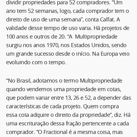
dividir propriedades para 52 compradores. “Um
ano tem 52 semanas, logo, cada comprador tem o
direito de uso de uma semana”, conta Calfat. A
validade desse tempo de uso varia. Há projetos de
100 anos e outros de 20. “A Multipropriedade
surgiu nos anos 1970, nos Estados Unidos, sendo
um grande sucesso desde o início. Na Europa veio
evoluindo com o tempo.
“No Brasil, adotamos o termo Multipropriedade
quando vendemos uma propriedade em cotas,
que podem variar entre 13, 26 e 52, a depender das
características de cada projeto. Quem compra
essa cota adquire o direito da propriedade”, diz. Há
uma escrituração dessa fração pertencente a cada
comprador. “O Fractional é a mesma coisa, mas