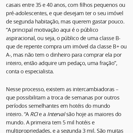
casais entre 35 e 40 anos, com filhos pequenos ou
pré-adolescentes, e que desejam ter o seu imóvel
de segunda habitação, mas querem gastar pouco.
“A principal motivação aqui é o público
aspiracional, ou seja, o público de uma classe B-
que de repente compra um imóvel da classe B+ ou
A-, mas não tem o dinheiro para comprar ela por
inteiro, então adquire um pedaço, uma fração”,
conta o especialista.
Nesse processo, existem as intercambiadoras –
que possibilitam a troca de semanas por outros
períodos semelhantes em hotéis do mundo
inteiro. “A
RCI
e a
Interval
são hoje as maiores do
mundo. A primeira tem 5 mil hotéis e
multipropriedades, e a segunda 3 mil. São muitas