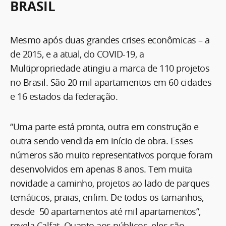
BRASIL
Mesmo após duas grandes crises econômicas – a
de 2015, e a atual, do COVID-19, a
Multipropriedade atingiu a marca de 110 projetos
no Brasil. São 20 mil apartamentos em 60 cidades
e 16 estados da federação.
“Uma parte está pronta, outra em construção e
outra sendo vendida em início de obra. Esses
números são muito representativos porque foram
desenvolvidos em apenas 8 anos. Tem muita
novidade a caminho, projetos ao lado de parques
temáticos, praias, enfim. De todos os tamanhos,
desde 50 apartamentos até mil apartamentos”,
revela Calfat. Quanto aos públicos, eles são