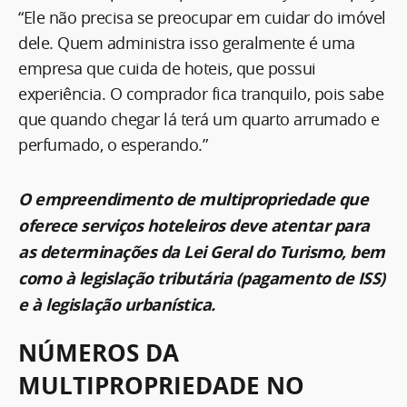
“Ele não precisa se preocupar em cuidar do imóvel
dele. Quem administra isso geralmente é uma
empresa que cuida de hoteis, que possui
experiência. O comprador fica tranquilo, pois sabe
que quando chegar lá terá um quarto arrumado e
perfumado, o esperando.”
O empreendimento de multipropriedade que
oferece serviços hoteleiros deve atentar para
as determinações da Lei Geral do Turismo, bem
como à legislação tributária (pagamento de ISS)
e à legislação urbanística.
NÚMEROS DA
MULTIPROPRIEDADE NO