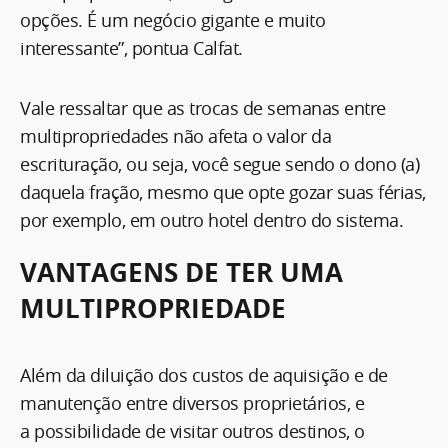
opções. É um negócio gigante e muito
interessante”, pontua Calfat.
Vale ressaltar que as trocas de semanas entre
multipropriedades não afeta o valor da
escrituração, ou seja, você segue sendo o dono (a)
daquela fração, mesmo que opte gozar suas férias,
por exemplo, em outro hotel dentro do sistema.
VANTAGENS DE TER UMA
MULTIPROPRIEDADE
Além da diluição dos custos de aquisição e de
manutenção entre diversos proprietários, e
a possibilidade de visitar outros destinos, o