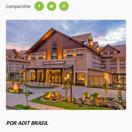
Compartilhe:
POR ADIT BRASIL