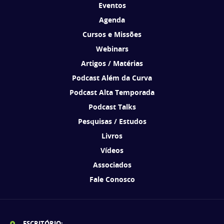
Eventos
Agenda
Cursos e Missões
Webinars
Artigos / Matérias
Podcast Além da Curva
Podcast Alta Temporada
Podcast Talks
Pesquisas / Estudos
Livros
Vídeos
Associados
Fale Conosco
ESCRITÓRIO: