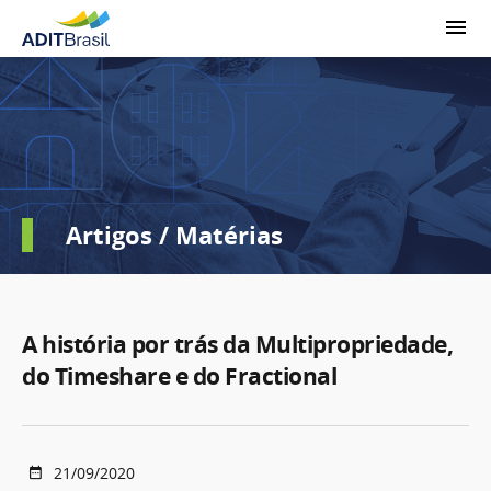
Artigos / Matérias
A história por trás da Multipropriedade,
do Timeshare e do Fractional
21/09/2020