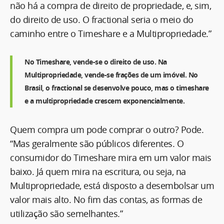
não há a compra de direito de propriedade, e, sim,
do direito de uso. O fractional seria o meio do
caminho entre o Timeshare e a Multipropriedade.”
No Timeshare, vende-se o direito de uso. Na
Multipropriedade, vende-se frações de um imóvel. No
Brasil, o fractional se desenvolve pouco, mas o timeshare
e a multipropriedade crescem exponencialmente.
Quem compra um pode comprar o outro? Pode.
“Mas geralmente são públicos diferentes. O
consumidor do Timeshare mira em um valor mais
baixo. Já quem mira na escritura, ou seja, na
Multipropriedade, está disposto a desembolsar um
valor mais alto. No fim das contas, as formas de
utilização são semelhantes.”