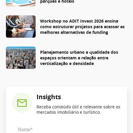
parques e hotéis
Workshop no ADIT Invest 2026 ensina
como estruturar projetos para acessar as
melhores alternativas de funding
Planejamento urbano e qualidade dos
espaços orientam a relação entre
verticalização e densidade
Insights
Receba conteúdo útil e relevante sobre os
mercados imobiliário e turístico.
Nome*