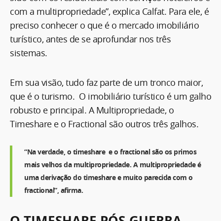
com a multipropriedade”, explica Calfat. Para ele, é
preciso conhecer o que é o mercado imobiliário
turístico, antes de se aprofundar nos três
sistemas.
Em sua visão, tudo faz parte de um tronco maior,
que é o turismo. O imobiliário turístico é um galho
robusto e principal. A Multipropriedade, o
Timeshare e o Fractional são outros três galhos.
“Na verdade, o timeshare e o fractional são os primos
mais velhos da multipropriedade. A multipropriedade é
uma derivação do timeshare e muito parecida com o
fractional”, afirma.
O TIMESHARE PÓS-GUERRA