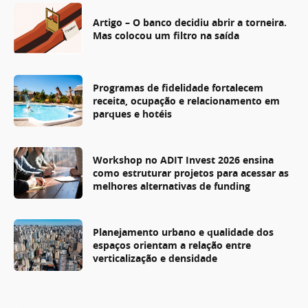
Artigo – O banco decidiu abrir a torneira.
Mas colocou um filtro na saída
Programas de fidelidade fortalecem
receita, ocupação e relacionamento em
parques e hotéis
Workshop no ADIT Invest 2026 ensina
como estruturar projetos para acessar as
melhores alternativas de funding
Planejamento urbano e qualidade dos
espaços orientam a relação entre
verticalização e densidade