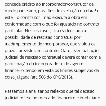
concede crédito ao incorporador/construtor de
modo parcelado, para fins de execução da obra¹ e
este – o construtor – não executa a obra em
conformidade com o que foi ajustado no contrato
particular. Nesses casos, fica evidenciada a
possibilidade de rescisão contratual por
inadimplemento do incorporador, que violou os
prazos previstos no contrato. Claro, eventual ação
judicial de rescisão contratual deverá contar com a
participação do incorporador e do agente
financeiro, tendo em vista os limites subjetivos da
coisa julgada (art. 506 do CPC/2015).
Passemos a analisar os reflexos que tal decisão
judicial reflete no mercado financeiro e imobiliário.