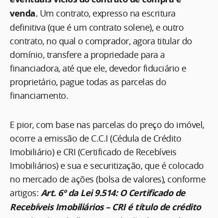
venda.
Um contrato, expresso na escritura
definitiva (que é um contrato solene), e outro
contrato, no qual o comprador, agora titular do
domínio, transfere a propriedade para a
financiadora, até que ele, devedor fiduciário e
proprietário, pague todas as parcelas do
financiamento.
E pior, com base nas parcelas do preço do imóvel,
ocorre a emissão de C.C.I (Cédula de Crédito
Imobiliário) e CRI (Certificado de Recebíveis
Imobiliários) e sua e securitização, que é colocado
no mercado de ações (bolsa de valores), conforme
artigos:
Art. 6º da Lei 9.514: O Certificado de
Recebíveis Imobiliários – CRI é título de crédito