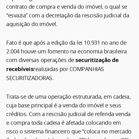
contrato de compra e venda do imóvel, o qual se
“esvazia” com a decretação da rescisão judicial da
aquisição do imóvel.
Fato é que após a edição da lei 10.931 no ano de
2.004 houve um fomento na economia brasileira
com diversas operações de
securitização de
recebíveis
realizadas por COMPANHIAS
SECURITIZADORAS.
Trata-se de uma operação estruturada, em cadeia,
cuja base principal é a venda do imóvel e seus
créditos. Com a rescisão judicial de referida venda
e compra toda cadeia é afetada colocando em
risco o sistema financeiro que “coloca no mercado