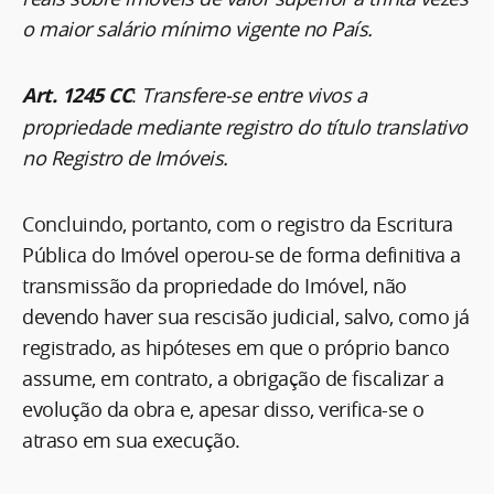
o maior salário mínimo vigente no País.
Art. 1245 CC
:
Transfere-se entre vivos a
propriedade mediante registro do título translativo
no Registro de Imóveis.
Concluindo, portanto, com o registro da Escritura
Pública do Imóvel operou-se de forma definitiva a
transmissão da propriedade do Imóvel, não
devendo haver sua rescisão judicial, salvo, como já
registrado, as hipóteses em que o próprio banco
assume, em contrato, a obrigação de fiscalizar a
evolução da obra e, apesar disso, verifica-se o
atraso em sua execução.