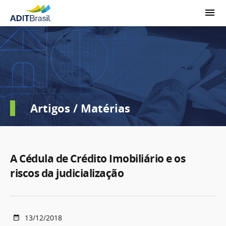
Artigos / Matérias
A Cédula de Crédito Imobiliário e os
riscos da judicialização
13/12/2018