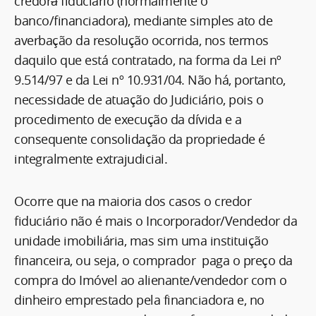
credor
a
fiduciário (normalmente o
banco/financiadora), mediante simples ato de
averbação da resolução ocorrida, nos termos
daquilo que está contratado, na forma da Lei nº
9.514/97 e da Lei nº 10.931/04. Não há, portanto,
necessidade de atuação do Judiciário, pois o
procedimento de execução da dívida e a
consequente consolidação da propriedade é
integralmente extrajudicial.
Ocorre que na maioria dos casos o credor
fiduciário não é mais o Incorporador/Vendedor da
unidade imobiliária, mas sim uma instituição
financeira, ou seja, o comprador paga o preço da
compra do Imóvel ao alienante/vendedor com o
dinheiro emprestado pela financiadora e, no