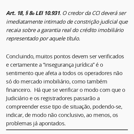
Art. 18, § 8
LEI 10.931
. O credor da CCI deverá ser
o
imediatamente intimado de constrição judicial que
recaia sobre a garantia real do crédito imobiliário
representado por aquele título.
Concluindo, muitos pontos devem ser verificados
e certamente a “insegurança jurídica” é o
sentimento que afeta a todos os operadores não
só do mercado imobiliário, como também
financeiro. Há que se verificar o modo com que o
Judiciário e os registradores passarão a
compreender esse tipo de situação, podendo-se,
indicar, de modo não conclusivo, ao menos, os
problemas já apontados.