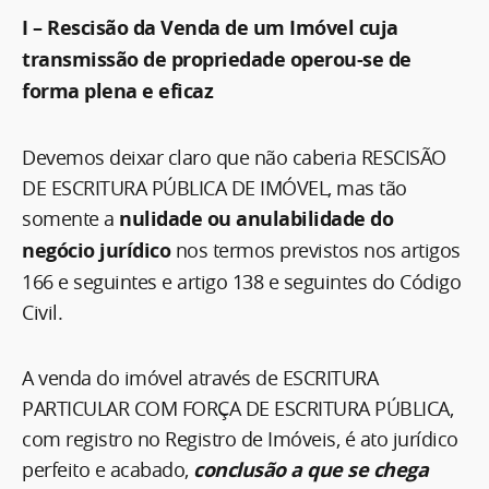
I – Rescisão da Venda de um Imóvel cuja
transmissão de propriedade operou-se de
forma plena e eficaz
Devemos deixar claro que não caberia RESCISÃO
DE ESCRITURA PÚBLICA DE IMÓVEL, mas tão
somente a
nulidade ou anulabilidade do
negócio jurídico
nos termos previstos nos artigos
166 e seguintes e artigo 138 e seguintes do Código
Civil.
A venda do imóvel através de ESCRITURA
PARTICULAR COM FORÇA DE ESCRITURA PÚBLICA,
com registro no Registro de Imóveis, é ato jurídico
perfeito e acabado,
conclusão a que se chega