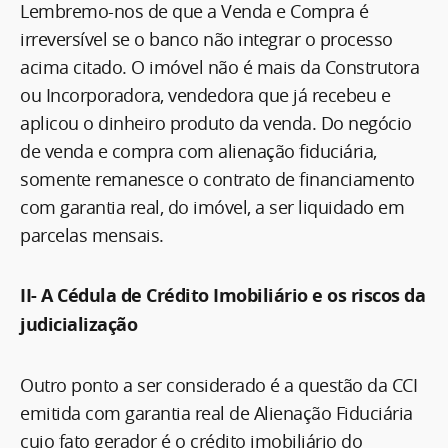
Lembremo-nos de que a Venda e Compra é
irreversível se o banco não integrar o processo
acima citado. O imóvel não é mais da Construtora
ou Incorporadora, vendedora que já recebeu e
aplicou o dinheiro produto da venda. Do negócio
de venda e compra com alienação fiduciária,
somente remanesce o contrato de financiamento
com garantia real, do imóvel, a ser liquidado em
parcelas mensais.
II-
A Cédula de Crédito Imobiliário e os riscos da
judicialização
Outro ponto a ser considerado é a questão da CCI
emitida com garantia real de Alienação Fiduciária
cujo fato gerador é o crédito imobiliário do