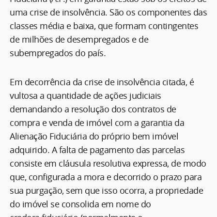
uma crise de insolvência. São os componentes das
classes média e baixa, que formam contingentes
de milhões de desempregados e de
subempregados do país.
Em decorrência da crise de insolvência citada, é
vultosa a quantidade de ações judiciais
demandando a resolução dos contratos de
compra e venda de imóvel com a garantia da
Alienação Fiduciária do próprio bem imóvel
adquirido. A falta de pagamento das parcelas
consiste em cláusula resolutiva expressa, de modo
que, configurada a mora e decorrido o prazo para
sua purgação, sem que isso ocorra, a propriedade
do imóvel se consolida em nome do