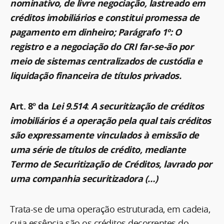
nominativo, de livre negociação, lastreado em
créditos imobiliários e constitui promessa de
pagamento em dinheiro; Parágrafo 1º: O
registro e a negociação do CRI far-se-ão por
meio de sistemas centralizados de custódia e
liquidação financeira de títulos privados.
Art. 8º da
Lei 9.514
:
A securitização de créditos
imobiliários é a operação pela qual tais créditos
são expressamente vinculados à emissão de
uma série de títulos de crédito, mediante
Termo de Securitização de Créditos, lavrado por
uma companhia securitizadora (…)
Trata-se de uma operação estruturada, em cadeia,
cuja essência são os créditos decorrentes do