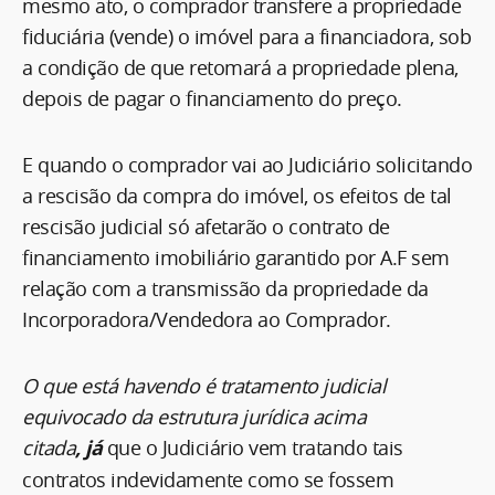
mesmo ato, o comprador transfere a propriedade
fiduciária (vende) o imóvel para a financiadora, sob
a condição de que retomará a propriedade plena,
depois de pagar o financiamento do preço.
E quando o comprador vai ao Judiciário solicitando
a rescisão da compra do imóvel, os efeitos de tal
rescisão judicial só afetarão o contrato de
financiamento imobiliário garantido por A.F sem
relação com a transmissão da propriedade da
Incorporadora/Vendedora ao Comprador.
O que está havendo é tratamento judicial
equivocado da estrutura jurídica acima
citada
, já
que o Judiciário vem tratando tais
contratos indevidamente como se fossem