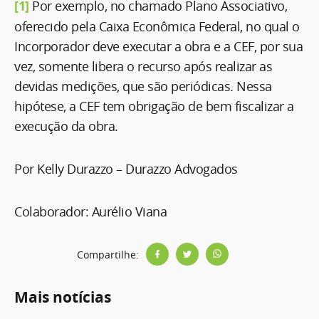
[1]
Por exemplo, no chamado Plano Associativo,
oferecido pela Caixa Econômica Federal, no qual o
Incorporador deve executar a obra e a CEF, por sua
vez, somente libera o recurso após realizar as
devidas medições, que são periódicas. Nessa
hipótese, a CEF tem obrigação de bem fiscalizar a
execução da obra.
Por Kelly Durazzo – Durazzo Advogados
Colaborador: Aurélio Viana
Compartilhe:
Mais notícias