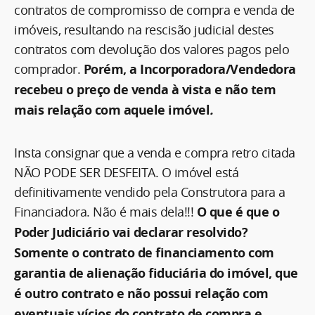
contratos de compromisso de compra e venda de
imóveis, resultando na rescisão judicial destes
contratos com devolução dos valores pagos pelo
comprador.
Porém, a Incorporadora/Vendedora
recebeu o preço de venda à vista e não tem
mais relação com aquele imóvel
.
Insta consignar que a venda e compra retro citada
NÃO PODE SER DESFEITA. O imóvel está
definitivamente vendido pela Construtora para a
Financiadora. Não é mais dela!!!
O que é que o
Poder Judiciário vai declarar resolvido?
Somente o contrato de financiamento com
garantia de alienação fiduciária do imóvel, que
é outro contrato e não possui relação com
eventuais vícios do contrato de compra e