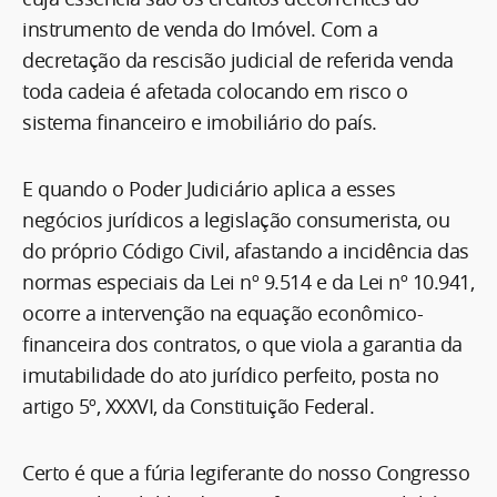
instrumento de venda do Imóvel. Com a
decretação da rescisão judicial de referida venda
toda cadeia é afetada colocando em risco o
sistema financeiro e imobiliário do país.
E quando o Poder Judiciário aplica a esses
negócios jurídicos a legislação consumerista, ou
do próprio Código Civil, afastando a incidência das
normas especiais da Lei nº 9.514 e da Lei nº 10.941,
ocorre a intervenção na equação econômico-
financeira dos contratos, o que viola a garantia da
imutabilidade do ato jurídico perfeito, posta no
artigo 5º, XXXVI, da Constituição Federal.
Certo é que a fúria legiferante do nosso Congresso