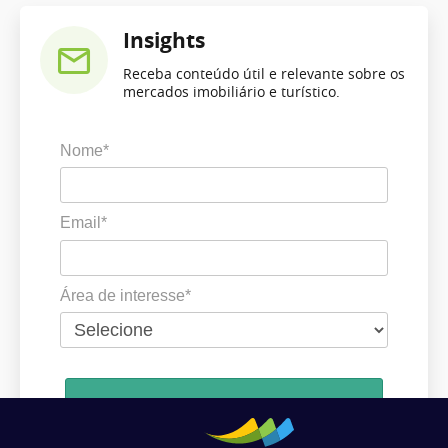
Insights
Receba conteúdo útil e relevante sobre os
mercados imobiliário e turístico.
Nome*
Email*
Área de interesse*
Cadastrar