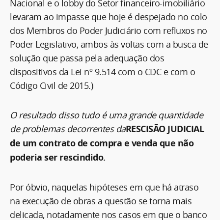
Nacional e o lobby do Setor financeiro-imobiliário
levaram ao impasse que hoje é despejado no colo
dos Membros do Poder Judiciário com refluxos no
Poder Legislativo, ambos às voltas com a busca de
solução que passa pela adequação dos
dispositivos da Lei nº 9.514 com o CDC e com o
Código Civil de 2015.)
O resultado disso tudo é uma grande quantidade
de problemas decorrentes da
RESCISÃO JUDICIAL
de um contrato de compra e venda que não
poderia ser rescindido.
Por óbvio, naquelas hipóteses em que há atraso
na execução de obras a questão se torna mais
delicada, notadamente nos casos em que o banco