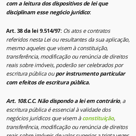
com a leitura dos dispositivos de lei que
disciplinam esse negócio jurídico
:
Art. 38 da lei 9.514/97:
Os atos e contratos
referidos nesta Lei ou resultantes da sua aplicação,
mesmo aqueles que visem à constituição,
transferência, modificação ou renúncia de direitos
reais sobre imóveis, poderão ser celebrados por
escritura pública ou
por instrumento particular
com efeitos de escritura pública.
Art. 108.C.C.
Não dispondo a lei em contrário
, a
escritura pública é essencial à validade dos
negócios jurídicos que visem à
constituição
,
transferência, modificação ou renúncia de direitos
reais sobre imóveis de valor superior a trinta vezes