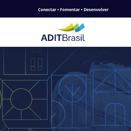
Conectar • Fomentar • Desenvolver