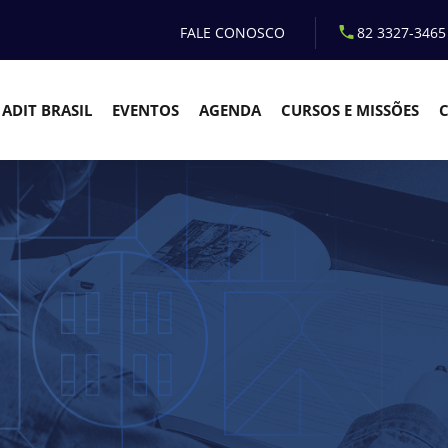
FALE CONOSCO
82 3327-3465
ADIT BRASIL
EVENTOS
AGENDA
CURSOS E MISSÕES