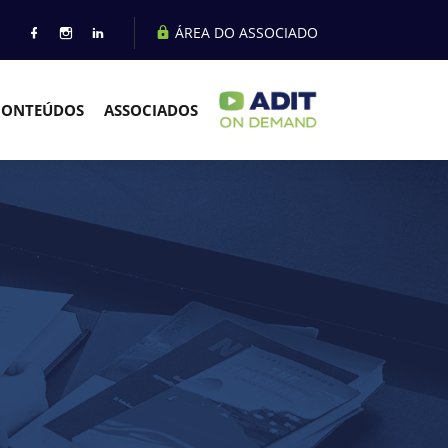
ÁREA DO ASSOCIADO
CONTEÚDOS
ASSOCIADOS