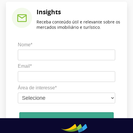
Insights
Receba conteúdo útil e relevante sobre os
mercados imobiliário e turístico.
Nome*
Email*
Área de interesse*
Cadastrar