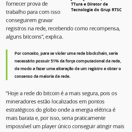
fornecer prova de
TTura e Diretor de
Tecnologia do Grup RTSC
trabalho para com isso
conseguirem gravar
registros na rede, recebendo como recompensa,
alguns bitcoins”, explica.
Por conceito, para se violar uma rede blockchain, seria
necessário possuir 51% da força computacional da rede,
de modo a fazer uma alteração de um registro e obter o
consenso da maioria da rede.
“Hoje a rede do bitcoin é a mais segura, pois os
mineradores estão localizados em pontos
estratégicos do globo onde a energia elétrica é
mais barata e, por isso, seria praticamente
impossível um player único conseguir atingir mais