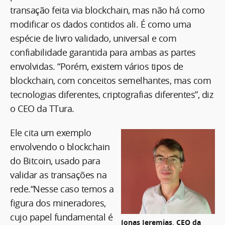
transação feita via blockchain, mas não há como
modificar os dados contidos ali. É como uma
espécie de livro validado, universal e com
confiabilidade garantida para ambas as partes
envolvidas. “Porém, existem vários tipos de
blockchain, com conceitos semelhantes, mas com
tecnologias diferentes, criptografias diferentes”, diz
o CEO da TTura.
Ele cita um exemplo
envolvendo o blockchain
do Bitcoin, usado para
validar as transações na
rede.“Nesse caso temos a
figura dos mineradores,
cujo papel fundamental é
Jonas Jeremias, CEO da