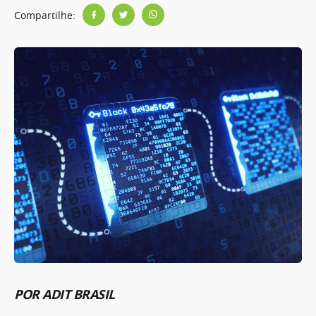
Compartilhe:
POR ADIT BRASIL