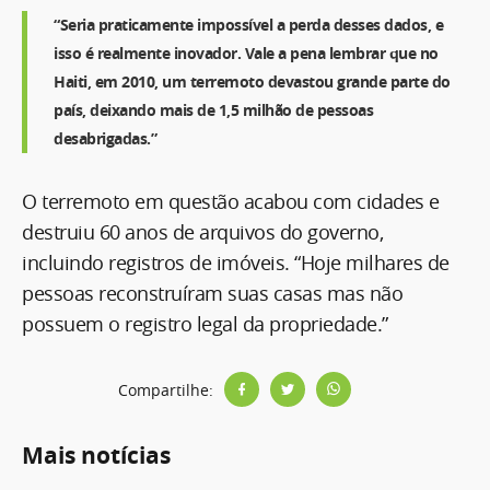
“Seria praticamente impossível a perda desses dados, e
isso é realmente inovador. Vale a pena lembrar que no
Haiti, em 2010, um terremoto devastou grande parte do
país, deixando mais de 1,5 milhão de pessoas
desabrigadas.”
O terremoto em questão acabou com cidades e
destruiu 60 anos de arquivos do governo,
incluindo registros de imóveis. “Hoje milhares de
pessoas reconstruíram suas casas mas não
possuem o registro legal da propriedade.”
Compartilhe:
Mais notícias