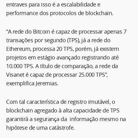
entraves para isso é a escalabilidade e
performance dos protocolos de blockchain.
“A rede do Bitcoin é capaz de processar apenas 7
transações por segundo (TPS), já a rede do
Ethereum, processa 20 TPS, porém, já existem
projetos em estágio avançado registrando até
10.000 TPS. A título de comparação, a rede da
Visanet é capaz de processar 25.000 TPS”,
exemplifica Jeremias.
Com tal característica de registro imutável, o
blockchain agregado à alta capacidade de TPS
garantirá a segurança da informação mesmo na
hipótese de uma catástrofe.