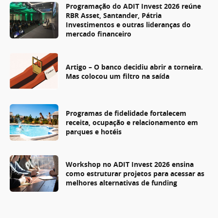
Programação do ADIT Invest 2026 reúne
RBR Asset, Santander, Pátria
Investimentos e outras lideranças do
mercado financeiro
Artigo – O banco decidiu abrir a torneira.
Mas colocou um filtro na saída
Programas de fidelidade fortalecem
receita, ocupação e relacionamento em
parques e hotéis
Workshop no ADIT Invest 2026 ensina
como estruturar projetos para acessar as
melhores alternativas de funding