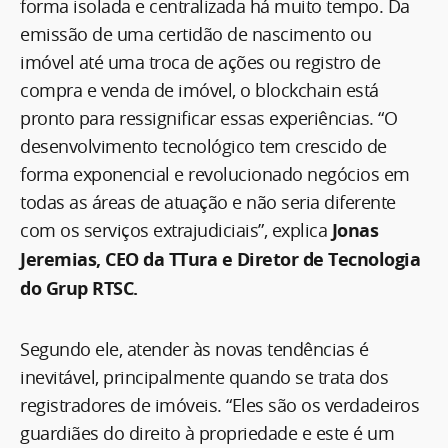
forma isolada e centralizada há muito tempo. Da
emissão de uma certidão de nascimento ou
imóvel até uma troca de ações ou registro de
compra e venda de imóvel, o blockchain está
pronto para ressignificar essas experiências. “O
desenvolvimento tecnológico tem crescido de
forma exponencial e revolucionado negócios em
todas as áreas de atuação e não seria diferente
com os serviços extrajudiciais”, explica
Jonas
Jeremias, CEO da TTura e Diretor de Tecnologia
do Grup RTSC.
Segundo ele, atender às novas tendências é
inevitável, principalmente quando se trata dos
registradores de imóveis. “Eles são os verdadeiros
guardiães do direito à propriedade e este é um