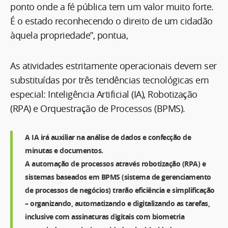
ponto onde a fé pública tem um valor muito forte.
É o estado reconhecendo o direito de um cidadão
àquela propriedade”, pontua,
As atividades estritamente operacionais devem ser
substituídas por três tendências tecnológicas em
especial: Inteligência Artificial (IA), Robotização
(RPA) e Orquestração de Processos (BPMS).
A IA irá auxiliar na análise de dados e confecção de
minutas e documentos.
A automação de processos através robotização (RPA) e
sistemas baseados em BPMS (sistema de gerenciamento
de processos de negócios) trarão eficiência e simplificação
– organizando, automatizando e digitalizando as tarefas,
inclusive com assinaturas digitais com biometria