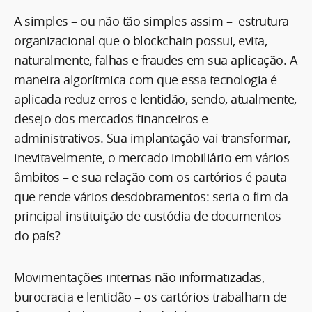
A simples – ou não tão simples assim – estrutura
organizacional que o blockchain possui, evita,
naturalmente, falhas e fraudes em sua aplicação. A
maneira algorítmica com que essa tecnologia é
aplicada reduz erros e lentidão, sendo, atualmente,
desejo dos mercados financeiros e
administrativos. Sua implantação vai transformar,
inevitavelmente, o mercado imobiliário em vários
âmbitos – e sua relação com os cartórios é pauta
que rende vários desdobramentos: seria o fim da
principal instituição de custódia de documentos
do país?
Movimentações internas não informatizadas,
burocracia e lentidão – os cartórios trabalham de