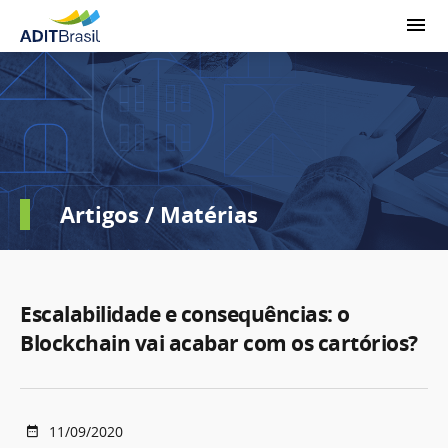
Artigos / Matérias
Escalabilidade e consequências: o
Blockchain vai acabar com os cartórios?
11/09/2020