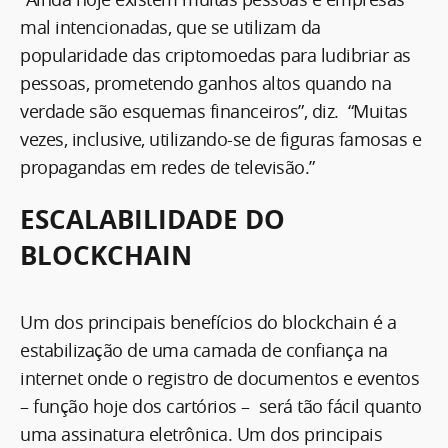
mal intencionadas, que se utilizam da
popularidade das criptomoedas para ludibriar as
pessoas, prometendo ganhos altos quando na
verdade são esquemas financeiros”, diz. “Muitas
vezes, inclusive, utilizando-se de figuras famosas e
propagandas em redes de televisão.”
ESCALABILIDADE DO
BLOCKCHAIN
Um dos principais benefícios do blockchain é a
estabilização de uma camada de confiança na
internet onde o registro de documentos e eventos
– função hoje dos cartórios – será tão fácil quanto
uma assinatura eletrônica. Um dos principais