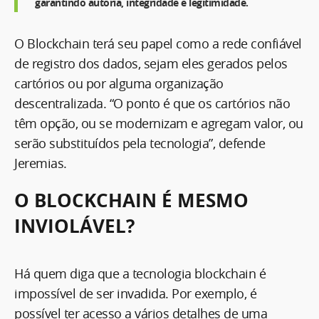
garantindo autoria, integridade e legitimidade.
O Blockchain terá seu papel como a rede confiável
de registro dos dados, sejam eles gerados pelos
cartórios ou por alguma organização
descentralizada. “O ponto é que os cartórios não
têm opção, ou se modernizam e agregam valor, ou
serão substituídos pela tecnologia”, defende
Jeremias.
O BLOCKCHAIN É MESMO
INVIOLÁVEL?
Há quem diga que a tecnologia blockchain é
impossível de ser invadida. Por exemplo, é
possível ter acesso a vários detalhes de uma