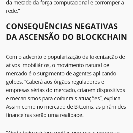
da metade da força computacional e corromper a
rede.”
CONSEQUÊNCIAS NEGATIVAS
DA ASCENSÃO DO BLOCKCHAIN
Com o advento e popularização da tokenização de
ativos imobiliários, o movimento natural de
mercado é o surgimento de agentes aplicando
golpes. “Caberá aos órgãos reguladores e
empresas sérias do mercado, criarem dispositivos
e mecanismos para coibir tais atuações”, explica.
Assim como no mercado de Bitcoins, as pirâmides
financeiras serão uma realidade.
“Ainda hoje existem muitas pessoas e empresas