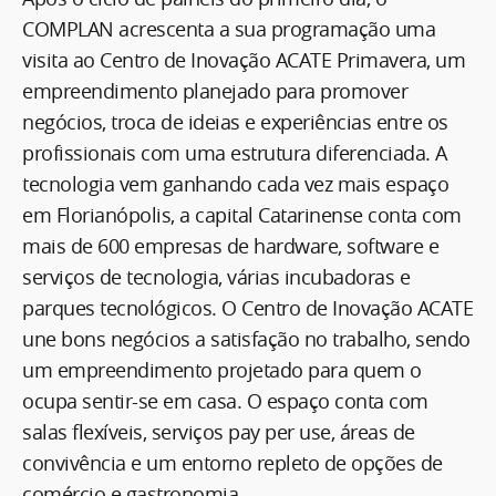
COMPLAN acrescenta a sua programação uma
visita ao Centro de Inovação ACATE Primavera, um
empreendimento planejado para promover
negócios, troca de ideias e experiências entre os
profissionais com uma estrutura diferenciada. A
tecnologia vem ganhando cada vez mais espaço
em Florianópolis, a capital Catarinense conta com
mais de 600 empresas de hardware, software e
serviços de tecnologia, várias incubadoras e
parques tecnológicos. O Centro de Inovação ACATE
une bons negócios a satisfação no trabalho, sendo
um empreendimento projetado para quem o
ocupa sentir-se em casa. O espaço conta com
salas flexíveis, serviços pay per use, áreas de
convivência e um entorno repleto de opções de
comércio e gastronomia.