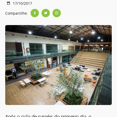
17/10/2017
Compartilhe:
Após o ciclo de painéis do primeiro dia, o