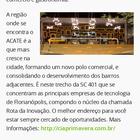
A região
onde se
encontra o
ACATE é a
que mais
cresce na
cidade, formando um novo polo comercial, e
consolidando o desenvolvimento dos bairros
adjacentes. É neste trecho da SC 401 que se
concentram as principais empresas de tecnologia
de Florianópolis, compondo o núcleo da chamada
Rota da Inovação. O melhor endereço para você
estar sempre cercado de oportunidades. Mais
Informações:
http://ciaprimavera.com.br/