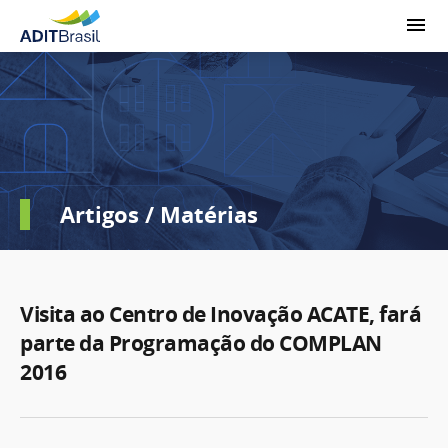
Artigos / Matérias
Visita ao Centro de Inovação ACATE, fará
parte da Programação do COMPLAN
2016