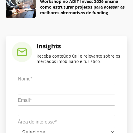
Workshop no ADIT Invest 2026 ensina
como estruturar projetos para acessar as
melhores alternativas de funding
Insights
Receba conteúdo útil e relevante sobre os
mercados imobiliário e turístico.
Nome*
Email*
Área de interesse*