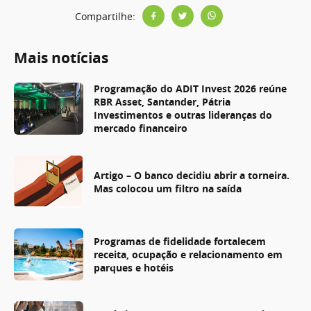
Compartilhe:
Mais notícias
Programação do ADIT Invest 2026 reúne
RBR Asset, Santander, Pátria
Investimentos e outras lideranças do
mercado financeiro
Artigo – O banco decidiu abrir a torneira.
Mas colocou um filtro na saída
Programas de fidelidade fortalecem
receita, ocupação e relacionamento em
parques e hotéis