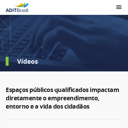
Vídeos
Espaços públicos qualificados impactam
diretamente o empreendimento,
entorno e a vida dos cidadãos