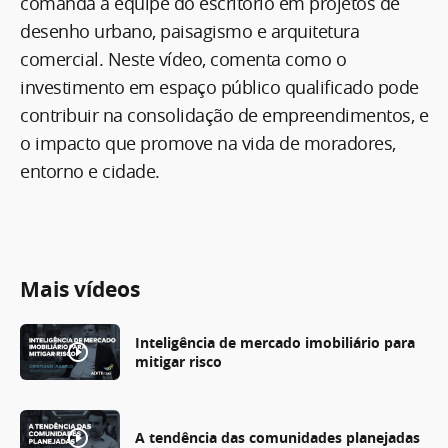
comanda a equipe do escritório em projetos de
desenho urbano, paisagismo e arquitetura
comercial. Neste vídeo, comenta como o
investimento em espaço público qualificado pode
contribuir na consolidação de empreendimentos, e
o impacto que promove na vida de moradores,
entorno e cidade.
Mais vídeos
Inteligência de mercado imobiliário para
mitigar risco
A tendência das comunidades planejadas