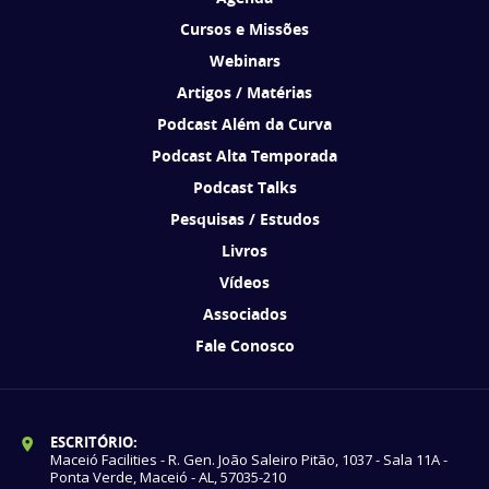
Cursos e Missões
Webinars
Artigos / Matérias
Podcast Além da Curva
Podcast Alta Temporada
Podcast Talks
Pesquisas / Estudos
Livros
Vídeos
Associados
Fale Conosco
ESCRITÓRIO:
Maceió Facilities - R. Gen. João Saleiro Pitão, 1037 - Sala 11A -
Ponta Verde, Maceió - AL, 57035-210