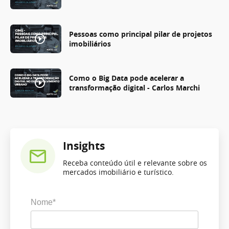
Pessoas como principal pilar de projetos
imobiliários
Como o Big Data pode acelerar a
transformação digital - Carlos Marchi
Insights
Receba conteúdo útil e relevante sobre os
mercados imobiliário e turístico.
Nome*