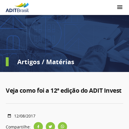
Artigos / Matérias
Veja como foi a 12ª edição do ADIT Invest
12/08/2017
Compartilhe: