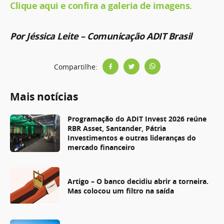
Clique aqui e confira a galeria de imagens.
Por Jéssica Leite – Comunicação ADIT Brasil
Compartilhe:
Mais notícias
Programação do ADIT Invest 2026 reúne
RBR Asset, Santander, Pátria
Investimentos e outras lideranças do
mercado financeiro
Artigo – O banco decidiu abrir a torneira.
Mas colocou um filtro na saída