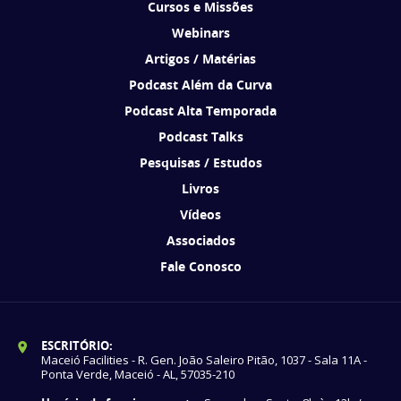
Cursos e Missões
Webinars
Artigos / Matérias
Podcast Além da Curva
Podcast Alta Temporada
Podcast Talks
Pesquisas / Estudos
Livros
Vídeos
Associados
Fale Conosco
ESCRITÓRIO:
Maceió Facilities - R. Gen. João Saleiro Pitão, 1037 - Sala 11A -
Ponta Verde, Maceió - AL, 57035-210