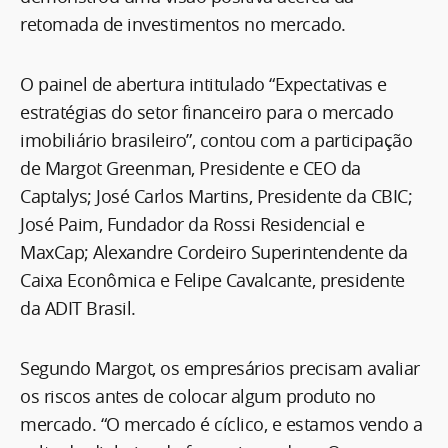
retomada de investimentos no mercado.
O painel de abertura intitulado “Expectativas e
estratégias do setor financeiro para o mercado
imobiliário brasileiro”, contou com a participação
de Margot Greenman, Presidente e CEO da
Captalys; José Carlos Martins, Presidente da CBIC;
José Paim, Fundador da Rossi Residencial e
MaxCap; Alexandre Cordeiro Superintendente da
Caixa Econômica e Felipe Cavalcante, presidente
da ADIT Brasil.
Segundo Margot, os empresários precisam avaliar
os riscos antes de colocar algum produto no
mercado. “O mercado é cíclico, e estamos vendo a