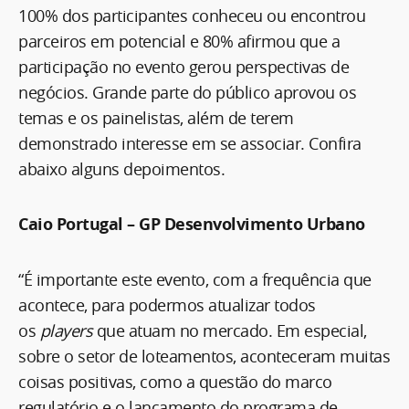
100% dos participantes conheceu ou encontrou
parceiros em potencial e 80% afirmou que a
participação no evento gerou perspectivas de
negócios. Grande parte do público aprovou os
temas e os painelistas, além de terem
demonstrado interesse em se associar. Confira
abaixo alguns depoimentos.
Caio Portugal – GP Desenvolvimento Urbano
“É importante este evento, com a frequência que
acontece, para podermos atualizar todos
os
players
que atuam no mercado. Em especial,
sobre o setor de loteamentos, aconteceram muitas
coisas positivas, como a questão do marco
regulatório e o lançamento do programa de