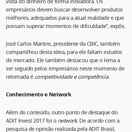
volta do dinheiro de forma inovadora. Os
empresários devem buscar desenvolver produtos
melhores, adequados para a atual realidade e que
possam superar momentos de dificuldade”, expôs.
José Carlos Martins, presidente da CBIC, também
compartilhou desta ideia, para ele faltam estudos
de mercado. Ele também destacou que o lema a
ser seguido pelos empresários neste momento de
retomada é
competitividade e competência
.
Conhecimento e Network
Além do conteúdo, outro ponto de destaque do
ADIT Invest 2017 foi o
network
. De acordo com a
pesquisa de opinião realizada pela ADIT Brasil,