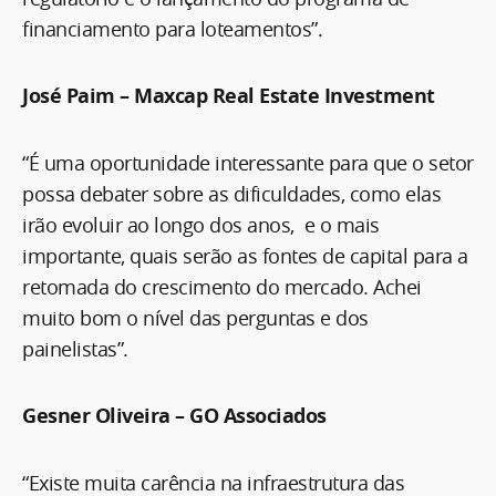
financiamento para loteamentos”.
José Paim – Maxcap Real Estate Investment
“É uma oportunidade interessante para que o setor
possa debater sobre as dificuldades, como elas
irão evoluir ao longo dos anos, e o mais
importante, quais serão as fontes de capital para a
retomada do crescimento do mercado. Achei
muito bom o nível das perguntas e dos
painelistas”.
Gesner Oliveira – GO Associados
“Existe muita carência na infraestrutura das