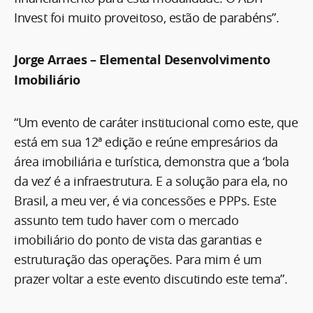
Invest foi muito proveitoso, estão de parabéns”.
Jorge Arraes – Elemental Desenvolvimento
Imobiliário
“Um evento de caráter institucional como este, que
está em sua 12ª edição e reúne empresários da
área imobiliária e turística, demonstra que a ‘bola
da vez’ é a infraestrutura. E a solução para ela, no
Brasil, a meu ver, é via concessões e PPPs. Este
assunto tem tudo haver com o mercado
imobiliário do ponto de vista das garantias e
estruturação das operações. Para mim é um
prazer voltar a este evento discutindo este tema”.