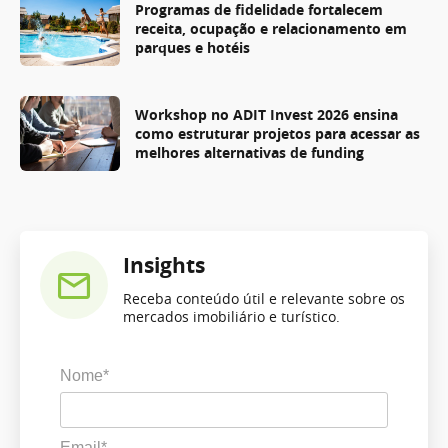
Programas de fidelidade fortalecem
receita, ocupação e relacionamento em
parques e hotéis
Workshop no ADIT Invest 2026 ensina
como estruturar projetos para acessar as
melhores alternativas de funding
Insights
Receba conteúdo útil e relevante sobre os
mercados imobiliário e turístico.
Nome*
Email*