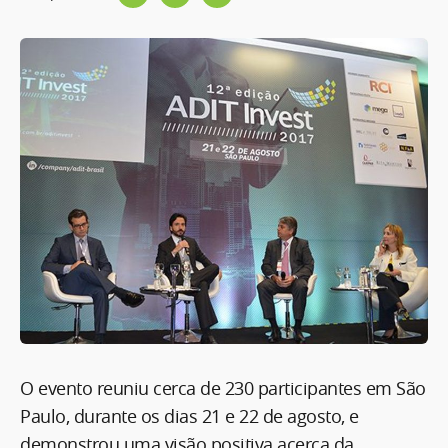
O evento reuniu cerca de 230 participantes em São
Paulo, durante os dias 21 e 22 de agosto, e
demonstrou uma visão positiva acerca da