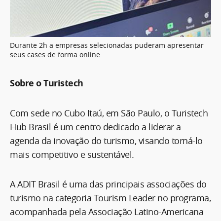
Durante 2h a empresas selecionadas puderam apresentar
seus cases de forma online
Sobre o Turistech
Com sede no Cubo Itaú, em São Paulo, o Turistech
Hub Brasil é um centro dedicado a liderar a
agenda da inovação do turismo, visando torná-lo
mais competitivo e sustentável.
A ADIT Brasil é uma das principais associações do
turismo na categoria Tourism Leader no programa,
acompanhada pela Associação Latino-Americana