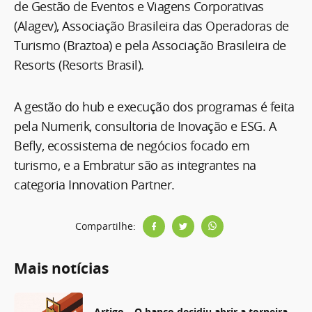
de Gestão de Eventos e Viagens Corporativas
(Alagev), Associação Brasileira das Operadoras de
Turismo (Braztoa) e pela Associação Brasileira de
Resorts (Resorts Brasil).
A gestão do hub e execução dos programas é feita
pela Numerik, consultoria de Inovação e ESG. A
Befly, ecossistema de negócios focado em
turismo, e a Embratur são as integrantes na
categoria Innovation Partner.
Compartilhe:
Mais notícias
Artigo – O banco decidiu abrir a torneira.