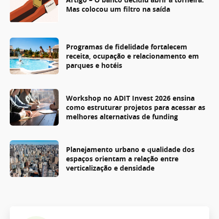
Mas colocou um filtro na saída
Programas de fidelidade fortalecem
receita, ocupação e relacionamento em
parques e hotéis
Workshop no ADIT Invest 2026 ensina
como estruturar projetos para acessar as
melhores alternativas de funding
Planejamento urbano e qualidade dos
espaços orientam a relação entre
verticalização e densidade