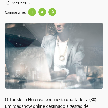
04/09/2023
Compartilhe:
O Turistech Hub realizou, nesta quarta-feira (30),
um roadshow online destinado a gestão de