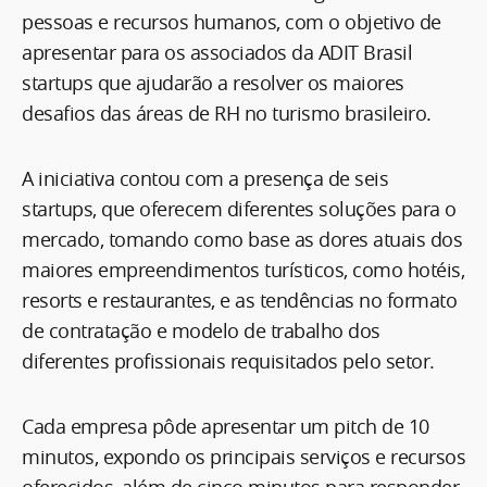
pessoas e recursos humanos, com o objetivo de
apresentar para os associados da ADIT Brasil
startups que ajudarão a resolver os maiores
desafios das áreas de RH no turismo brasileiro.
A iniciativa contou com a presença de seis
startups, que oferecem diferentes soluções para o
mercado, tomando como base as dores atuais dos
maiores empreendimentos turísticos, como hotéis,
resorts e restaurantes, e as tendências no formato
de contratação e modelo de trabalho dos
diferentes profissionais requisitados pelo setor.
Cada empresa pôde apresentar um pitch de 10
minutos, expondo os principais serviços e recursos
oferecidos, além de cinco minutos para responder