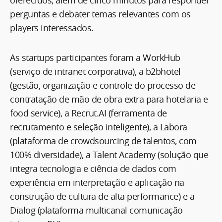
perguntas e debater temas relevantes com os
players interessados.
As startups participantes foram a WorkHub
(serviço de intranet corporativa), a b2bhotel
(gestão, organização e controle do processo de
contratação de mão de obra extra para hotelaria e
food service), a Recrut.AI (ferramenta de
recrutamento e seleção inteligente), a Labora
(plataforma de crowdsourcing de talentos, com
100% diversidade), a Talent Academy (solução que
integra tecnologia e ciência de dados com
experiência em interpretação e aplicação na
construção de cultura de alta performance) e a
Dialog (plataforma multicanal comunicação