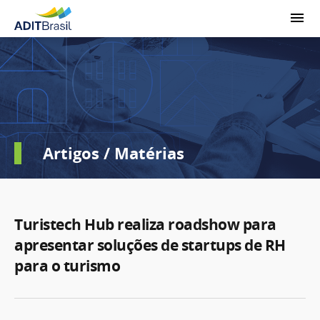
Artigos / Matérias
Turistech Hub realiza roadshow para
apresentar soluções de startups de RH
para o turismo