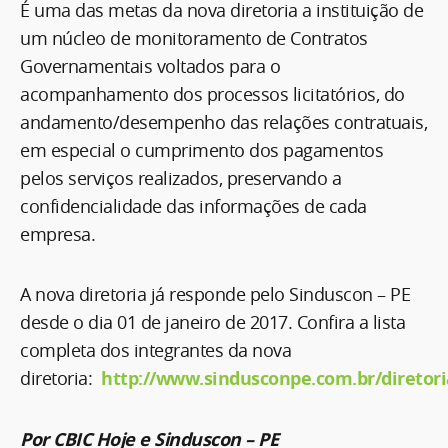
É uma das metas da nova diretoria a instituição de
um núcleo de monitoramento de Contratos
Governamentais voltados para o
acompanhamento dos processos licitatórios, do
andamento/desempenho das relações contratuais,
em especial o cumprimento dos pagamentos
pelos serviços realizados, preservando a
confidencialidade das informações de cada
empresa.
A nova diretoria já responde pelo Sinduscon – PE
desde o dia 01 de janeiro de 2017. Confira a lista
completa dos integrantes da nova
diretoria:
http://www.sindusconpe.com.br/diretori
Por CBIC Hoje e Sinduscon – PE