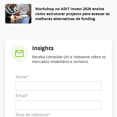
Workshop no ADIT Invest 2026 ensina
como estruturar projetos para acessar as
melhores alternativas de funding
Insights
Receba conteúdo útil e relevante sobre os
mercados imobiliário e turístico.
Nome*
Email*
Área de interesse*