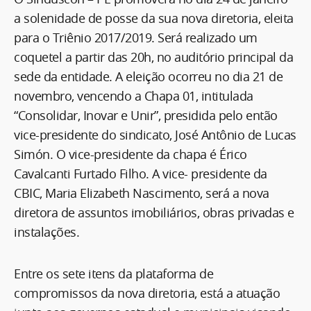
a solenidade de posse da sua nova diretoria, eleita
para o Triênio 2017/2019. Será realizado um
coquetel a partir das 20h, no auditório principal da
sede da entidade. A eleição ocorreu no dia 21 de
novembro, vencendo a Chapa 01, intitulada
“Consolidar, Inovar e Unir”, presidida pelo então
vice-presidente do sindicato, José Antônio de Lucas
Simón. O vice-presidente da chapa é Érico
Cavalcanti Furtado Filho. A vice- presidente da
CBIC, Maria Elizabeth Nascimento, será a nova
diretora de assuntos imobiliários, obras privadas e
instalações.
Entre os sete itens da plataforma de
compromissos da nova diretoria, está a atuação