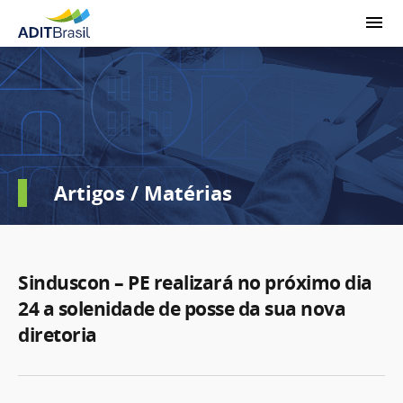
Artigos / Matérias
Sinduscon – PE realizará no próximo dia
24 a solenidade de posse da sua nova
diretoria