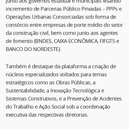
junto aos governos estadual e municipais visando
incremento de Parcerias Público Privadas – PPPs e
Operações Urbanas Consorciadas sob forma de
consórcio entre empresas de porte médio do setor
da construção civil, bem como junto aos agentes
de fomento (BNDES, CAIXA ECONÔMICA, FIFGTS e
BANCO DO NORDESTE).
Também é destaque da plataforma a criação de
núcleos especializados voltados para temas
estratégicos como as Obras Públicas, a
Sustentabilidade, a Inovação Tecnológica e
Sistemas Construtivos, e a Prevenção de Acidentes
do Trabalho e Ação Social sob a coordenação
executiva das respectivas diretorias.