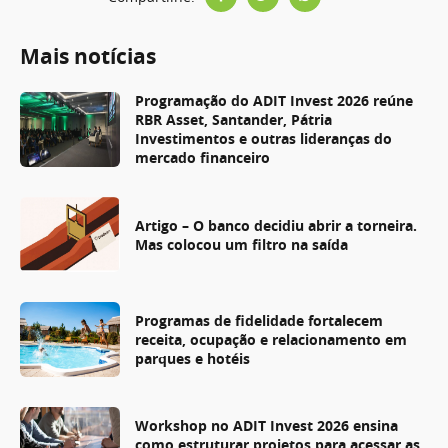
Mais notícias
Programação do ADIT Invest 2026 reúne
RBR Asset, Santander, Pátria
Investimentos e outras lideranças do
mercado financeiro
Artigo – O banco decidiu abrir a torneira.
Mas colocou um filtro na saída
Programas de fidelidade fortalecem
receita, ocupação e relacionamento em
parques e hotéis
Workshop no ADIT Invest 2026 ensina
como estruturar projetos para acessar as