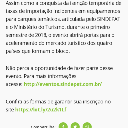
Assim como a conquista da isenção temporária de
taxas de importação incidentes em equipamentos
para parques temáticos, articulada pelo SINDEPAT
e o Ministério do Turismo, durante o primeiro
semestre de 2018, o evento abrirá portas para o
aceleramento do mercado turístico dos quatro
países que formam o bloco.
Não perca a oportunidade de fazer parte desse
evento. Para mais informações
acesse:
http://eventos.sindepat.com.br/
Confira as formas de garantir sua inscrição no
site
https://bit.ly/2u2k1Lf
Compartilhe: