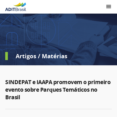
Artigos / Matérias
SINDEPAT e IAAPA promovem o primeiro
evento sobre Parques Temáticos no
Brasil