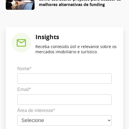
melhores alternativas de funding
Insights
Receba conteúdo útil e relevante sobre os
mercados imobiliário e turístico.
Nome*
Email*
Área de interesse*