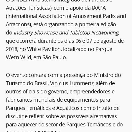
Atrações Turísticas), com o apoio da IAAPA
(International Association of Amusement Parks and
Atractions), está organizando a primeira edição
do
Industry Showcase and Tabletop Networking
,
que ocorrerá durante os dias 06 e 07 de agosto de
2018, no White Pavilion, localizado no Parque
Wet’n Wild, em São Paulo.
O evento contará com a presença do Ministro do
Turismo do Brasil, Vinicius Lummertz, além de
outros oficiais do governo, empreendedores e
fabricantes mundiais de equipamentos para
Parques Temáticos e Aquáticos com o intuito de
discutir e refletir sobre as possíveis alternativas
para aquecer do setor de Parques Temáticos e do