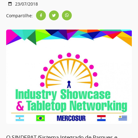
23/07/2018
Compartilhe:
O SINDEPAT (Sistema Integrado de Parques e