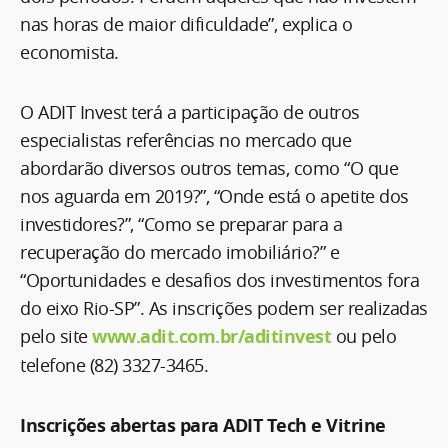
nas horas de maior dificuldade”, explica o
economista.
O ADIT Invest terá a participação de outros
especialistas referências no mercado que
abordarão diversos outros temas, como “O que
nos aguarda em 2019?”, “Onde está o apetite dos
investidores?”, “Como se preparar para a
recuperação do mercado imobiliário?” e
“Oportunidades e desafios dos investimentos fora
do eixo Rio-SP”. As inscrições podem ser realizadas
pelo site
www.adit.com.br/aditinvest
ou pelo
telefone (82) 3327-3465.
Inscrições abertas para ADIT Tech e Vitrine