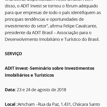
disso, o ADIT Invest se tornou o fórum adequado
para que empresas de todo o país identifiquem as
principais tendências e oportunidades de
investimento do setor”, afirma Felipe Cavalcante,
presidente da ADIT Brasil – Associação para o
Desenvolvimento Imobiliário e Turístico do Brasil.
SERVIÇO
ADIT Invest
–
Seminário sobre Investimentos
Imobiliários e Turísticos
Data:
23 e 24 de agosto de 2018
Local :
Amcham –Rua da Paz, 1.431, Chácara Santo