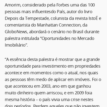
Amorim, considerado pela Forbes uma das 100
pessoas mais influentesdo País, autor do livro
Depois da Tempestade, colunista da revista IstoÉ e
comentarista do Manhattan Connection, da
GloboNews, abordará o cenário no Brasil durante
palestra intitulada “Oportunidades no Mercado
Imobiliário”.
“A essência desta palestra é mostrar que a grande
oportunidade para investimento em propriedades
acontece em momentos como o atual, nos quais
as pessoas têm medo de aplicar em imóveis. Foi o
que aconteceu em 2003, ano em que ganhou
muito dinheiro quem arriscou, e em 2009 foia
mesma história – o país vivia uma crise nestes
dois períodos. Perdem aqueles que não investem