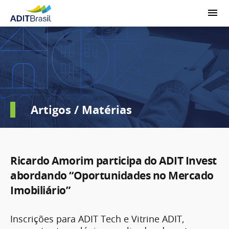
Artigos / Matérias
Ricardo Amorim participa do ADIT Invest
abordando “Oportunidades no Mercado
Imobiliário”
Inscrições para ADIT Tech e Vitrine ADIT,