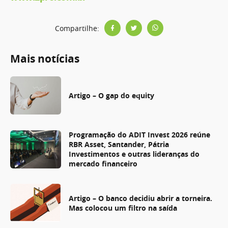
Compartilhe:
Mais notícias
Artigo – O gap do equity
Programação do ADIT Invest 2026 reúne
RBR Asset, Santander, Pátria
Investimentos e outras lideranças do
mercado financeiro
Artigo – O banco decidiu abrir a torneira.
Mas colocou um filtro na saída