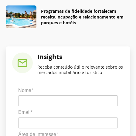
Programas de fidelidade fortalecem
receita, ocupação e relacionamento em
parques e hotéis
Insights
Receba conteúdo útil e relevante sobre os
mercados imobiliário e turístico.
Nome*
Email*
Área de interesse*