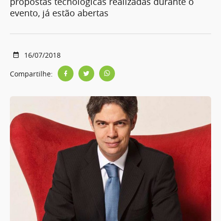
propostas tecnológicas realizadas durante o
evento, já estão abertas
16/07/2018
Compartilhe: