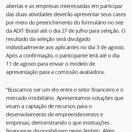
abertas e as empresas interessadas em participar
das duas atividades deverão apresentar seus cases
por meio do preenchimento do formulário no site
da ADIT Brasil até o dia 27 de julho para seleção. O
resultado da seleção será divulgado
individualmente aos aplicantes no dia 3 de agosto.
Após a confirmação, o participante terá até o dia
11 de agosto para enviar o modelo de
apresentação para a comissão avaliadora.
“Buscamos ser um elo entre o setor financeiro e o
mercado imobiliário. Apresentamos soluções que
visam a captação de recursos para o
desenvolvimento de empreendimentos e
empresas, demonstrando o que instituições
financeiras disponibilizam neste âmbito. Além