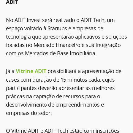
ADIT
No ADIT Invest será realizado o ADIT Tech, um
espaço voltado à Startups e empresas de
tecnologia que apresentarão aplicativos e soluções
focadas no Mercado Financeiro e sua integração
com os Mercados de Base Imobiliária.
Já a
Vitrine ADIT
possibilitará a apresentação de
cases com duração de 15 minutos cada, cujos
participantes deverão apresentar as melhores
práticas na captação de recursos para o
desenvolvimento de empreendimentos e
empresas do setor.
O Vitrine ADIT e ADIT Tech estão com inscrições