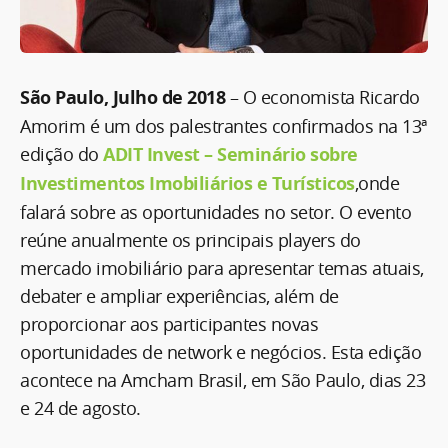
São Paulo, Julho de 2018
– O economista Ricardo
Amorim é um dos palestrantes confirmados na 13ª
edição do
ADIT Invest – Seminário sobre
Investimentos Imobiliários e Turísticos
,onde
falará sobre as oportunidades no setor. O evento
reúne anualmente os principais players do
mercado imobiliário para apresentar temas atuais,
debater e ampliar experiências, além de
proporcionar aos participantes novas
oportunidades de network e negócios. Esta edição
acontece na Amcham Brasil, em São Paulo, dias 23
e 24 de agosto.