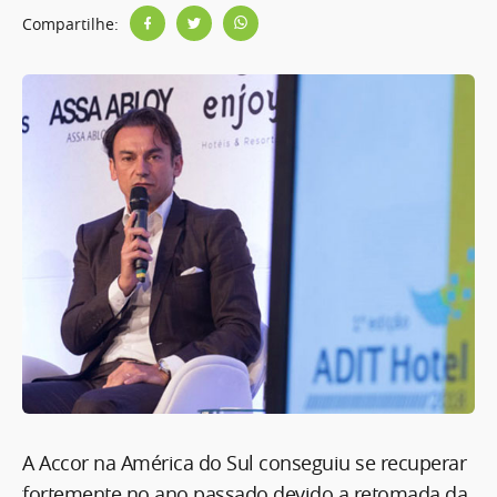
Compartilhe:
A Accor na América do Sul conseguiu se recuperar
fortemente no ano passado devido a retomada da