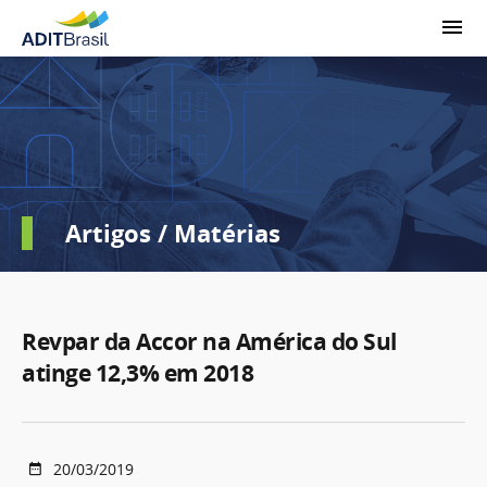
Artigos / Matérias
Revpar da Accor na América do Sul
atinge 12,3% em 2018
20/03/2019