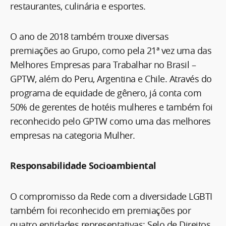
restaurantes, culinária e esportes.
O ano de 2018 também trouxe diversas
premiações ao Grupo, como pela 21ª vez uma das
Melhores Empresas para Trabalhar no Brasil –
GPTW, além do Peru, Argentina e Chile. Através do
programa de equidade de gênero, já conta com
50% de gerentes de hotéis mulheres e também foi
reconhecido pelo GPTW como uma das melhores
empresas na categoria Mulher.
Responsabilidade Socioambiental
O compromisso da Rede com a diversidade LGBTI
também foi reconhecido em premiações por
quatro entidades representativas: Selo de Direitos