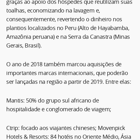
graças ao apoio dos hóspedes que reutilizam suas
toalhas, economizando na lavagem e,
consequentemente, revertendo o dinheiro nos
plantios localizados no Peru (Alto de Hayabamba,
Amazônia peruana) e na Serra da Canastra (Minas
Gerais, Brasil).
O ano de 2018 também marcou aquisições de
importantes marcas internacionais, que poderão
ser lançadas na região a partir de 2019. Entre elas:
Mantis: 50% do grupo sul africano de
hospitalidade e conglomerado de viagem;
Ctrip: focado aos viajantes chineses; Movenpick
Hotels & Resorts: 84 hotéis no Oriente Médio, Ásia