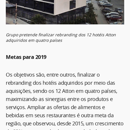
Grupo pretende finalizar rebranding dos 12 hotéis Atton
adquiridos em quatro países
Metas para 2019
Os objetivos são, entre outros, finalizar o
rebranding dos hotéis adquiridos por meio das
aquisições, sendo os 12 Atton em quatro países,
maximizando as sinergias entre os produtos e
serviços. Ampliar as ofertas de alimentos e
bebidas em seus restaurantes é outra meta da
região, que observou, desde 2015, um crescimento