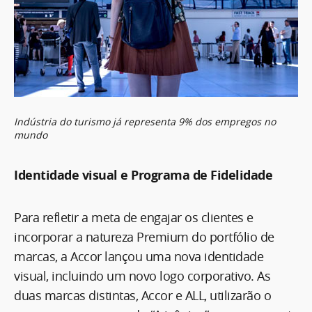
Indústria do turismo já representa 9% dos empregos no
mundo
Identidade visual e Programa de Fidelidade
Para refletir a meta de engajar os clientes e
incorporar a natureza Premium do portfólio de
marcas, a Accor lançou uma nova identidade
visual, incluindo um novo logo corporativo. As
duas marcas distintas, Accor e ALL, utilizarão o