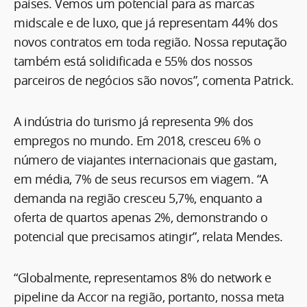
países. Vemos um potencial para as marcas
midscale e de luxo, que já representam 44% dos
novos contratos em toda região. Nossa reputação
também está solidificada e 55% dos nossos
parceiros de negócios são novos”, comenta Patrick.
A indústria do turismo já representa 9% dos
empregos no mundo. Em 2018, cresceu 6% o
número de viajantes internacionais que gastam,
em média, 7% de seus recursos em viagem. “A
demanda na região cresceu 5,7%, enquanto a
oferta de quartos apenas 2%, demonstrando o
potencial que precisamos atingir”, relata Mendes.
“Globalmente, representamos 8% do network e
pipeline da Accor na região, portanto, nossa meta