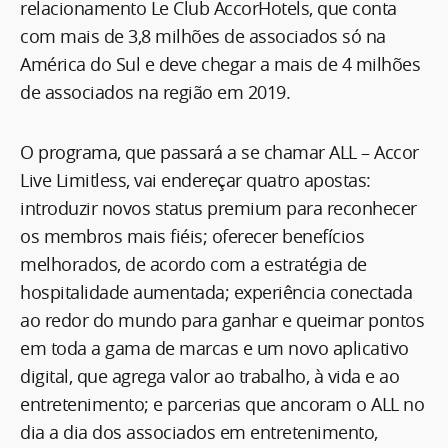
relacionamento Le Club AccorHotels, que conta
com mais de 3,8 milhões de associados só na
América do Sul e deve chegar a mais de 4 milhões
de associados na região em 2019.
O programa, que passará a se chamar ALL – Accor
Live Limitless, vai endereçar quatro apostas:
introduzir novos status premium para reconhecer
os membros mais fiéis; oferecer benefícios
melhorados, de acordo com a estratégia de
hospitalidade aumentada; experiência conectada
ao redor do mundo para ganhar e queimar pontos
em toda a gama de marcas e um novo aplicativo
digital, que agrega valor ao trabalho, à vida e ao
entretenimento; e parcerias que ancoram o ALL no
dia a dia dos associados em entretenimento,