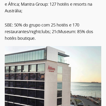
e África; Mantra Group: 127 hotéis e resorts na
Austrália;
SBE: 50% do grupo com 25 hotéis e 170
restaurantes/nightclubs; 21cMuseum: 85% dos
hotéis boutique.