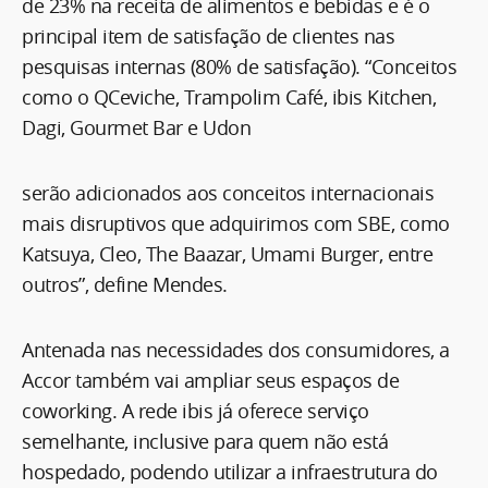
de 23% na receita de alimentos e bebidas e é o
principal item de satisfação de clientes nas
pesquisas internas (80% de satisfação). “Conceitos
como o QCeviche, Trampolim Café, ibis Kitchen,
Dagi, Gourmet Bar e Udon
serão adicionados aos conceitos internacionais
mais disruptivos que adquirimos com SBE, como
Katsuya, Cleo, The Baazar, Umami Burger, entre
outros”, define Mendes.
Antenada nas necessidades dos consumidores, a
Accor também vai ampliar seus espaços de
coworking. A rede ibis já oferece serviço
semelhante, inclusive para quem não está
hospedado, podendo utilizar a infraestrutura do