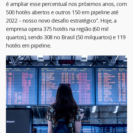
é ampliar esse percentual nos próximos anos, com
500 hotéis abertos e outros 150 em pipeline até
2022 – nosso novo desafio estratégico”. Hoje, a
empresa opera 375 hotéis na região (60 mil
quartos), sendo 308 no Brasil (50 milquartos) e 119
hotéis em pipeline.