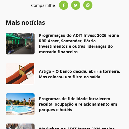
Compartilhe:
Mais notícias
Programação do ADIT Invest 2026 reúne
RBR Asset, Santander, Pátria
Investimentos e outras lideranças do
mercado financeiro
Artigo – O banco decidiu abrir a torneira.
Mas colocou um filtro na saída
Programas de fidelidade fortalecem
receita, ocupação e relacionamento em
parques e hotéis
Workshop no ADIT Invest 2026 ensina