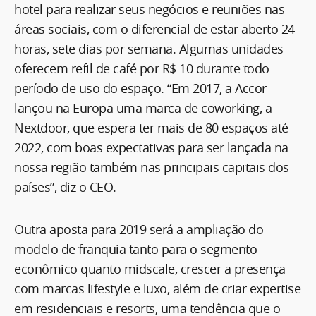
hotel para realizar seus negócios e reuniões nas
áreas sociais, com o diferencial de estar aberto 24
horas, sete dias por semana. Algumas unidades
oferecem refil de café por R$ 10 durante todo
período de uso do espaço. “Em 2017, a Accor
lançou na Europa uma marca de coworking, a
Nextdoor, que espera ter mais de 80 espaços até
2022, com boas expectativas para ser lançada na
nossa região também nas principais capitais dos
países”, diz o CEO.
Outra aposta para 2019 será a ampliação do
modelo de franquia tanto para o segmento
econômico quanto midscale, crescer a presença
com marcas lifestyle e luxo, além de criar expertise
em residenciais e resorts, uma tendência que o