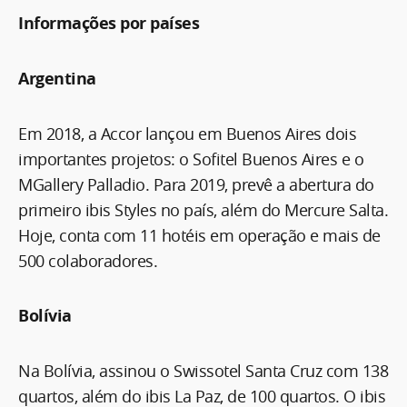
Informações por países
Argentina
Em 2018, a Accor lançou em Buenos Aires dois
importantes projetos: o Sofitel Buenos Aires e o
MGallery Palladio. Para 2019, prevê a abertura do
primeiro ibis Styles no país, além do Mercure Salta.
Hoje, conta com 11 hotéis em operação e mais de
500 colaboradores.
Bolívia
Na Bolívia, assinou o Swissotel Santa Cruz com 138
quartos, além do ibis La Paz, de 100 quartos. O ibis