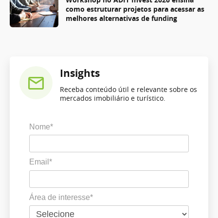
como estruturar projetos para acessar as
melhores alternativas de funding
Insights
Receba conteúdo útil e relevante sobre os
mercados imobiliário e turístico.
Nome*
Email*
Área de interesse*