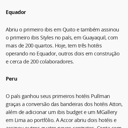
Equador
Abriu o primeiro ibis em Quito e também assinou
o primeiro ibis Styles no país, em Guayaquil, com
mais de 200 quartos. Hoje, tem três hotéis
operando no Equador, outros dois em construção
e cerca de 200 colaboradores.
Peru
O país ganhou seus primeiros hotéis Pullman
graças a conversão das bandeiras dos hotéis Atton,
além de adicionar um ibis budget e um MGallery
em Lima ao portfólio. A Accor abriu dois hotéis e