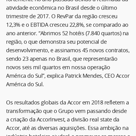
atividade econômica no Brasil desde o último
trimestre de 2017. O RevPar da região cresceu
12,3% e o EBTIDA cresceu 22,8%, se comparado ao
ano anterior. “Abrimos 52 hotéis (7.840 quartos) na
região, o que demonstra seu potencial de
desenvolvimento, e assinamos 45 novos contratos,
sendo 23 apenas no Brasil, que representarão
novos seis mil quartos em nossa operação
América do Sul”, explica Patrick Mendes, CEO Accor
América do Sul.
Os resultados globais da Accor em 2018 refletem a
transformação que o Grupo vem passando desde
a criação da AccorInvest, a divisão real state da
Accor, até as diversas aquisições. Essa ambição na