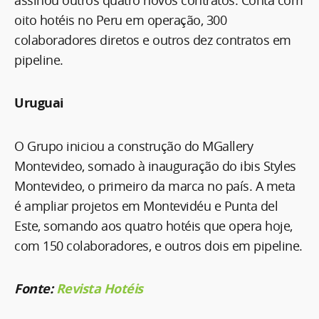
assinou outros quatro novos contratos. Conta com
oito hotéis no Peru em operação, 300
colaboradores diretos e outros dez contratos em
pipeline.
Uruguai
O Grupo iniciou a construção do MGallery
Montevideo, somado à inauguração do ibis Styles
Montevideo, o primeiro da marca no país. A meta
é ampliar projetos em Montevidéu e Punta del
Este, somando aos quatro hotéis que opera hoje,
com 150 colaboradores, e outros dois em pipeline.
Fonte:
Revista Hotéis