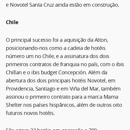
e Novotel Santa Cruz ainda estão em construção.
Chile
O principal sucesso foi a aquisição da Atton,
posicionando-nos como a cadeia de hotéis
número um no Chile, e a assinatura dos dois
primeiros contratos de franquia no país, com o ibis
Chillan e o ibis budget Concepción. Além da
abertura dos dois principais hotéis Novotel, em
Providencia, Santiago e em Viña del Mar, também
assinou o primeiro contrato para a marca Mama
Shelter nos países hispânicos, além de outros oito
futuros novos hotéis.