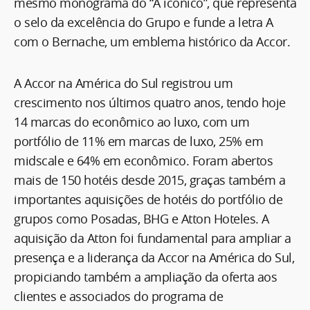
mesmo monograma do “A icônico”, que representa
o selo da excelência do Grupo e funde a letra A
com o Bernache, um emblema histórico da Accor.
A Accor na América do Sul registrou um
crescimento nos últimos quatro anos, tendo hoje
14 marcas do econômico ao luxo, com um
portfólio de 11% em marcas de luxo, 25% em
midscale e 64% em econômico. Foram abertos
mais de 150 hotéis desde 2015, graças também a
importantes aquisições de hotéis do portfólio de
grupos como Posadas, BHG e Atton Hoteles. A
aquisição da Atton foi fundamental para ampliar a
presença e a liderança da Accor na América do Sul,
propiciando também a ampliação da oferta aos
clientes e associados do programa de