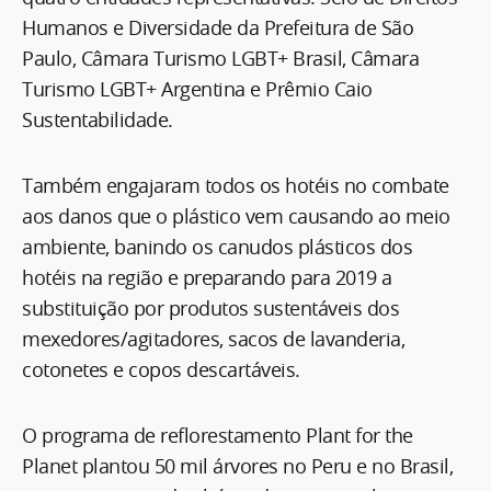
Humanos e Diversidade da Prefeitura de São
Paulo, Câmara Turismo LGBT+ Brasil, Câmara
Turismo LGBT+ Argentina e Prêmio Caio
Sustentabilidade.
Também engajaram todos os hotéis no combate
aos danos que o plástico vem causando ao meio
ambiente, banindo os canudos plásticos dos
hotéis na região e preparando para 2019 a
substituição por produtos sustentáveis dos
mexedores/agitadores, sacos de lavanderia,
cotonetes e copos descartáveis.
O programa de reflorestamento Plant for the
Planet plantou 50 mil árvores no Peru e no Brasil,