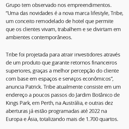
Grupo tem observado nos empreendimentos.
“Uma das novidades é a nova marca lifestyle, Tribe,
um conceito remodelado de hotel que permite
que os clientes vivam, trabalhem e se divirtam em
ambientes contemporâneos.
Tribe foi projetada para atrair investidores através
de um produto que garante retornos financeiros
superiores, graças a melhor percepção do cliente
com base em espaços e serviços econômicos”,
anuncia Patrick. Tribe atualmente consiste em um
endereço a poucos passos do Jardim Botânico de
Kings Park, em Perth, na Austrália, e outras dez
aberturas já estão programadas até 2022 na
Europa e Ásia, totalizando mais de 1.700 quartos.