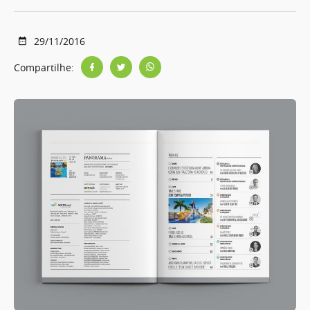
29/11/2016
Compartilhe: