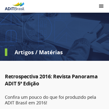
Artigos / Matérias
Retrospectiva 2016: Revista Panorama
ADIT 5ª Edição
Confira um pouco do que foi produzido pela
ADIT Brasil em 2016!