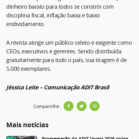
dinheiro barato para todos se constrói com
disciplina fiscal, inflação baixa e baixo
endividamento.
A revista atinge um público seleto e exigente como
CEOs, executivos e gerentes. Sendo distribuída
gratuitamente para todo o país, sua tiragem é de
5.000 exemplares.
Jéssica Leite – Comunicação ADIT Brasil
Compartilhe:
Mais notícias
Programação do ADIT Invest 2026 reúne