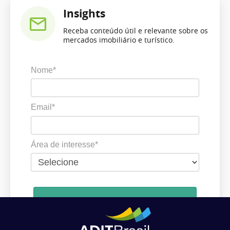
Insights
Receba conteúdo útil e relevante sobre os
mercados imobiliário e turístico.
Nome*
Email*
Área de interesse*
Cadastrar