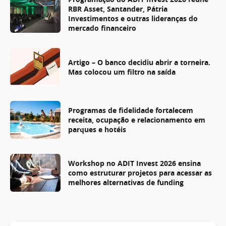
RBR Asset, Santander, Pátria
Investimentos e outras lideranças do
mercado financeiro
Artigo – O banco decidiu abrir a torneira.
Mas colocou um filtro na saída
Programas de fidelidade fortalecem
receita, ocupação e relacionamento em
parques e hotéis
Workshop no ADIT Invest 2026 ensina
como estruturar projetos para acessar as
melhores alternativas de funding