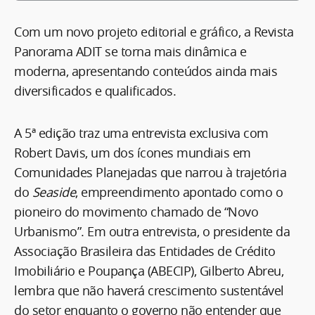
Com um novo projeto editorial e gráfico, a Revista
Panorama ADIT se torna mais dinâmica e
moderna, apresentando conteúdos ainda mais
diversificados e qualificados.
A 5ª edição traz uma entrevista exclusiva com
Robert Davis, um dos ícones mundiais em
Comunidades Planejadas que narrou à trajetória
do
Seaside
, empreendimento apontado como o
pioneiro do movimento chamado de “Novo
Urbanismo”. Em outra entrevista, o presidente da
Associação Brasileira das Entidades de Crédito
Imobiliário e Poupança (ABECIP), Gilberto Abreu,
lembra que não haverá crescimento sustentável
do setor enquanto o governo não entender que