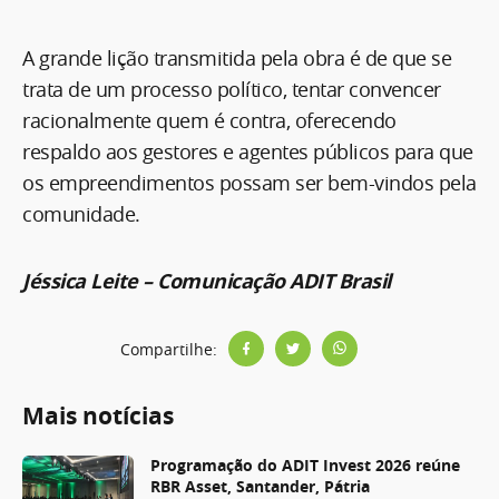
A grande lição transmitida pela obra é de que se
trata de um processo político, tentar convencer
racionalmente quem é contra, oferecendo
respaldo aos gestores e agentes públicos para que
os empreendimentos possam ser bem-vindos pela
comunidade.
Jéssica Leite – Comunicação ADIT Brasil
Compartilhe:
Mais notícias
Programação do ADIT Invest 2026 reúne
RBR Asset, Santander, Pátria