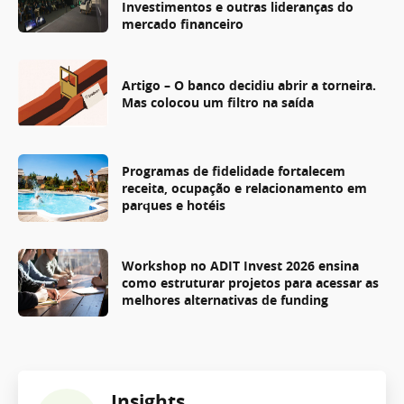
Investimentos e outras lideranças do
mercado financeiro
Artigo – O banco decidiu abrir a torneira.
Mas colocou um filtro na saída
Programas de fidelidade fortalecem
receita, ocupação e relacionamento em
parques e hotéis
Workshop no ADIT Invest 2026 ensina
como estruturar projetos para acessar as
melhores alternativas de funding
Insights