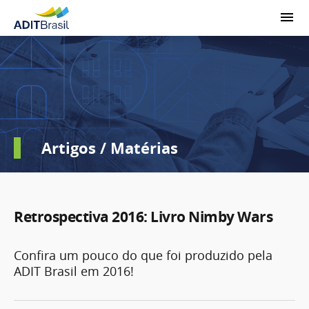
Artigos / Matérias
Retrospectiva 2016: Livro Nimby Wars
Confira um pouco do que foi produzido pela
ADIT Brasil em 2016!