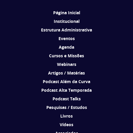
Página Inicial
Institucional
Estrutura Administrativa
Eventos
Agenda
Cursos e Missões
Webinars
Artigos / Matérias
Podcast Além da Curva
Podcast Alta Temporada
Podcast Talks
Pesquisas / Estudos
Livros
Vídeos