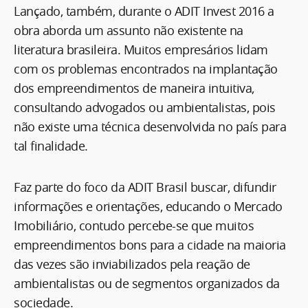
Lançado, também, durante o ADIT Invest 2016 a
obra aborda um assunto não existente na
literatura brasileira. Muitos empresários lidam
com os problemas encontrados na implantação
dos empreendimentos de maneira intuitiva,
consultando advogados ou ambientalistas, pois
não existe uma técnica desenvolvida no país para
tal finalidade.
Faz parte do foco da ADIT Brasil buscar, difundir
informações e orientações, educando o Mercado
Imobiliário, contudo percebe-se que muitos
empreendimentos bons para a cidade na maioria
das vezes são inviabilizados pela reação de
ambientalistas ou de segmentos organizados da
sociedade.