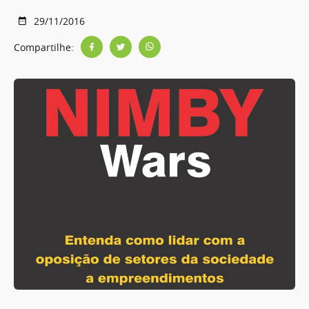
29/11/2016
Compartilhe: