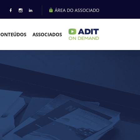
ÁREA DO ASSOCIADO
CONTEÚDOS
ASSOCIADOS