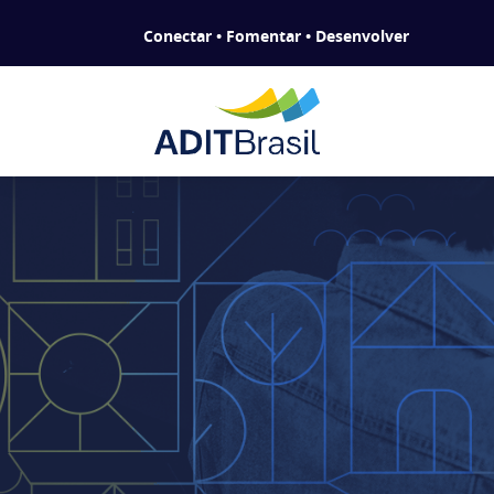
Conectar • Fomentar • Desenvolver