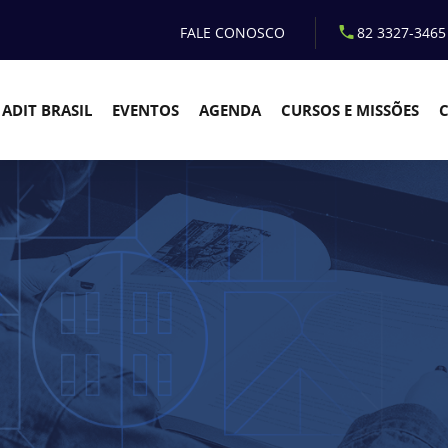
FALE CONOSCO
82 3327-3465
ADIT BRASIL
EVENTOS
AGENDA
CURSOS E MISSÕES