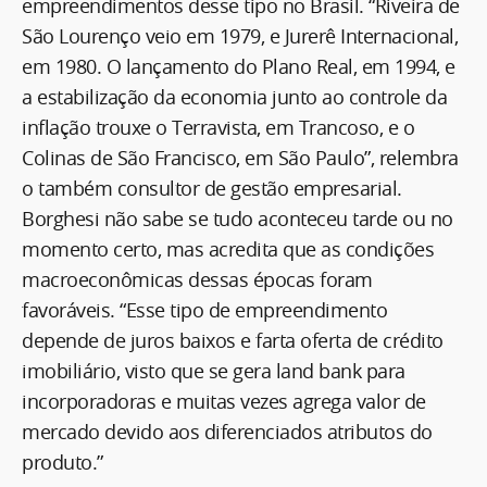
empreendimentos desse tipo no Brasil. “Riveira de
São Lourenço veio em 1979, e Jurerê Internacional,
em 1980. O lançamento do Plano Real, em 1994, e
a estabilização da economia junto ao controle da
inflação trouxe o Terravista, em Trancoso, e o
Colinas de São Francisco, em São Paulo”, relembra
o também consultor de gestão empresarial.
Borghesi não sabe se tudo aconteceu tarde ou no
momento certo, mas acredita que as condições
macroeconômicas dessas épocas foram
favoráveis. “Esse tipo de empreendimento
depende de juros baixos e farta oferta de crédito
imobiliário, visto que se gera land bank para
incorporadoras e muitas vezes agrega valor de
mercado devido aos diferenciados atributos do
produto.”