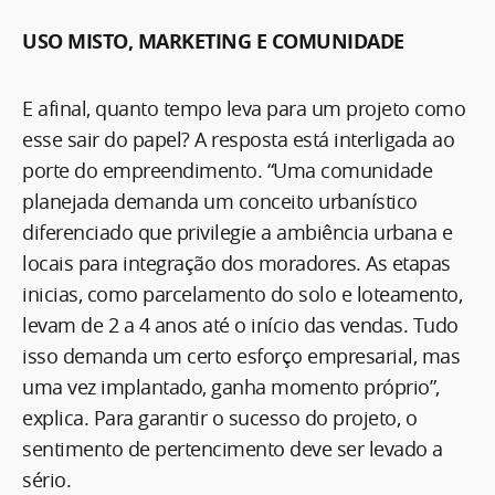
USO MISTO, MARKETING E COMUNIDADE
E afinal, quanto tempo leva para um projeto como
esse sair do papel? A resposta está interligada ao
porte do empreendimento. “Uma comunidade
planejada demanda um conceito urbanístico
diferenciado que privilegie a ambiência urbana e
locais para integração dos moradores. As etapas
inicias, como parcelamento do solo e loteamento,
levam de 2 a 4 anos até o início das vendas. Tudo
isso demanda um certo esforço empresarial, mas
uma vez implantado, ganha momento próprio”,
explica. Para garantir o sucesso do projeto, o
sentimento de pertencimento deve ser levado a
sério.