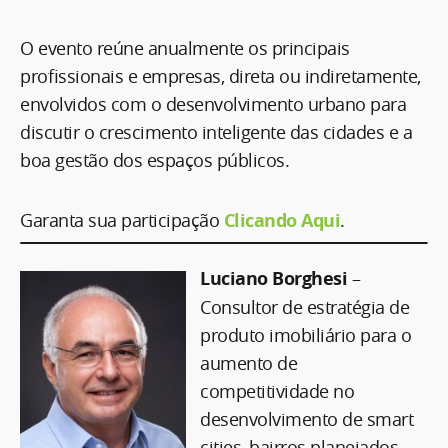
O evento reúne anualmente os principais
proﬁssionais e empresas, direta ou indiretamente,
envolvidos com o desenvolvimento urbano para
discutir o crescimento inteligente das cidades e a
boa gestão dos espaços públicos.
Garanta sua participação
Clicando Aqui
.
Luciano Borghesi
–
Consultor de estratégia de
produto imobiliário para o
aumento de
competitividade no
desenvolvimento de smart
cities, bairros planejados,