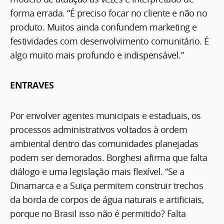
forma errada. “É preciso focar no cliente e não no
produto. Muitos ainda confundem marketing e
festividades com desenvolvimento comunitário. É
algo muito mais profundo e indispensável.”
ENTRAVES
Por envolver agentes municipais e estaduais, os
processos administrativos voltados à ordem
ambiental dentro das comunidades planejadas
podem ser demorados. Borghesi afirma que falta
diálogo e uma legislação mais flexível. “Se a
Dinamarca e a Suiça permitem construir trechos
da borda de corpos de água naturais e artificiais,
porque no Brasil isso não é permitido? Falta