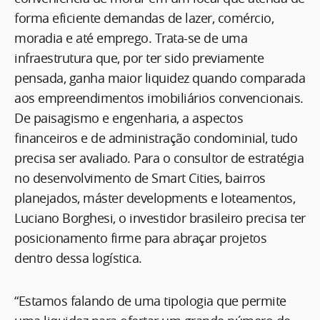
forma eficiente demandas de lazer, comércio,
moradia e até emprego. Trata-se de uma
infraestrutura que, por ter sido previamente
pensada, ganha maior liquidez quando comparada
aos empreendimentos imobiliários convencionais.
De paisagismo e engenharia, a aspectos
financeiros e de administração condominial, tudo
precisa ser avaliado. Para o consultor de estratégia
no desenvolvimento de Smart Cities, bairros
planejados, máster developments e loteamentos,
Luciano Borghesi, o investidor brasileiro precisa ter
posicionamento firme para abraçar projetos
dentro dessa logística.
“Estamos falando de uma tipologia que permite