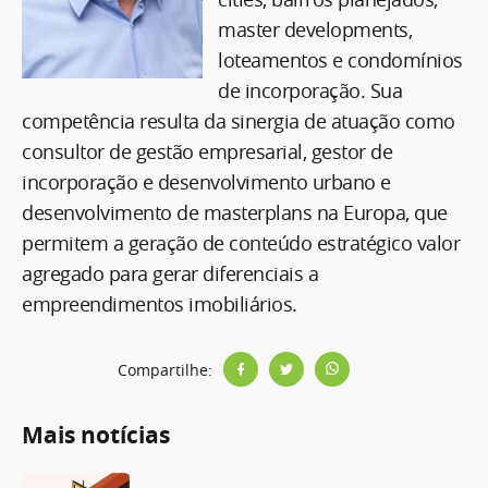
master developments,
loteamentos e condomínios
de incorporação. Sua
competência resulta da sinergia de atuação como
consultor de gestão empresarial, gestor de
incorporação e desenvolvimento urbano e
desenvolvimento de masterplans na Europa, que
permitem a geração de conteúdo estratégico valor
agregado para gerar diferenciais a
empreendimentos imobiliários.
Compartilhe:
Mais notícias