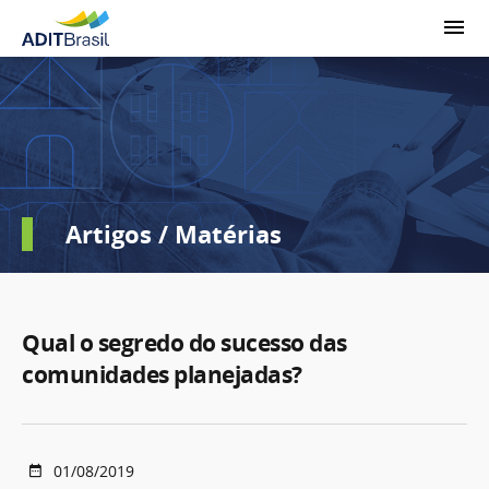
Artigos / Matérias
Qual o segredo do sucesso das
comunidades planejadas?
01/08/2019