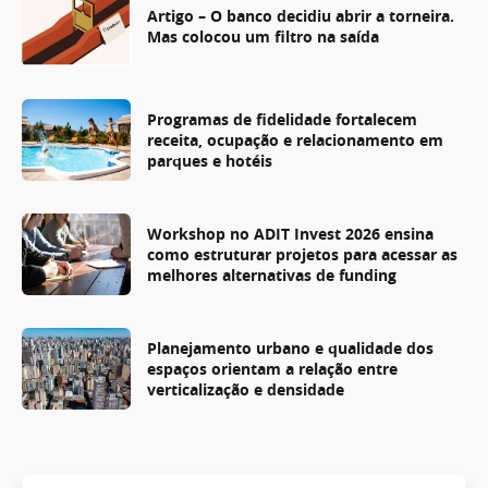
Artigo – O banco decidiu abrir a torneira.
Mas colocou um filtro na saída
Programas de fidelidade fortalecem
receita, ocupação e relacionamento em
parques e hotéis
Workshop no ADIT Invest 2026 ensina
como estruturar projetos para acessar as
melhores alternativas de funding
Planejamento urbano e qualidade dos
espaços orientam a relação entre
verticalização e densidade