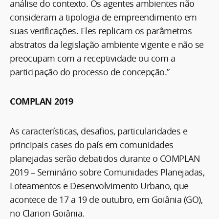
análise do contexto. Os agentes ambientes não
consideram a tipologia de empreendimento em
suas verificações. Eles replicam os parâmetros
abstratos da legislação ambiente vigente e não se
preocupam com a receptividade ou com a
participação do processo de concepção.”
COMPLAN 2019
As características, desafios, particularidades e
principais cases do país em comunidades
planejadas serão debatidos durante o COMPLAN
2019 – Seminário sobre Comunidades Planejadas,
Loteamentos e Desenvolvimento Urbano, que
acontece de 17 a 19 de outubro, em Goiânia (GO),
no Clarion Goiânia.