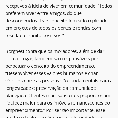
receptivos à ideia de viver em comunidade. “Todos
preferem viver entre amigos, do que
desconhecidos. Este conceito tem sido replicado
em projetos de todos os portes e rendas com
resultados muito positivos.”
Borghesi conta que os moradores, além de dar
vida ao lugar, também são responsáveis por
perpetuar o conceito do empreendimento.
“Desenvolver esses valores humanos e criar
vínculos entre as pessoas são fundamentais para a
longevidade e preservação da comunidade
planejada. Clientes mais satisfeitos proporcionam
liquidez maior para os imóveis remanescentes do
empreendimento.” Por ser tão importante, esse
modelo de atuação às vezes é interpretado de