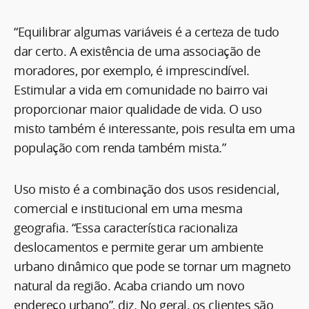
“Equilibrar algumas variáveis é a certeza de tudo
dar certo. A existência de uma associação de
moradores, por exemplo, é imprescindível.
Estimular a vida em comunidade no bairro vai
proporcionar maior qualidade de vida. O uso
misto também é interessante, pois resulta em uma
população com renda também mista.”
Uso misto é a combinação dos usos residencial,
comercial e institucional em uma mesma
geografia. “Essa característica racionaliza
deslocamentos e permite gerar um ambiente
urbano dinâmico que pode se tornar um magneto
natural da região. Acaba criando um novo
endereço urbano”, diz. No geral, os clientes são