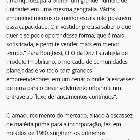
uma liquidez para ofertar um grande número de
unidades em uma mesma geografia. Vários
empreendimentos de menor escala não possuem
essa capacidade. O investidor precisa saber o que
quer e se pode operar dessa forma, que é mais
sofisticada, e permite vender mais em menor
tempo.” Para Borghesi, CEO da Drtz Estrategia de
Produto Imobiliario, o mercado de comunidades
planejadas é voltado para grandes
empreendedores, em um cenário onde “a escassez
de terra para o desenvolvimento urbano é um
entrave ao fluxo de lançamentos contínuos”.
O amadurecimento do mercado, aliado à escassez
de matéria prima para a incorporação, fez, em
meados de 1980, surgirem os primeiros