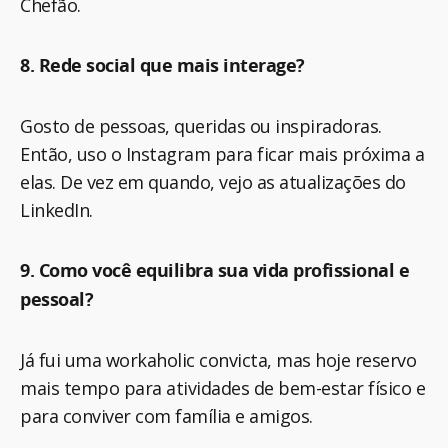
Chefão.
8. Rede social que mais interage?
Gosto de pessoas, queridas ou inspiradoras.
Então, uso o Instagram para ficar mais próxima a
elas. De vez em quando, vejo as atualizações do
LinkedIn.
9. Como você equilibra sua vida profissional e
pessoal?
Já fui uma workaholic convicta, mas hoje reservo
mais tempo para atividades de bem-estar físico e
para conviver com família e amigos.