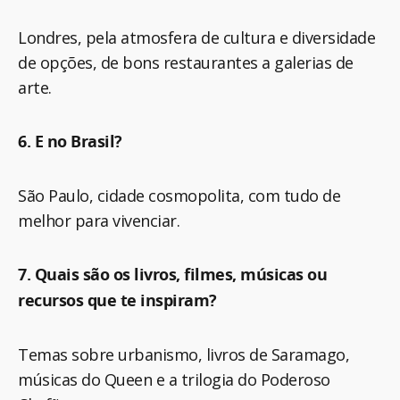
Londres, pela atmosfera de cultura e diversidade
de opções, de bons restaurantes a galerias de
arte.
6. E no Brasil?
São Paulo, cidade cosmopolita, com tudo de
melhor para vivenciar.
7. Quais são os livros, filmes, músicas ou
recursos que te inspiram?
Temas sobre urbanismo, livros de Saramago,
músicas do Queen e a trilogia do Poderoso