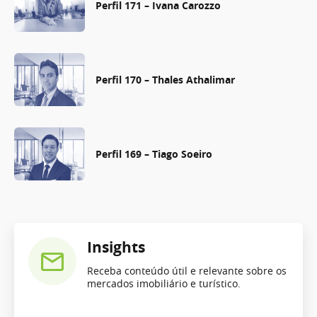
Perfil 171 – Ivana Carozzo
Perfil 170 – Thales Athalimar
Perfil 169 – Tiago Soeiro
Insights
Receba conteúdo útil e relevante sobre os
mercados imobiliário e turístico.