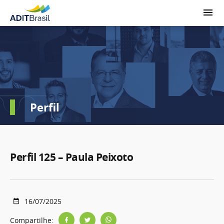
Perfil
Perfil 125 – Paula Peixoto
16/07/2025
Compartilhe: