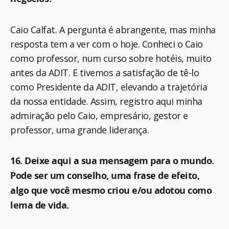
Caio Calfat. A pergunta é abrangente, mas minha
resposta tem a ver com o hoje. Conheci o Caio
como professor, num curso sobre hotéis, muito
antes da ADIT. E tivemos a satisfação de tê-lo
como Presidente da ADIT, elevando a trajetória
da nossa entidade. Assim, registro aqui minha
admiração pelo Caio, empresário, gestor e
professor, uma grande liderança.
16. Deixe aqui a sua mensagem para o mundo.
Pode ser um conselho, uma frase de efeito,
algo que você mesmo criou e/ou adotou como
lema de vida.