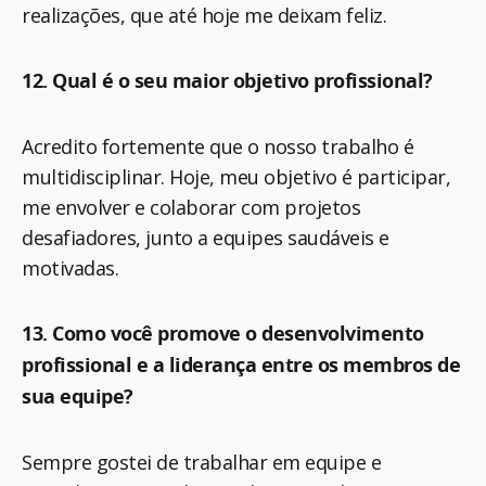
realizações, que até hoje me deixam feliz.
12. Qual é o seu maior objetivo profissional?
Acredito fortemente que o nosso trabalho é
multidisciplinar. Hoje, meu objetivo é participar,
me envolver e colaborar com projetos
desafiadores, junto a equipes saudáveis e
motivadas.
13. Como você promove o desenvolvimento
profissional e a liderança entre os membros de
sua equipe?
Sempre gostei de trabalhar em equipe e