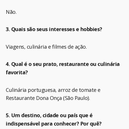
Não.
3. Quais são seus interesses e hobbies?
Viagens, culinária e filmes de ação.
4. Qual é o seu prato, restaurante ou culinária
favorita?
Culinária portuguesa, arroz de tomate e
Restaurante Dona Onça (São Paulo).
5. Um destino, cidade ou país que é
indispensável para conhecer? Por quê?