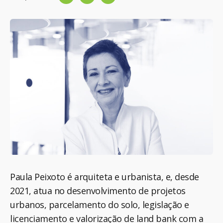
Paula Peixoto é arquiteta e urbanista, e, desde
2021, atua no desenvolvimento de projetos
urbanos, parcelamento do solo, legislação e
licenciamento e valorização de land bank com a