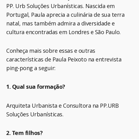
PP. Urb Soluções Urbanísticas. Nascida em
Portugal, Paula aprecia a culinária de sua terra
natal, mas também admira a diversidade e
cultura encontradas em Londres e São Paulo.
Conheça mais sobre essas e outras
características de Paula Peixoto na entrevista
ping-pong a seguir:
1. Qual sua formação?
Arquiteta Urbanista e Consultora na PP.URB
Soluções Urbanísticas.
2. Tem filhos?