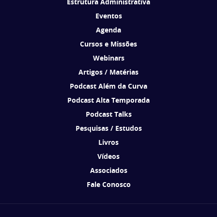
Estrutura Administrativa
Eventos
Agenda
Cursos e Missões
Webinars
Artigos / Matérias
Podcast Além da Curva
Podcast Alta Temporada
Podcast Talks
Pesquisas / Estudos
Livros
Vídeos
Associados
Fale Conosco