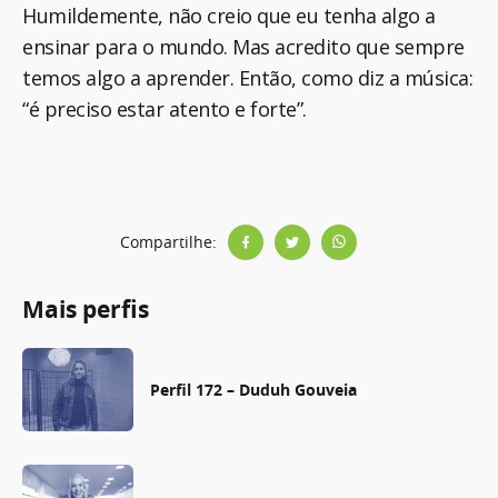
Humildemente, não creio que eu tenha algo a
ensinar para o mundo. Mas acredito que sempre
temos algo a aprender. Então, como diz a música:
“é preciso estar atento e forte”.
Compartilhe:
Mais perfis
Perfil 172 – Duduh Gouveia