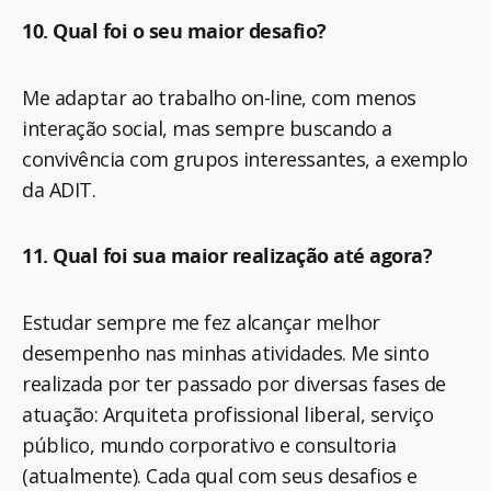
10. Qual foi o seu maior desafio?
Me adaptar ao trabalho on-line, com menos
interação social, mas sempre buscando a
convivência com grupos interessantes, a exemplo
da ADIT.
11. Qual foi sua maior realização até agora?
Estudar sempre me fez alcançar melhor
desempenho nas minhas atividades. Me sinto
realizada por ter passado por diversas fases de
atuação: Arquiteta profissional liberal, serviço
público, mundo corporativo e consultoria
(atualmente). Cada qual com seus desafios e