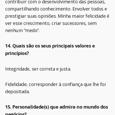
contribuir com o desenvolvimento das pessoas,
compartilhando conhecimento. Envolver todos e
prestigiar suas opiniões. Minha maior felicidade é
ver esse crescimento, criar sucessores, sem
nenhum “medo”.
14. Quais são os seus principais valores e
princípios?
Integridade, ser correta e justa.
Fidelidade, corresponder à confiança que lhe foi
depositada.
15. Personalidade(s) que admira no mundo dos
negócios?