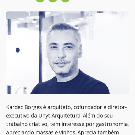
Kardec Borges é arquiteto, cofundador e diretor-
executivo da Unyt Arquitetura. Além do seu
trabalho criativo, tem interesse por gastronomia,
apreciando massas e vinhos. Aprecia também