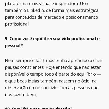
plataforma mais visual e inspiradora. Uso
também o LinkedIn, de forma mais estratégica,
para conteúdos de mercado e posicionamento
profissional.
9. Como você equilibra sua vida profissional e
pessoal?
Nem sempre é fácil, mas tenho aprendido a criar
pausas conscientes. Hoje entendo que não estar
disponível o tempo todo é parte do equilíbrio —
e que boas ideias também nascem no ócio, na
observação ou no convívio com as pessoas que
nos fazem bem.