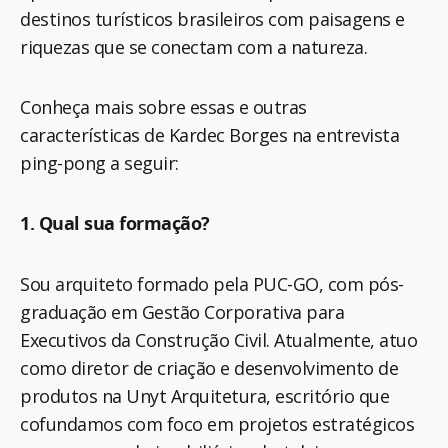
destinos turísticos brasileiros com paisagens e
riquezas que se conectam com a natureza.
Conheça mais sobre essas e outras
características de Kardec Borges na entrevista
ping-pong a seguir:
1. Qual sua formação?
Sou arquiteto formado pela PUC-GO, com pós-
graduação em Gestão Corporativa para
Executivos da Construção Civil. Atualmente, atuo
como diretor de criação e desenvolvimento de
produtos na Unyt Arquitetura, escritório que
cofundamos com foco em projetos estratégicos