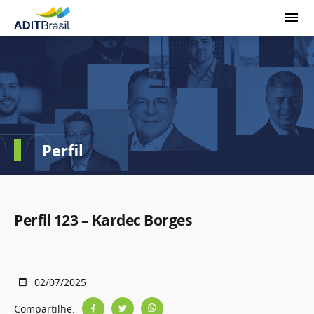
Perfil
Perfil 123 – Kardec Borges
02/07/2025
Compartilhe: