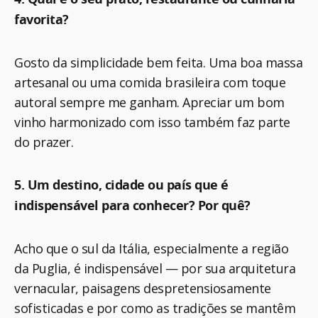
favorita?
Gosto da simplicidade bem feita. Uma boa massa
artesanal ou uma comida brasileira com toque
autoral sempre me ganham. Apreciar um bom
vinho harmonizado com isso também faz parte
do prazer.
5. Um destino, cidade ou país que é
indispensável para conhecer? Por quê?
Acho que o sul da Itália, especialmente a região
da Puglia, é indispensável — por sua arquitetura
vernacular, paisagens despretensiosamente
sofisticadas e por como as tradições se mantêm