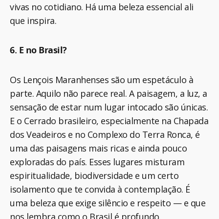
vivas no cotidiano. Há uma beleza essencial ali
que inspira.
6. E no Brasil?
Os Lençois Maranhenses são um espetáculo à
parte. Aquilo não parece real. A paisagem, a luz, a
sensação de estar num lugar intocado são únicas.
E o Cerrado brasileiro, especialmente na Chapada
dos Veadeiros e no Complexo do Terra Ronca, é
uma das paisagens mais ricas e ainda pouco
exploradas do país. Esses lugares misturam
espiritualidade, biodiversidade e um certo
isolamento que te convida à contemplação. É
uma beleza que exige silêncio e respeito — e que
nos lembra como o Brasil é profundo.