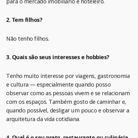
para o mercado imobiliário e hoteleiro.
2. Tem filhos?
Não tenho filhos.
3. Quais são seus interesses e hobbies?
Tenho muito interesse por viagens, gastronomia
e cultura — especialmente quando posso
observar como as pessoas vivem e se relacionam
com os espaços. Também gosto de caminhar e,
quando possível, desligar um pouco e observar a
arquitetura da vida cotidiana.
4. Qual é o seu prato, restaurante ou culinária