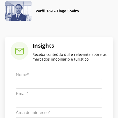
Perfil 169 – Tiago Soeiro
Insights
Receba conteúdo útil e relevante sobre os
mercados imobiliário e turístico.
Nome*
Email*
Área de interesse*