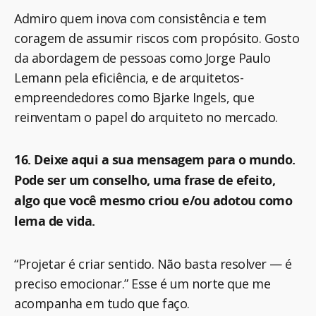
Admiro quem inova com consistência e tem
coragem de assumir riscos com propósito. Gosto
da abordagem de pessoas como Jorge Paulo
Lemann pela eficiência, e de arquitetos-
empreendedores como Bjarke Ingels, que
reinventam o papel do arquiteto no mercado.
16. Deixe aqui a sua mensagem para o mundo.
Pode ser um conselho, uma frase de efeito,
algo que você mesmo criou e/ou adotou como
lema de vida.
“Projetar é criar sentido. Não basta resolver — é
preciso emocionar.” Esse é um norte que me
acompanha em tudo que faço.