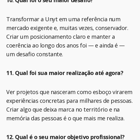
10. Qual foi o seu maior desafio?
Transformar a Unyt em uma referência num
mercado exigente e, muitas vezes, conservador.
Criar um posicionamento claro e manter a
coerência ao longo dos anos foi — e ainda é —
um desafio constante.
11. Qual foi sua maior realização até agora?
Ver projetos que nasceram como esboço virarem
experiências concretas para milhares de pessoas.
Criar algo que deixa marca no território e na
memória das pessoas é o que mais me realiza.
12. Qual é o seu maior objetivo profissional?