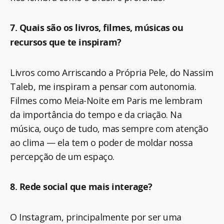
7. Quais são os livros, filmes, músicas ou
recursos que te inspiram?
Livros como Arriscando a Própria Pele, do Nassim
Taleb, me inspiram a pensar com autonomia.
Filmes como Meia-Noite em Paris me lembram
da importância do tempo e da criação. Na
música, ouço de tudo, mas sempre com atenção
ao clima — ela tem o poder de moldar nossa
percepção de um espaço.
8. Rede social que mais interage?
O Instagram, principalmente por ser uma