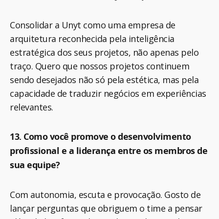
Consolidar a Unyt como uma empresa de
arquitetura reconhecida pela inteligência
estratégica dos seus projetos, não apenas pelo
traço. Quero que nossos projetos continuem
sendo desejados não só pela estética, mas pela
capacidade de traduzir negócios em experiências
relevantes.
13. Como você promove o desenvolvimento
profissional e a liderança entre os membros de
sua equipe?
Com autonomia, escuta e provocação. Gosto de
lançar perguntas que obriguem o time a pensar