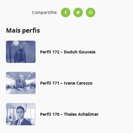
Compartilhe:
Mais perfis
Perfil 172 – Duduh Gouveia
Perfil 171 – Ivana Carozzo
Perfil 170 – Thales Athalimar