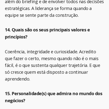
além do briefing e de envolver todos nas decisões
estratégicas. A liderança se forma quando a
equipe se sente parte da construção.
14. Quais são os seus principais valores e
princípios?
Coerência, integridade e curiosidade. Acredito
que fazer o certo, mesmo quando não é o mais
fácil, é o que sustenta qualquer trajetória. E que
só cresce quem está disposto a continuar
aprendendo.
15. Personalidade(s) que admira no mundo dos
negócios?