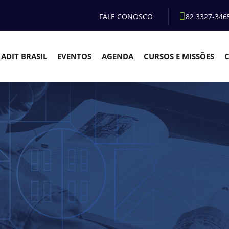
FALE CONOSCO
82 3327-346
ADIT BRASIL
EVENTOS
AGENDA
CURSOS E MISSÕES