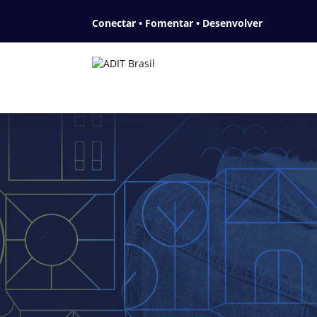
Conectar • Fomentar • Desenvolver