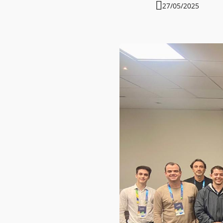
27/05/2025