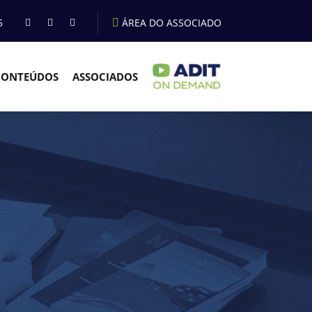
5
ÁREA DO ASSOCIADO
CONTEÚDOS
ASSOCIADOS