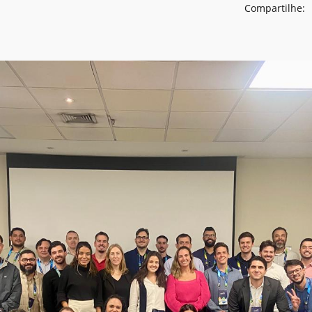
Compartilhe: