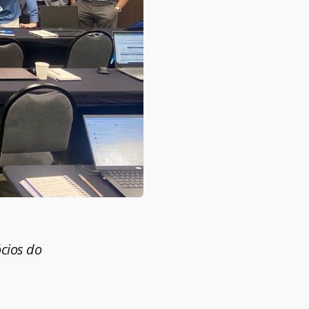
ócios do