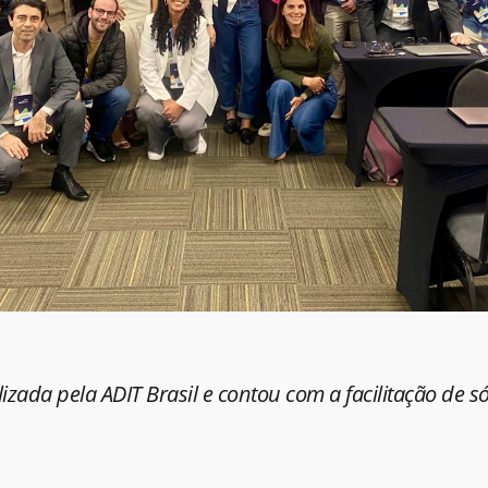
alizada pela ADIT Brasil e contou com a facilitação de s