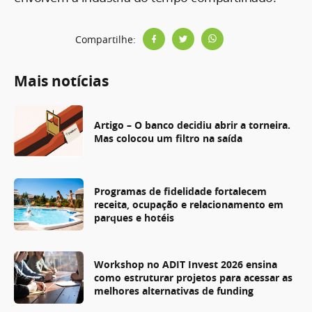
Compartilhe:
Mais notícias
Artigo – O banco decidiu abrir a torneira.
Mas colocou um filtro na saída
Programas de fidelidade fortalecem
receita, ocupação e relacionamento em
parques e hotéis
Workshop no ADIT Invest 2026 ensina
como estruturar projetos para acessar as
melhores alternativas de funding