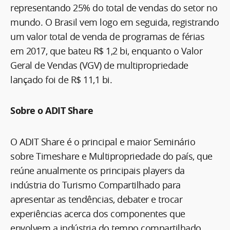
representando 25% do total de vendas do setor no
mundo. O Brasil vem logo em seguida, registrando
um valor total de venda de programas de férias
em 2017, que bateu R$ 1,2 bi, enquanto o Valor
Geral de Vendas (VGV) de multipropriedade
lançado foi de R$ 11,1 bi.
Sobre o ADIT Share
O ADIT Share é o principal e maior Seminário
sobre Timeshare e Multipropriedade do país, que
reúne anualmente os principais players da
indústria do Turismo Compartilhado para
apresentar as tendências, debater e trocar
experiências acerca dos componentes que
envolvem a indústria do tempo compartilhado.