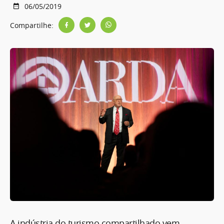
06/05/2019
Compartilhe:
A indústria do turismo compartilhado vem