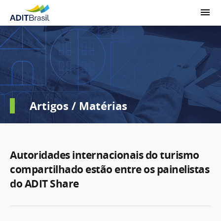
Artigos / Matérias
Autoridades internacionais do turismo
compartilhado estão entre os painelistas
do ADIT Share