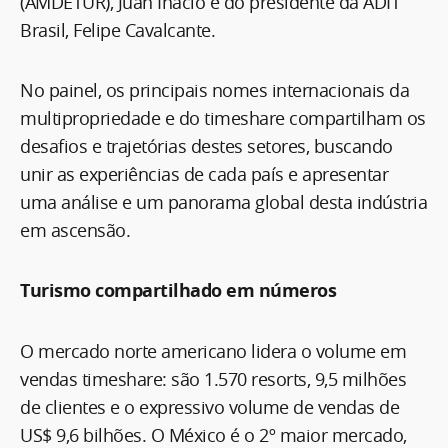
(AMDETUR), Juan Inácio e do presidente da ADIT
Brasil, Felipe Cavalcante.
No painel, os principais nomes internacionais da
multipropriedade e do timeshare compartilham os
desafios e trajetórias destes setores, buscando
unir as experiências de cada país e apresentar
uma análise e um panorama global desta indústria
em ascensão.
Turismo compartilhado em números
O mercado norte americano lidera o volume em
vendas timeshare: são 1.570 resorts, 9,5 milhões
de clientes e o expressivo volume de vendas de
US$ 9,6 bilhões. O México é o 2º maior mercado,