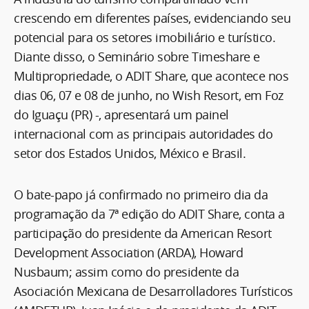
crescendo em diferentes países, evidenciando seu
potencial para os setores imobiliário e turístico.
Diante disso, o Seminário sobre Timeshare e
Multipropriedade, o ADIT Share, que acontece nos
dias 06, 07 e 08 de junho, no Wish Resort, em Foz
do Iguaçu (PR) -, apresentará um painel
internacional com as principais autoridades do
setor dos Estados Unidos, México e Brasil.
O bate-papo já confirmado no primeiro dia da
programação da 7ª edição do ADIT Share, conta a
participação do presidente da American Resort
Development Association (ARDA), Howard
Nusbaum; assim como do presidente da
Asociación Mexicana de Desarrolladores Turísticos