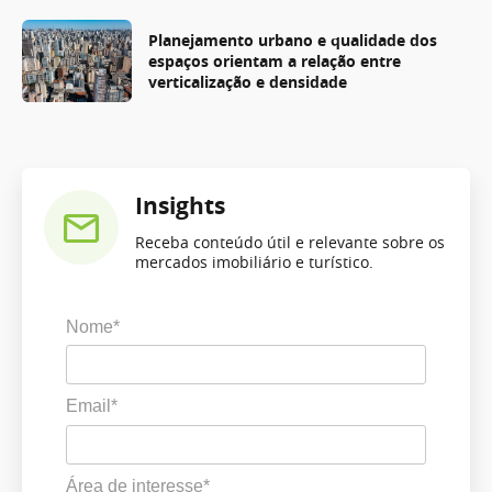
Planejamento urbano e qualidade dos
espaços orientam a relação entre
verticalização e densidade
Insights
Receba conteúdo útil e relevante sobre os
mercados imobiliário e turístico.
Nome*
Email*
Área de interesse*