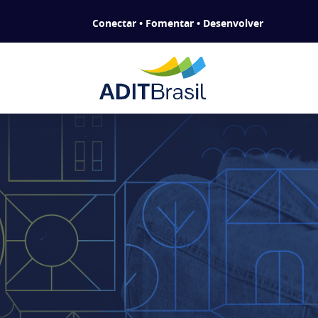
Conectar • Fomentar • Desenvolver