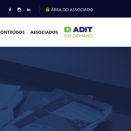
ÁREA DO ASSOCIADO
CONTEÚDOS
ASSOCIADOS