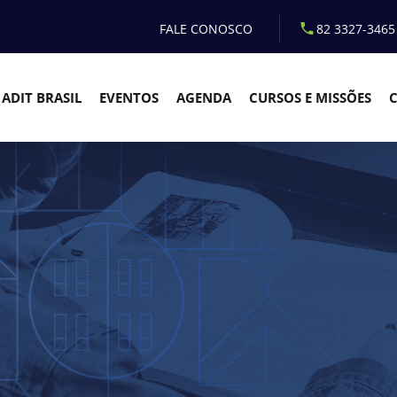
FALE CONOSCO
82 3327-3465
ADIT BRASIL
EVENTOS
AGENDA
CURSOS E MISSÕES