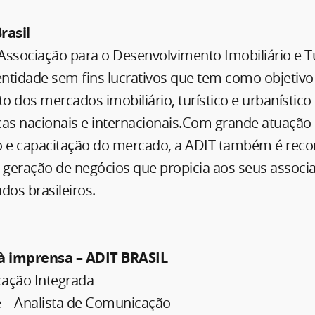
rasil
 Associação para o Desenvolvimento Imobiliário e Tu
entidade sem fins lucrativos que tem como objetivo
 dos mercados imobiliário, turístico e urbanístico
cas nacionais e internacionais.Com grande atuação
o e capacitação do mercado, a ADIT também é reco
 geração de negócios que propicia aos seus associ
dos brasileiros.
 imprensa – ADIT BRASIL
ção Integrada
e – Analista de Comunicação –