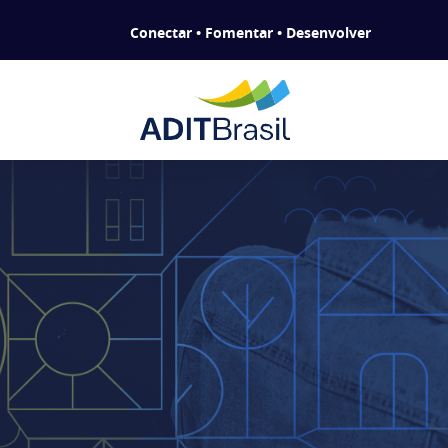
Conectar • Fomentar • Desenvolver