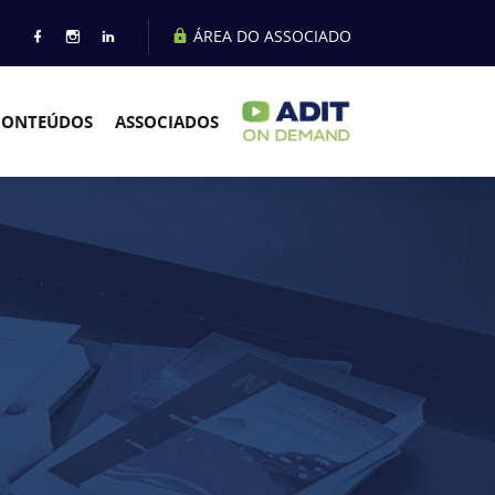
ÁREA DO ASSOCIADO
CONTEÚDOS
ASSOCIADOS