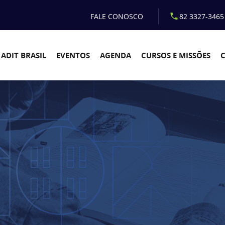
FALE CONOSCO
82 3327-3465
ADIT BRASIL
EVENTOS
AGENDA
CURSOS E MISSÕES