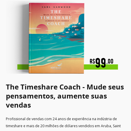
The Timeshare Coach - Mude seus
pensamentos, aumente suas
vendas
Profissional de vendas com 24 anos de experiência na indústria de
timeshare e mais de 20 milhões de dólares vendidos em Aruba, Saint