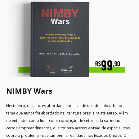
NIMBY Wars
Neste livro, os autores abordam a política de uso do solo urbano -
tema que nunca foi abordado na literatura brasileira até então. Além
de entender como lidar com a oposição de setores da sociedade a
certos empreendimentos, o leitor terá acesso a visão de especialistas
sobre o problema - que também é realidade nos Estados Unidos. O