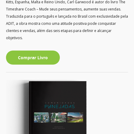
Kitts, Espanha, Malta e Reino Unido, Carl Garwood é autor do livro The
Timeshare Coach – Mude seus pensamentos, aumente suas vendas.
Traduzida para o português e lançada no Brasil com exclusividade pela
ADIT, a obra mostra como uma atitude positiva pode conquistar
clientes e vendas, além das seis etapas para definir e alcançar
objetivos.
Comprar Livro