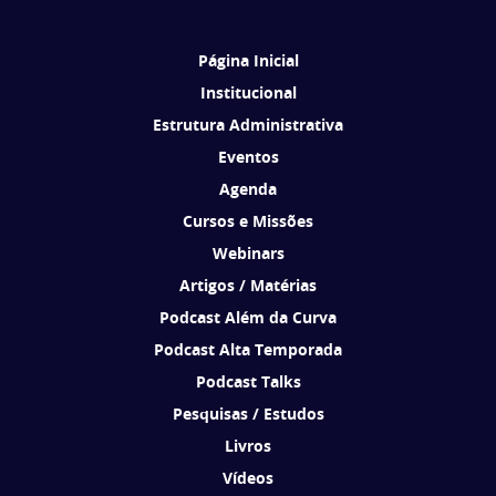
Comprar Livro
Página Inicial
Institucional
Estrutura Administrativa
Eventos
Agenda
Cursos e Missões
Webinars
Artigos / Matérias
Podcast Além da Curva
Podcast Alta Temporada
Podcast Talks
Pesquisas / Estudos
Livros
Vídeos