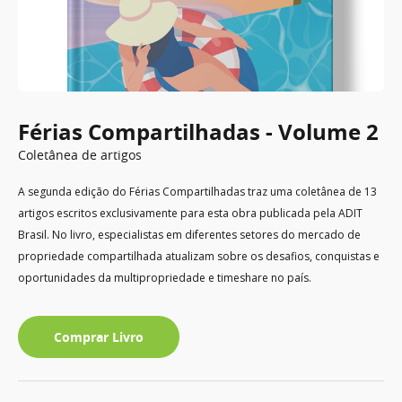
Férias Compartilhadas - Volume 2
Coletânea de artigos
A segunda edição do Férias Compartilhadas traz uma coletânea de 13
artigos escritos exclusivamente para esta obra publicada pela ADIT
Brasil. No livro, especialistas em diferentes setores do mercado de
propriedade compartilhada atualizam sobre os desafios, conquistas e
oportunidades da multipropriedade e timeshare no país.
Comprar Livro