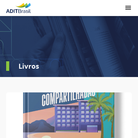
Livros