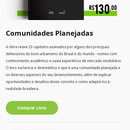
Comunidades Planejadas
A obra reúne 23 capítulos assinados por alguns dos principais
defensores do bom urbanismo do Brasil e do mundo - nomes com
conhecimento acadêmico e vasta experiência de mercado imobiliário.
O livro esclarece e desmistifica o que é uma comunidade planejada e
os diversos aspectos do seu desenvolvimento, além de explicar
oportunidades e desafios desse conceito e como adaptá-los à
realidade brasileira.
Comprar Livro