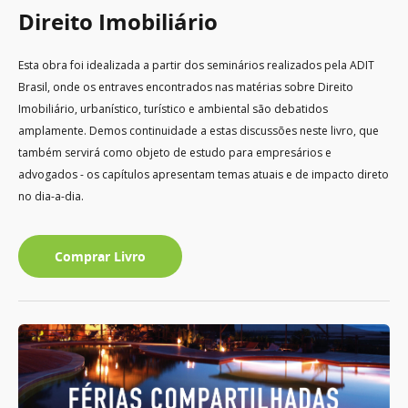
Direito Imobiliário
Esta obra foi idealizada a partir dos seminários realizados pela ADIT
Brasil, onde os entraves encontrados nas matérias sobre Direito
Imobiliário, urbanístico, turístico e ambiental são debatidos
amplamente. Demos continuidade a estas discussões neste livro, que
também servirá como objeto de estudo para empresários e
advogados - os capítulos apresentam temas atuais e de impacto direto
no dia-a-dia.
Comprar Livro