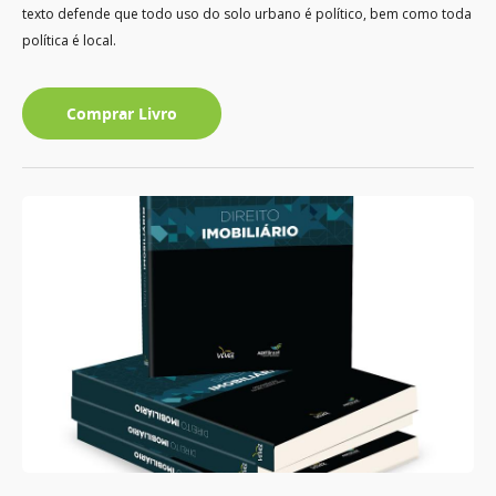
texto defende que todo uso do solo urbano é político, bem como toda
política é local.
Comprar Livro