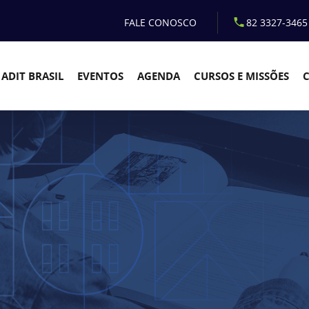
FALE CONOSCO
82 3327-3465
ADIT BRASIL
EVENTOS
AGENDA
CURSOS E MISSÕES