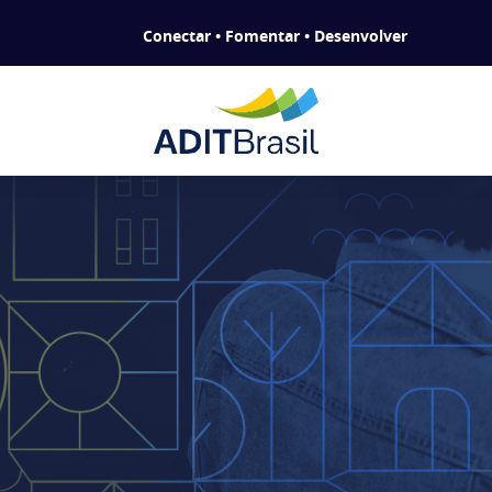
Conectar • Fomentar • Desenvolver