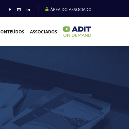
ÁREA DO ASSOCIADO
CONTEÚDOS
ASSOCIADOS