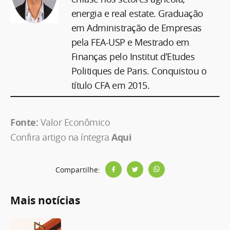
energia e real estate. Graduação
em Administração de Empresas
pela FEA-USP e Mestrado em
Finanças pelo Institut d’Etudes
Politiques de Paris. Conquistou o
título CFA em 2015.
Fonte:
Valor Econômico
Confira artigo na íntegra
Aqui
Compartilhe:
Mais notícias