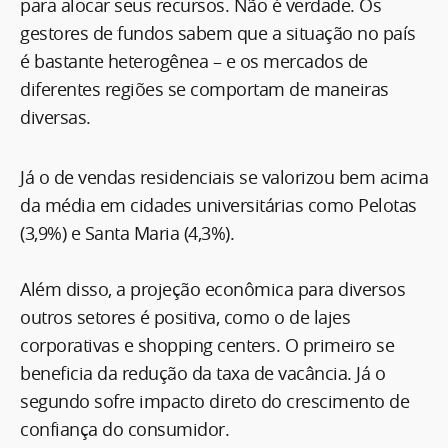
para alocar seus recursos. Não é verdade. Os
gestores de fundos sabem que a situação no país
é bastante heterogênea – e os mercados de
diferentes regiões se comportam de maneiras
diversas.
Já o de vendas residenciais se valorizou bem acima
da média em cidades universitárias como Pelotas
(3,9%) e Santa Maria (4,3%).
Além disso, a projeção econômica para diversos
outros setores é positiva, como o de lajes
corporativas e shopping centers. O primeiro se
beneficia da redução da taxa de vacância. Já o
segundo sofre impacto direto do crescimento de
confiança do consumidor.