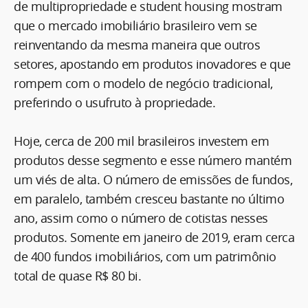
de multipropriedade e student housing mostram
que o mercado imobiliário brasileiro vem se
reinventando da mesma maneira que outros
setores, apostando em produtos inovadores e que
rompem com o modelo de negócio tradicional,
preferindo o usufruto à propriedade.
Hoje, cerca de 200 mil brasileiros investem em
produtos desse segmento e esse número mantém
um viés de alta. O número de emissões de fundos,
em paralelo, também cresceu bastante no último
ano, assim como o número de cotistas nesses
produtos. Somente em janeiro de 2019, eram cerca
de 400 fundos imobiliários, com um patrimônio
total de quase R$ 80 bi.