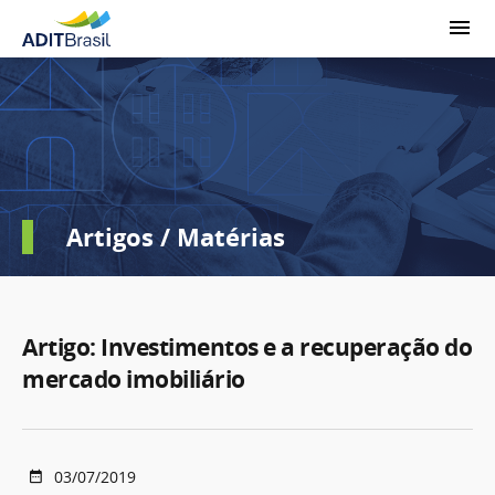
Artigos / Matérias
Artigo: Investimentos e a recuperação do
mercado imobiliário
03/07/2019