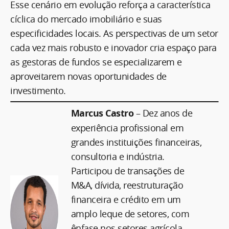
Esse cenário em evolução reforça a característica
cíclica do mercado imobiliário e suas
especificidades locais. As perspectivas de um setor
cada vez mais robusto e inovador cria espaço para
as gestoras de fundos se especializarem e
aproveitarem novas oportunidades de
investimento.
Marcus Castro
– Dez anos de
experiência profissional em
grandes instituições financeiras,
consultoria e indústria.
Participou de transações de
M&A, dívida, reestruturação
financeira e crédito em um
amplo leque de setores, com
ênfase nos setores agrícola,