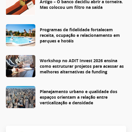
Artigo – O banco decidiu abrir a torneira.
Mas colocou um filtro na saída
Programas de fidelidade fortalecem
receita, ocupação e relacionamento em
parques e hotéis
Workshop no ADIT Invest 2026 ensina
como estruturar projetos para acessar as
melhores alternativas de funding
Planejamento urbano e qualidade dos
espaços orientam a relação entre
verticalização e densidade