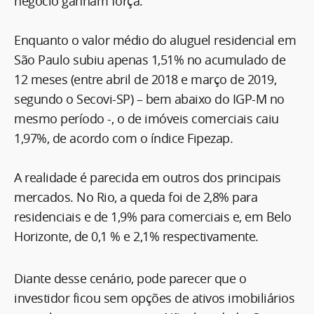
negócio ganham força.
Enquanto o valor médio do aluguel residencial em
São Paulo subiu apenas 1,51% no acumulado de
12 meses (entre abril de 2018 e março de 2019,
segundo o Secovi-SP) – bem abaixo do IGP-M no
mesmo período -, o de imóveis comerciais caiu
1,97%, de acordo com o índice Fipezap.
A realidade é parecida em outros dos principais
mercados. No Rio, a queda foi de 2,8% para
residenciais e de 1,9% para comerciais e, em Belo
Horizonte, de 0,1 % e 2,1% respectivamente.
Diante desse cenário, pode parecer que o
investidor ficou sem opções de ativos imobiliários