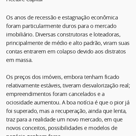
Os anos de recessão e estagnação econômica
foram particularmente duros para o mercado
imobiliário. Diversas construtoras e loteadoras,
principalmente de médio e alto padrão, viram suas
contas entrarem em colapso devido aos distratos
em massa.
Os preços dos imóveis, embora tenham ficado
relativamente estáveis, tiveram desvalorização real;
empreendimentos foram cancelados e a
ociosidade aumentou. A boa notícia é que o pior já
foi superado, mas a recuperação, ainda que lenta,
traz para a realidade um novo mercado, em que
novos conceitos, possibilidades e modelos de