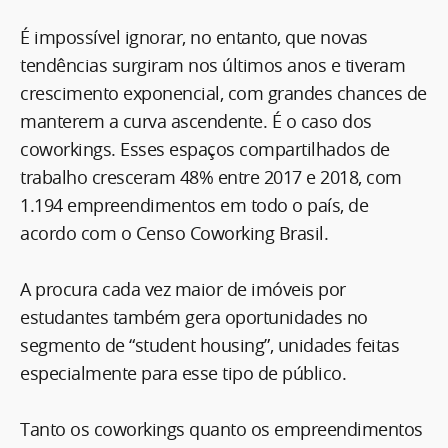
É impossível ignorar, no entanto, que novas
tendências surgiram nos últimos anos e tiveram
crescimento exponencial, com grandes chances de
manterem a curva ascendente. É o caso dos
coworkings. Esses espaços compartilhados de
trabalho cresceram 48% entre 2017 e 2018, com
1.194 empreendimentos em todo o país, de
acordo com o Censo Coworking Brasil.
A procura cada vez maior de imóveis por
estudantes também gera oportunidades no
segmento de “student housing”, unidades feitas
especialmente para esse tipo de público.
Tanto os coworkings quanto os empreendimentos