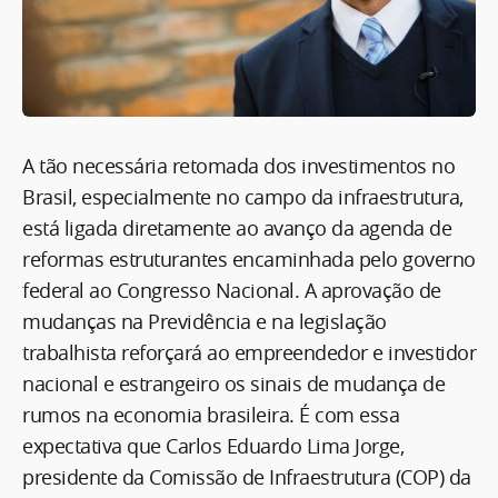
A tão necessária retomada dos investimentos no
Brasil, especialmente no campo da infraestrutura,
está ligada diretamente ao avanço da agenda de
reformas estruturantes encaminhada pelo governo
federal ao Congresso Nacional. A aprovação de
mudanças na Previdência e na legislação
trabalhista reforçará ao empreendedor e investidor
nacional e estrangeiro os sinais de mudança de
rumos na economia brasileira. É com essa
expectativa que Carlos Eduardo Lima Jorge,
presidente da Comissão de Infraestrutura (COP) da