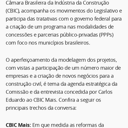
Câmara Brasileira da Indústria da Construção
(CBIC), acompanha os movimentos do Legislativo e
participa das tratativas com o governo federal para
a criação de um programa nas modalidades de
concessões e parcerias público-privadas (PPPs)
com foco nos municípios brasileiros.
O aperfeiçoamento da modelagem dos projetos,
com vistas a participação de um número maior de
empresas e a criação de novos negócios para a
construção civil, é tema da agenda estratégica da
Comissão e da entrevista concedida por Carlos
Eduardo ao CBIC Mais. Confira a seguir os
principais trechos da conversa:
CBIC Mais:
Em que medida as reformas da