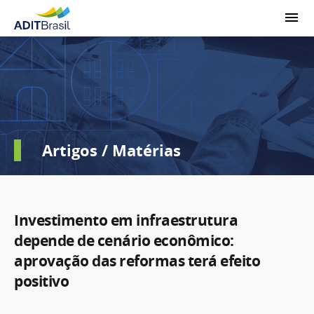
Artigos / Matérias
Investimento em infraestrutura
depende de cenário econômico:
aprovação das reformas terá efeito
positivo