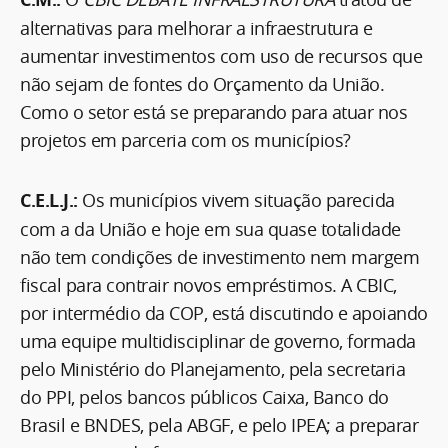
alternativas para melhorar a infraestrutura e
aumentar investimentos com uso de recursos que
não sejam de fontes do Orçamento da União.
Como o setor está se preparando para atuar nos
projetos em parceria com os municípios?
C.E.L.J.:
Os municípios vivem situação parecida
com a da União e hoje em sua quase totalidade
não tem condições de investimento nem margem
fiscal para contrair novos empréstimos. A CBIC,
por intermédio da COP, está discutindo e apoiando
uma equipe multidisciplinar de governo, formada
pelo Ministério do Planejamento, pela secretaria
do PPI, pelos bancos públicos Caixa, Banco do
Brasil e BNDES, pela ABGF, e pelo IPEA; a preparar