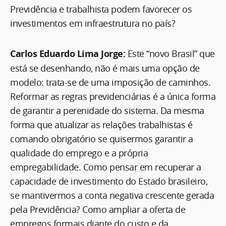
Previdência e trabalhista podem favorecer os
investimentos em infraestrutura no país?
Carlos Eduardo Lima Jorge:
Este “novo Brasil” que
está se desenhando, não é mais uma opção de
modelo: trata-se de uma imposição de caminhos.
Reformar as regras previdenciárias é a única forma
de garantir a perenidade do sistema. Da mesma
forma que atualizar as relações trabalhistas é
comando obrigatório se quisermos garantir a
qualidade do emprego e a própria
empregabilidade. Como pensar em recuperar a
capacidade de investimento do Estado brasileiro,
se mantivermos a conta negativa crescente gerada
pela Previdência? Como ampliar a oferta de
empregos formais diante do custo e da