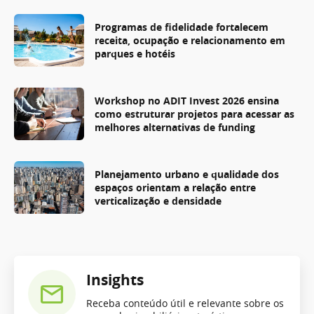
Programas de fidelidade fortalecem
receita, ocupação e relacionamento em
parques e hotéis
Workshop no ADIT Invest 2026 ensina
como estruturar projetos para acessar as
melhores alternativas de funding
Planejamento urbano e qualidade dos
espaços orientam a relação entre
verticalização e densidade
Insights
Receba conteúdo útil e relevante sobre os