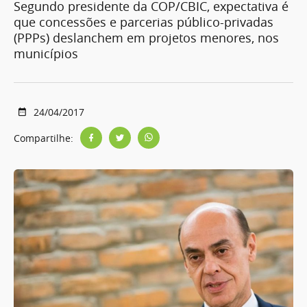
Segundo presidente da COP/CBIC, expectativa é
que concessões e parcerias público-privadas
(PPPs) deslanchem em projetos menores, nos
municípios
24/04/2017
Compartilhe: