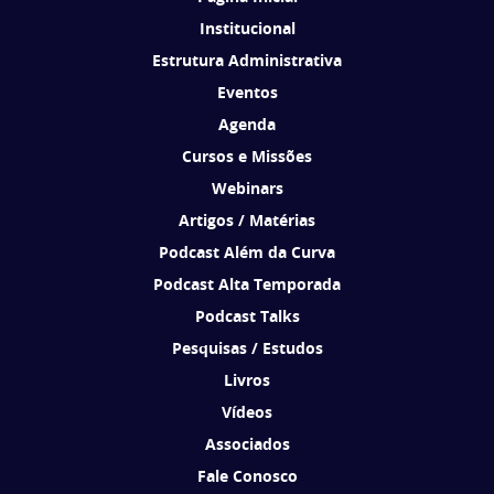
Institucional
Estrutura Administrativa
Eventos
Agenda
Cursos e Missões
Webinars
Artigos / Matérias
Podcast Além da Curva
Podcast Alta Temporada
Podcast Talks
Pesquisas / Estudos
Livros
Vídeos
Associados
Fale Conosco