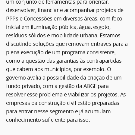
um conjunto de ferramentas para orientar,
desenvolver, financiar e acompanhar projetos de
PPPs e Concessões em diversas áreas, com foco
inicial em iluminação pública, água, esgoto,
resíduos sólidos e mobilidade urbana. Estamos
discutindo soluções que removam entraves para a
plena execução de um programa consistente,
como a questão das garantias às contrapartidas
que cabem aos municípios, por exemplo. O
governo avalia a possibilidade da criação de um
fundo privado, com a gestão da ABGF para
resolver esse problema e viabilizar os projetos. As
empresas da construção civil estão preparadas
para entrar nesse segmento e já acumulam
conhecimento suficiente para isso.