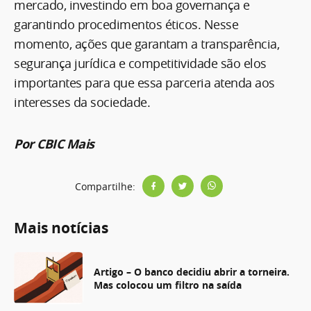
mercado, investindo em boa governança e
garantindo procedimentos éticos. Nesse
momento, ações que garantam a transparência,
segurança jurídica e competitividade são elos
importantes para que essa parceria atenda aos
interesses da sociedade.
Por CBIC Mais
Compartilhe:
Mais notícias
Artigo – O banco decidiu abrir a torneira.
Mas colocou um filtro na saída