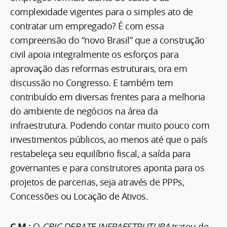
complexidade vigentes para o simples ato de
contratar um empregado? É com essa
compreensão do “novo Brasil” que a construção
civil apoia integralmente os esforços para
aprovação das reformas estruturais, ora em
discussão no Congresso. E também tem
contribuído em diversas frentes para a melhoria
do ambiente de negócios na área da
infraestrutura. Podendo contar muito pouco com
investimentos públicos, ao menos até que o país
restabeleça seu equilíbrio fiscal, a saída para
governantes e para construtores aponta para os
projetos de parcerias, seja através de PPPs,
Concessões ou Locação de Ativos.
C.M.:
O
CBIC DEBATE INFRAESTRUTURA
tratou de