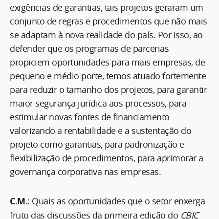
exigências de garantias, tais projetos geraram um
conjunto de regras e procedimentos que não mais
se adaptam à nova realidade do país. Por isso, ao
defender que os programas de parcerias
propiciem oportunidades para mais empresas, de
pequeno e médio porte, temos atuado fortemente
para reduzir o tamanho dos projetos, para garantir
maior segurança jurídica aos processos, para
estimular novas fontes de financiamento
valorizando a rentabilidade e a sustentação do
projeto como garantias, para padronização e
flexibilização de procedimentos, para aprimorar a
governança corporativa nas empresas.
C.M.:
Quais as oportunidades que o setor enxerga
fruto das discussões da primeira edição do
CBIC