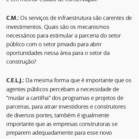
C.M.:
Os serviços de infraestrutura são carentes de
investimentos. Quais são os mecanismos
necessários para estimular a parceria do setor
público com o setor privado para abrir
oportunidades nessa área para o setor da
construção?
C.E.L.J.:
Da mesma forma que é importante que os
agentes públicos percebam a necessidade de
“mudar a cartilha” dos programas e projetos de
parcerias, para atrair investidores e construtores
de diversos portes, também é igualmente
importante que as empresas construtoras se
preparem adequadamente para esse novo