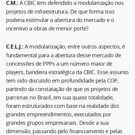
C.M.:
A CBIC tem defendido a modularização nos
projetos de infraestrutura. De que forma isso
poderia estimular a abertura do mercado e o
incentivo a obras de menor porte?
C.E.L.J.:
A modularização, entre outros aspectos, é
fundamental para a abertura desse mercado de
concessões de PPPs a um número maior de
players, bandeira estratégica da CBIC. Esse assunto
tem sido discutido em profundidade pela COP,
partindo da constatação de que os projetos de
parcerias no Brasil, em sua quase totalidade,
foram estruturados com base na realidade dos
grandes empreendimentos, executados por
grandes grupos empresariais. Desde a sua
dimensão, passando pelo financiamento e pelas