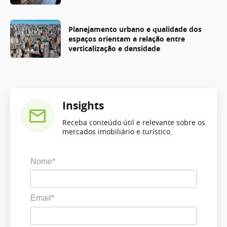
Planejamento urbano e qualidade dos
espaços orientam a relação entre
verticalização e densidade
Insights
Receba conteúdo útil e relevante sobre os
mercados imobiliário e turístico.
Nome*
Email*