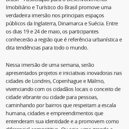
Imobiliário e Turístico do Brasil promove uma
verdadeira imersão nos principais espaços
públicos da Inglaterra, Dinamarca e Suécia. Entre
os dias 19 e 24 de maio, os participantes
conhecerão a região que é referência urbanística e
dita tendências para todo o mundo.
Nessa imersão de uma semana, serão
apresentados projetos e iniciativas inovadoras nas
cidades de Londres, Copenhague e Mälmo,
vivenciando com os cidadãos locais o conceito de
cidade vibrante ou cidade para pessoas,
caminhando por bairros que respeitam a escala
humana, cidades e empreendimentos que
entenderam sua identidade e a promovem como