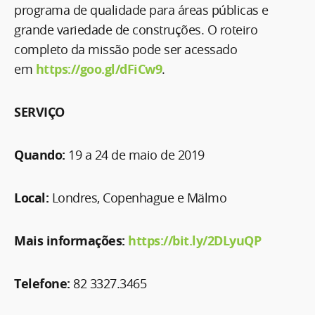
programa de qualidade para áreas públicas e
grande variedade de construções. O roteiro
completo da missão pode ser acessado
em
https://goo.gl/dFiCw9
.
SERVIÇO
Quando:
19 a 24 de maio de 2019
Local:
Londres, Copenhague e Mälmo
Mais informações:
https://bit.ly/2DLyuQP
Telefone:
82 3327.3465