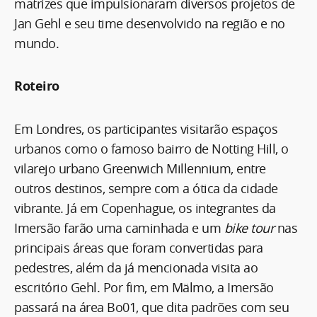
matrizes que impulsionaram diversos projetos de
Jan Gehl e seu time desenvolvido na região e no
mundo.
Roteiro
Em Londres, os participantes visitarão espaços
urbanos como o famoso bairro de Notting Hill, o
vilarejo urbano Greenwich Millennium, entre
outros destinos, sempre com a ótica da cidade
vibrante. Já em Copenhague, os integrantes da
Imersão farão uma caminhada e um
bike tour
nas
principais áreas que foram convertidas para
pedestres, além da já mencionada visita ao
escritório Gehl. Por fim, em Mälmo, a Imersão
passará na área Bo01, que dita padrões com seu