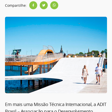
Compartilhe:
Em mais uma Missão Técnica Internacional, a ADIT
Brasil – Associação para o Desenvolvimento