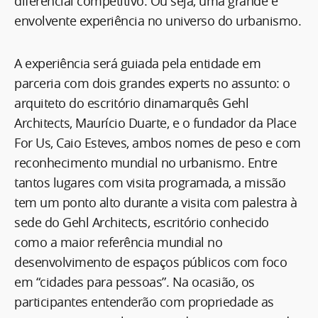
diferencial competitivo. Ou seja, uma grande e
envolvente experiência no universo do urbanismo.
A experiência será guiada pela entidade em
parceria com dois grandes experts no assunto: o
arquiteto do escritório dinamarquês Gehl
Architects, Maurício Duarte, e o fundador da Place
For Us, Caio Esteves, ambos nomes de peso e com
reconhecimento mundial no urbanismo. Entre
tantos lugares com visita programada, a missão
tem um ponto alto durante a visita com palestra à
sede do Gehl Architects, escritório conhecido
como a maior referência mundial no
desenvolvimento de espaços públicos com foco
em “cidades para pessoas”. Na ocasião, os
participantes entenderão com propriedade as