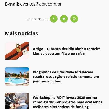
E-mail:
eventos@adit.com.br
Compartilhe:
Mais notícias
Artigo – O banco decidiu abrir a torneira.
Mas colocou um filtro na saída
Programas de fidelidade fortalecem
receita, ocupação e relacionamento em
parques e hotéis
Workshop no ADIT Invest 2026 ensina
como estruturar projetos para acessar as
melhores alternativas de funding