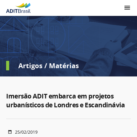
Artigos / Matérias
Imersão ADIT embarca em projetos
urbanísticos de Londres e Escandinávia
25/02/2019