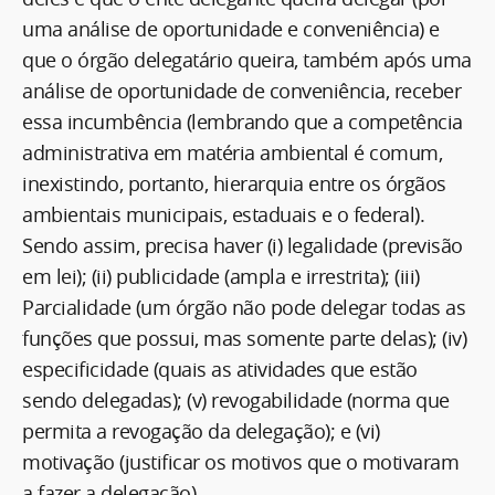
uma análise de oportunidade e conveniência) e
que o órgão delegatário queira, também após uma
análise de oportunidade de conveniência, receber
essa incumbência (lembrando que a competência
administrativa em matéria ambiental é comum,
inexistindo, portanto, hierarquia entre os órgãos
ambientais municipais, estaduais e o federal).
Sendo assim, precisa haver (i) legalidade (previsão
em lei); (ii) publicidade (ampla e irrestrita); (iii)
Parcialidade (um órgão não pode delegar todas as
funções que possui, mas somente parte delas); (iv)
especificidade (quais as atividades que estão
sendo delegadas); (v) revogabilidade (norma que
permita a revogação da delegação); e (vi)
motivação (justificar os motivos que o motivaram
a fazer a delegação).