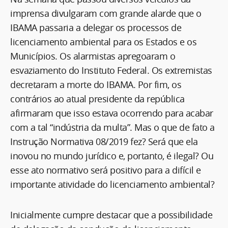
imprensa divulgaram com grande alarde que o
IBAMA passaria a delegar os processos de
licenciamento ambiental para os Estados e os
Municípios. Os alarmistas apregoaram o
esvaziamento do Instituto Federal. Os extremistas
decretaram a morte do IBAMA. Por fim, os
contrários ao atual presidente da república
afirmaram que isso estava ocorrendo para acabar
com a tal “indústria da multa”. Mas o que de fato a
Instrução Normativa 08/2019 fez? Será que ela
inovou no mundo jurídico e, portanto, é ilegal? Ou
esse ato normativo será positivo para a difícil e
importante atividade do licenciamento ambiental?
Inicialmente cumpre destacar que a possibilidade