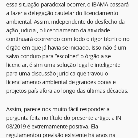
essa situação paradoxal ocorrer, o IBAMA passará
a fazer a delegação cautelar do licenciamento
ambiental. Assim, independente do desfecho da
ação judicial, o licenciamento da atividade
continuará ocorrendo com todo o rigor técnico no
órgão em que já havia se iniciado. Isso não é um
salvo conduto para “escolher” o órgão a se
licenciar, é sim uma solução legal e inteligente
para uma discussão jurídica que travou o
licenciamento ambiental de grandes obras e
projetos país afora ao longo das últimas décadas.
Assim, parece-nos muito fácil responder a
pergunta feita no título do presente artigo: a IN
08/2019 é extremamente positiva. Ela
regulamentou previsão existente há anos na