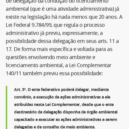
de delegação da condução do licenciamento
ambiental (que é uma atividade administrativa) já
existe na legislação há nada menos que 20 anos. A
Lei Federal 9.784/99, que regula o processo
administrativo já previu, expressamente, a
possibilidade dessa delegação em seus arts. 11 a
17. De forma mais específica e voltada para as
questões envolvendo meio ambiente e
licenciamento ambiental, a Lei Complementar
140/11 também previu essa possibilidade:
Art. 5º. O ente federativo poderá delegar, mediante
convênio, a execução de ações administrativas a ele
atribuídas nesta Lei Complementar, desde que o ente
destinatário da delegação disponha de órgão ambiental
capacitado a executar as ações administrativas a serem
delegadas e de conselho de meio ambiente.