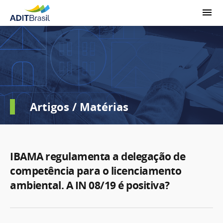
Artigos / Matérias
IBAMA regulamenta a delegação de
competência para o licenciamento
ambiental. A IN 08/19 é positiva?