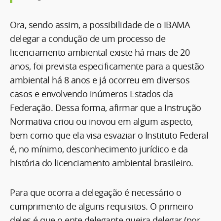
Ora, sendo assim, a possibilidade de o IBAMA
delegar a condução de um processo de
licenciamento ambiental existe há mais de 20
anos, foi prevista especificamente para a questão
ambiental há 8 anos e já ocorreu em diversos
casos e envolvendo inúmeros Estados da
Federação. Dessa forma, afirmar que a Instrução
Normativa criou ou inovou em algum aspecto,
bem como que ela visa esvaziar o Instituto Federal
é, no mínimo, desconhecimento jurídico e da
história do licenciamento ambiental brasileiro.
Para que ocorra a delegação é necessário o
cumprimento de alguns requisitos. O primeiro
deles é que o ente delegante queira delegar (por