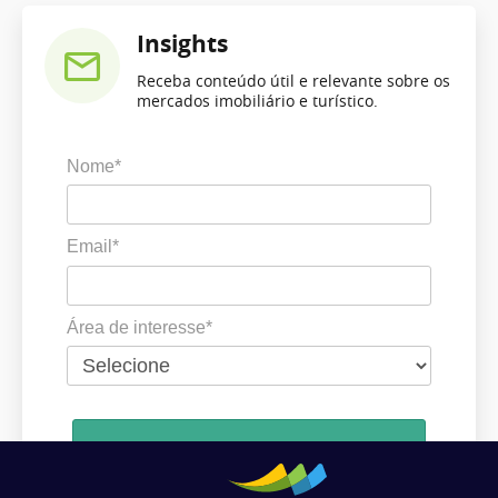
Insights
Receba conteúdo útil e relevante sobre os
mercados imobiliário e turístico.
Nome*
Email*
Área de interesse*
Cadastrar