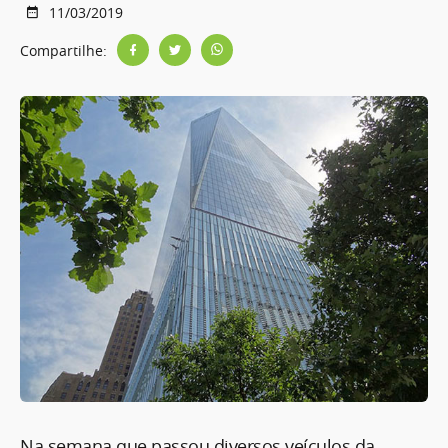
11/03/2019
Compartilhe:
Na semana que passou diversos veículos da