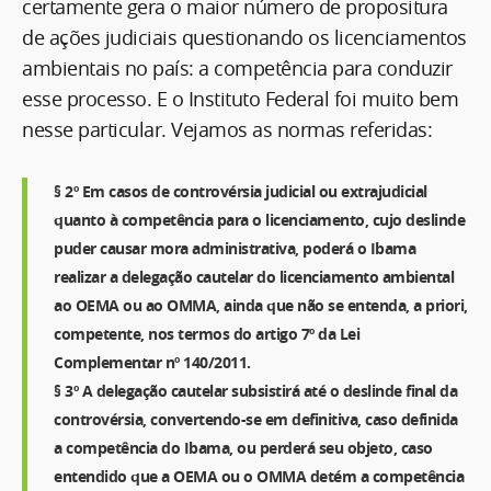
certamente gera o maior número de propositura
de ações judiciais questionando os licenciamentos
ambientais no país: a competência para conduzir
esse processo. E o Instituto Federal foi muito bem
nesse particular. Vejamos as normas referidas:
§ 2º Em casos de controvérsia judicial ou extrajudicial
quanto à competência para o licenciamento, cujo deslinde
puder causar mora administrativa, poderá o Ibama
realizar a delegação cautelar do licenciamento ambiental
ao OEMA ou ao OMMA, ainda que não se entenda, a priori,
competente, nos termos do artigo 7º da Lei
Complementar nº 140/2011.
§ 3º A delegação cautelar subsistirá até o deslinde final da
controvérsia, convertendo-se em definitiva, caso definida
a competência do Ibama, ou perderá seu objeto, caso
entendido que a OEMA ou o OMMA detém a competência