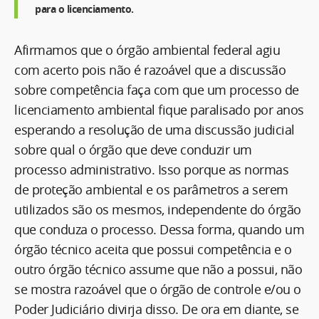
para o licenciamento.
Afirmamos que o órgão ambiental federal agiu
com acerto pois não é razoável que a discussão
sobre competência faça com que um processo de
licenciamento ambiental fique paralisado por anos
esperando a resolução de uma discussão judicial
sobre qual o órgão que deve conduzir um
processo administrativo. Isso porque as normas
de proteção ambiental e os parâmetros a serem
utilizados são os mesmos, independente do órgão
que conduza o processo. Dessa forma, quando um
órgão técnico aceita que possui competência e o
outro órgão técnico assume que não a possui, não
se mostra razoável que o órgão de controle e/ou o
Poder Judiciário divirja disso. De ora em diante, se