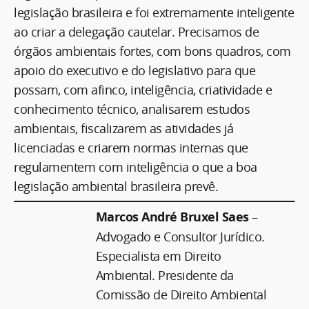
legislação brasileira e foi extremamente inteligente
ao criar a delegação cautelar. Precisamos de
órgãos ambientais fortes, com bons quadros, com
apoio do executivo e do legislativo para que
possam, com afinco, inteligência, criatividade e
conhecimento técnico, analisarem estudos
ambientais, fiscalizarem as atividades já
licenciadas e criarem normas internas que
regulamentem com inteligência o que a boa
legislação ambiental brasileira prevê.
Marcos André Bruxel Saes
–
Advogado e Consultor Jurídico.
Especialista em Direito
Ambiental. Presidente da
Comissão de Direito Ambiental