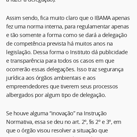
Assim sendo, fica muito claro que o IBAMA apenas
fez uma norma interna, para regulamentar apenas
e tão somente a forma como se dará a delegação
de competência prevista há muitos anos na
legislação. Dessa forma o Instituto dá publicidade
e transparência para todos os casos em que
ocorrerão essas delegações. Isso traz segurança
jurídica aos órgãos ambientais e aos
empreendedores que tiverem seus processos
albergados por algum tipo de delegação.
Se houve alguma “inovação” na Instrução
Normativa, essa se deu no art. 2º, §s 2º e 3º, em
que o órgão visou resolver a situação que