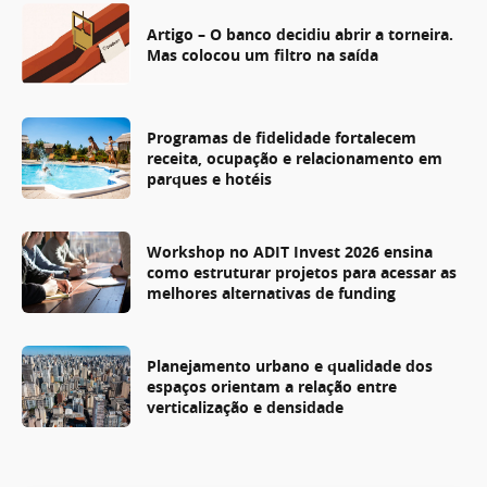
Artigo – O banco decidiu abrir a torneira.
Mas colocou um filtro na saída
Programas de fidelidade fortalecem
receita, ocupação e relacionamento em
parques e hotéis
Workshop no ADIT Invest 2026 ensina
como estruturar projetos para acessar as
melhores alternativas de funding
Planejamento urbano e qualidade dos
espaços orientam a relação entre
verticalização e densidade