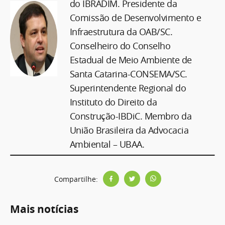
do IBRADIM. Presidente da
Comissão de Desenvolvimento e
Infraestrutura da OAB/SC.
Conselheiro do Conselho
Estadual de Meio Ambiente de
Santa Catarina-CONSEMA/SC.
Superintendente Regional do
Instituto do Direito da
Construção-IBDiC. Membro da
União Brasileira da Advocacia
Ambiental – UBAA.
Compartilhe:
Mais notícias