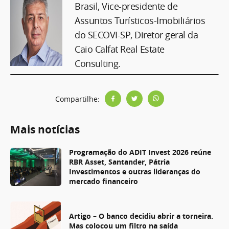
Brasil, Vice-presidente de
Assuntos Turísticos-Imobiliários
do SECOVI-SP, Diretor geral da
Caio Calfat Real Estate
Consulting.
Compartilhe:
Mais notícias
Programação do ADIT Invest 2026 reúne
RBR Asset, Santander, Pátria
Investimentos e outras lideranças do
mercado financeiro
Artigo – O banco decidiu abrir a torneira.
Mas colocou um filtro na saída