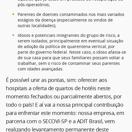
pós-operatórios;
Parentes de doentes contaminados nos mais variados
estágios da doença (especialmente os vindos de
outras localidades);
Idosos e potenciais integrantes do grupo de risco, a
serem isolados, principalmente em eventual situação
de adoção da política de quarentena vertical, por
parte do governo federal. Neste caso, o idoso afasta-se
de sua casa para que seus familiares possam voltar a
trabalhar, sem o risco de contaminar seus parentes
com idades avançadas.
É possível unir as pontas, sim: oferecer aos
hospitais a oferta de quartos de hotéis neste
momento fechados ou parcialmente abertos, por
todo o país! E aí vai a nossa principal contribuição
para enfrentar este momento: nossa empresa, em
parceria com o SECOVI-SP e a ADIT Brasil, vem
realizando levantamento permanente deste