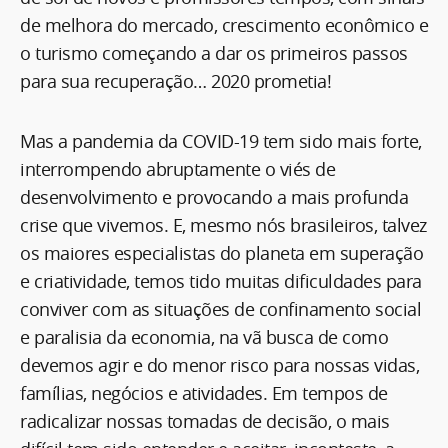
de melhora do mercado, crescimento econômico e
o turismo começando a dar os primeiros passos
para sua recuperação… 2020 prometia!
Mas a pandemia da COVID-19 tem sido mais forte,
interrompendo abruptamente o viés de
desenvolvimento e provocando a mais profunda
crise que vivemos. E, mesmo nós brasileiros, talvez
os maiores especialistas do planeta em superação
e criatividade, temos tido muitas dificuldades para
conviver com as situações de confinamento social
e paralisia da economia, na vã busca de como
devemos agir e do menor risco para nossas vidas,
famílias, negócios e atividades. Em tempos de
radicalizar nossas tomadas de decisão, o mais