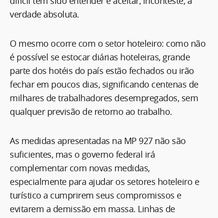
difícil tem sido entender e aceitar, inconteste, a
verdade absoluta.
O mesmo ocorre com o setor hoteleiro: como não
é possível se estocar diárias hoteleiras, grande
parte dos hotéis do país estão fechados ou irão
fechar em poucos dias, significando centenas de
milhares de trabalhadores desempregados, sem
qualquer previsão de retorno ao trabalho.
As medidas apresentadas na MP 927 não são
suficientes, mas o governo federal irá
complementar com novas medidas,
especialmente para ajudar os setores hoteleiro e
turístico a cumprirem seus compromissos e
evitarem a demissão em massa. Linhas de