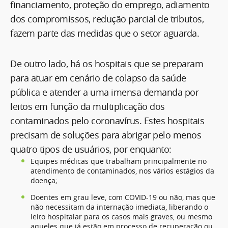
financiamento, proteção do emprego, adiamento
dos compromissos, redução parcial de tributos,
fazem parte das medidas que o setor aguarda.
De outro lado, há os hospitais que se preparam
para atuar em cenário de colapso da saúde
pública e atender a uma imensa demanda por
leitos em função da multiplicação dos
contaminados pelo coronavírus. Estes hospitais
precisam de soluções para abrigar pelo menos
quatro tipos de usuários, por enquanto:
Equipes médicas que trabalham principalmente no
atendimento de contaminados, nos vários estágios da
doença;
Doentes em grau leve, com COVID-19 ou não, mas que
não necessitam da internação imediata, liberando o
leito hospitalar para os casos mais graves, ou mesmo
aqueles que já estão em processo de recuperação ou