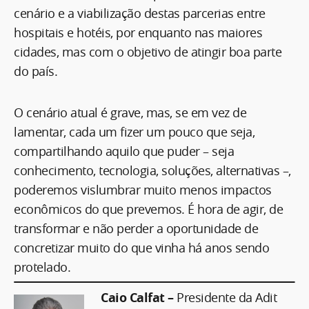
cenário e a viabilização destas parcerias entre
hospitais e hotéis, por enquanto nas maiores
cidades, mas com o objetivo de atingir boa parte
do país.
O cenário atual é grave, mas, se em vez de
lamentar, cada um fizer um pouco que seja,
compartilhando aquilo que puder – seja
conhecimento, tecnologia, soluções, alternativas –,
poderemos vislumbrar muito menos impactos
econômicos do que prevemos. É hora de agir, de
transformar e não perder a oportunidade de
concretizar muito do que vinha há anos sendo
protelado.
Caio Calfat –
Presidente da Adit