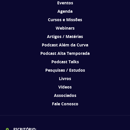
Eventos
Agenda
Cursos e Missões
Webinars
Artigos / Matérias
Podcast Além da Curva
Podcast Alta Temporada
Podcast Talks
Pesquisas / Estudos
Livros
Vídeos
Associados
Fale Conosco
ESCRITÓRIO: