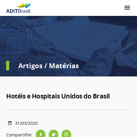
Artigos / Matérias
Hotéis e Hospitais Unidos do Brasil
31/03/2020
Compartilhe: