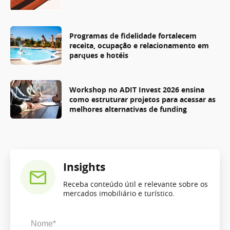
Programas de fidelidade fortalecem
receita, ocupação e relacionamento em
parques e hotéis
Workshop no ADIT Invest 2026 ensina
como estruturar projetos para acessar as
melhores alternativas de funding
Insights
Receba conteúdo útil e relevante sobre os
mercados imobiliário e turístico.
Nome*