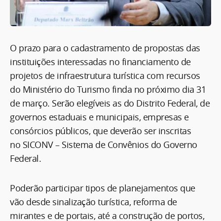
O prazo para o cadastramento de propostas das
instituições interessadas no financiamento de
projetos de infraestrutura turística com recursos
do Ministério do Turismo finda no próximo dia 31
de março. Serão elegíveis as do Distrito Federal, de
governos estaduais e municipais, empresas e
consórcios públicos, que deverão ser inscritas
no SICONV – Sistema de Convênios do Governo
Federal.
Poderão participar tipos de planejamentos que
vão desde sinalização turística, reforma de
mirantes e de portais, até a construção de portos,