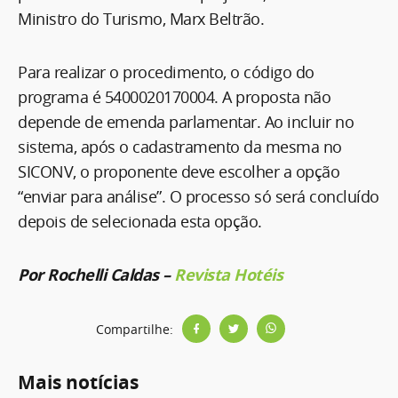
Ministro do Turismo, Marx Beltrão.
Para realizar o procedimento, o código do
programa é 5400020170004. A proposta não
depende de emenda parlamentar. Ao incluir no
sistema, após o cadastramento da mesma no
SICONV, o proponente deve escolher a opção
“enviar para análise”. O processo só será concluído
depois de selecionada esta opção.
Por Rochelli Caldas –
Revista Hotéis
Compartilhe:
Mais notícias