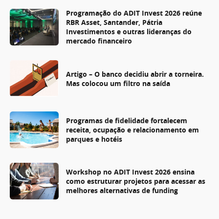
Programação do ADIT Invest 2026 reúne
RBR Asset, Santander, Pátria
Investimentos e outras lideranças do
mercado financeiro
Artigo – O banco decidiu abrir a torneira.
Mas colocou um filtro na saída
Programas de fidelidade fortalecem
receita, ocupação e relacionamento em
parques e hotéis
Workshop no ADIT Invest 2026 ensina
como estruturar projetos para acessar as
melhores alternativas de funding