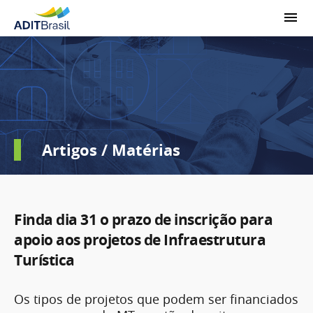
Artigos / Matérias
Finda dia 31 o prazo de inscrição para
apoio aos projetos de Infraestrutura
Turística
Os tipos de projetos que podem ser financiados