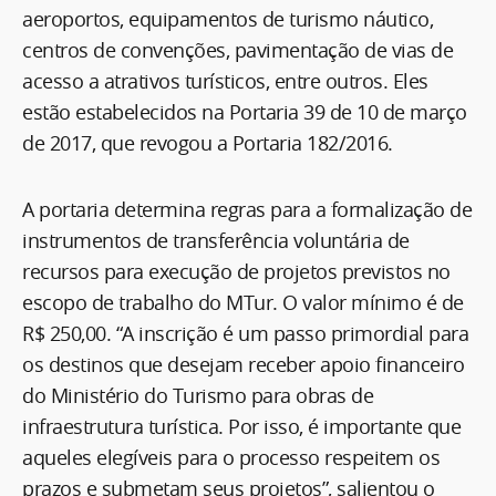
aeroportos, equipamentos de turismo náutico,
centros de convenções, pavimentação de vias de
acesso a atrativos turísticos, entre outros. Eles
estão estabelecidos na Portaria 39 de 10 de março
de 2017, que revogou a Portaria 182/2016.
A portaria determina regras para a formalização de
instrumentos de transferência voluntária de
recursos para execução de projetos previstos no
escopo de trabalho do MTur. O valor mínimo é de
R$ 250,00. “A inscrição é um passo primordial para
os destinos que desejam receber apoio financeiro
do Ministério do Turismo para obras de
infraestrutura turística. Por isso, é importante que
aqueles elegíveis para o processo respeitem os
prazos e submetam seus projetos”, salientou o