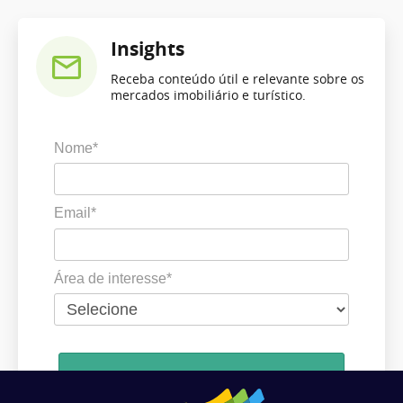
Insights
Receba conteúdo útil e relevante sobre os
mercados imobiliário e turístico.
Nome*
Email*
Área de interesse*
Cadastrar