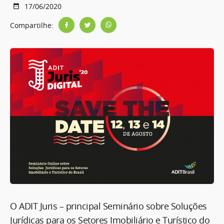
17/06/2020
Compartilhe:
O ADIT Juris – principal Seminário sobre Soluções
Jurídicas para os Setores Imobiliário e Turístico do