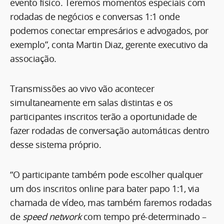
evento físico. Teremos momentos especiais com
rodadas de negócios e conversas 1:1 onde
podemos conectar empresários e advogados, por
exemplo”, conta Martin Diaz, gerente executivo da
associação.
Transmissões ao vivo vão acontecer
simultaneamente em salas distintas e os
participantes inscritos terão a oportunidade de
fazer rodadas de conversação automáticas dentro
desse sistema próprio.
“O participante também pode escolher qualquer
um dos inscritos online para bater papo 1:1, via
chamada de vídeo, mas também faremos rodadas
de
speed network
com tempo pré-determinado –