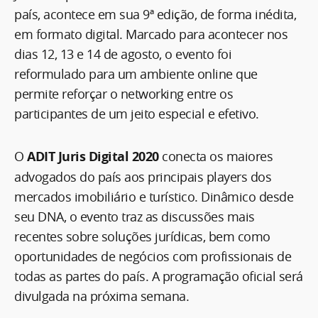
país, acontece em sua 9ª edição, de forma inédita,
em formato digital. Marcado para acontecer nos
dias 12, 13 e 14 de agosto, o evento foi
reformulado para um ambiente online que
permite reforçar o networking entre os
participantes de um jeito especial e efetivo.
O
ADIT Juris Digital 2020
conecta os maiores
advogados do país aos principais players dos
mercados imobiliário e turístico. Dinâmico desde
seu DNA, o evento traz as discussões mais
recentes sobre soluções jurídicas, bem como
oportunidades de negócios com profissionais de
todas as partes do país. A programação oficial será
divulgada na próxima semana.