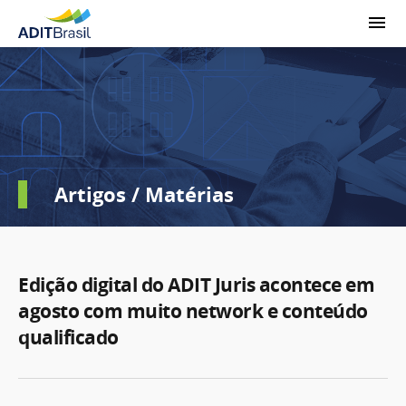
Artigos / Matérias
Edição digital do ADIT Juris acontece em
agosto com muito network e conteúdo
qualificado