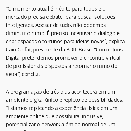
“O momento atual é inédito para todos e o
mercado precisa debater para buscar soluções
inteligentes. Apesar de tudo, não podemos
diminuir o ritmo. É preciso incentivar o diálogo e
criar espaços oportunos para ideias novas”, explica
Caio Calfat, presidente da ADIT Brasil. “Com o Juris
Digital pretendemos promover o encontro virtual
de profissionais dispostos a retomar o rumo do
setor”, conclui.
A programação de três dias acontecerá em um
ambiente digital único e repleto de possibilidades.
“Estamos replicando a experiência física em um
ambiente online que possibilita, inclusive,
potencializar o network além do normal de um