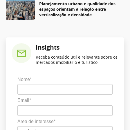
Planejamento urbano e qualidade dos
espaços orientam a relação entre
verticalização e densidade
Insights
Receba conteúdo útil e relevante sobre os
mercados imobiliário e turístico.
Nome*
Email*
Área de interesse*