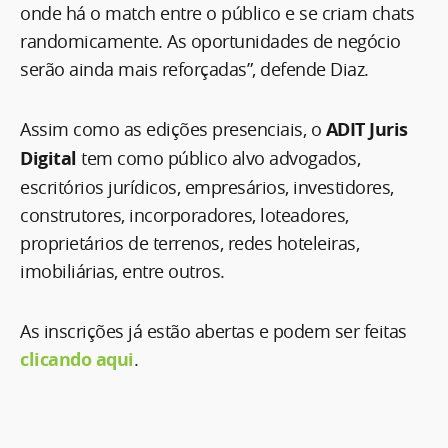
onde há o match entre o público e se criam chats
randomicamente. As oportunidades de negócio
serão ainda mais reforçadas”, defende Diaz.
Assim como as edições presenciais, o
ADIT Juris
Digital
tem como público alvo advogados,
escritórios jurídicos, empresários, investidores,
construtores, incorporadores, loteadores,
proprietários de terrenos, redes hoteleiras,
imobiliárias, entre outros.
As inscrições já estão abertas e podem ser feitas
clicando aqui
.