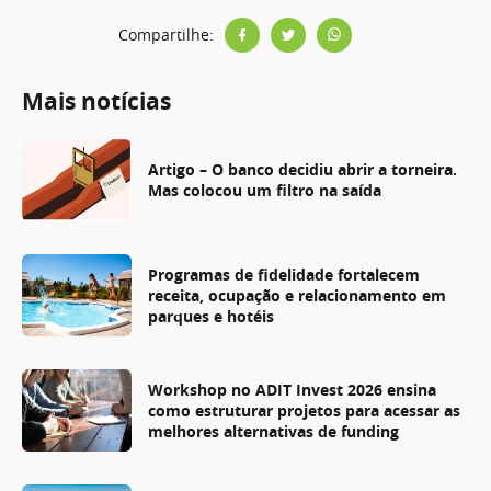
Compartilhe:
Mais notícias
Artigo – O banco decidiu abrir a torneira.
Mas colocou um filtro na saída
Programas de fidelidade fortalecem
receita, ocupação e relacionamento em
parques e hotéis
Workshop no ADIT Invest 2026 ensina
como estruturar projetos para acessar as
melhores alternativas de funding